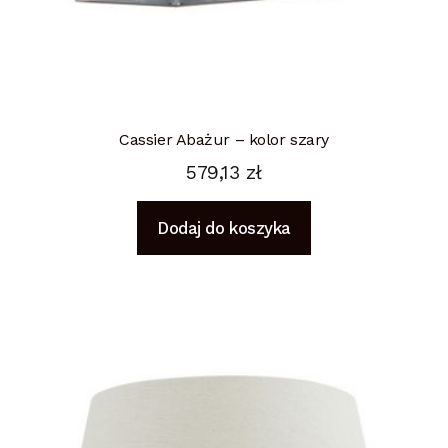
Cassier Abażur – kolor szary
579,13
zł
Dodaj do koszyka