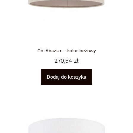
Obi Abażur – kolor beżowy
270,54
zł
Dodaj do koszyka