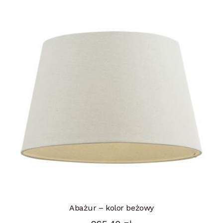
Abażur – kolor beżowy