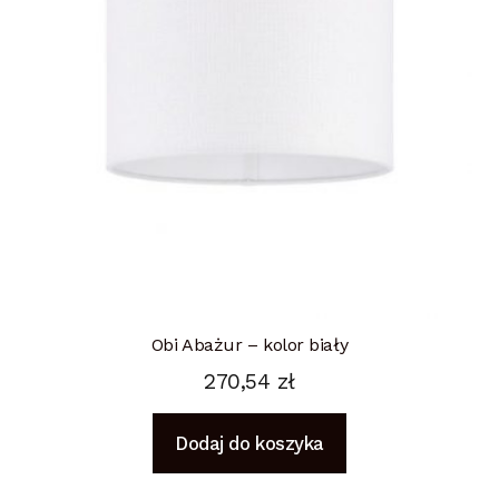
Obi Abażur – kolor biały
270,54
zł
Dodaj do koszyka