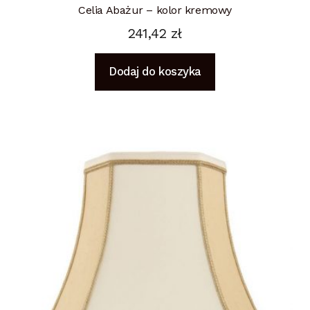
Celia Abażur – kolor kremowy
241,42
zł
Dodaj do koszyka