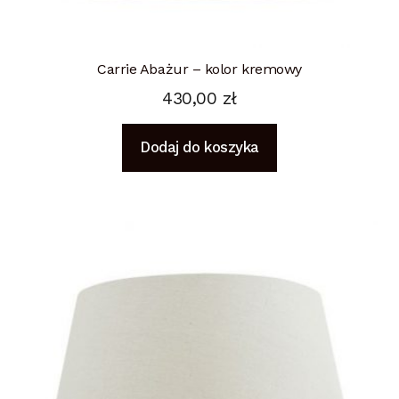
Carrie Abażur – kolor kremowy
430,00
zł
Dodaj do koszyka