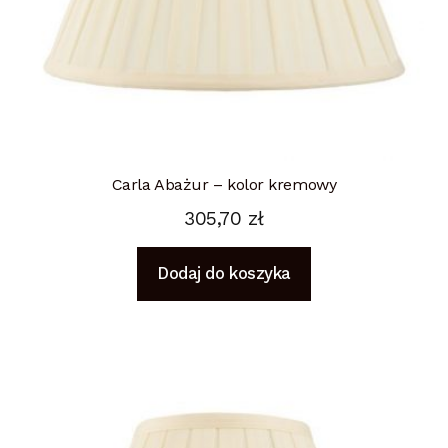
Carla Abażur – kolor kremowy
305,70
zł
Dodaj do koszyka