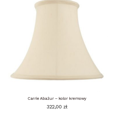
Carrie Abażur – kolor kremowy
322,00
zł