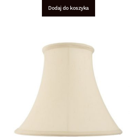
Dodaj do koszyka