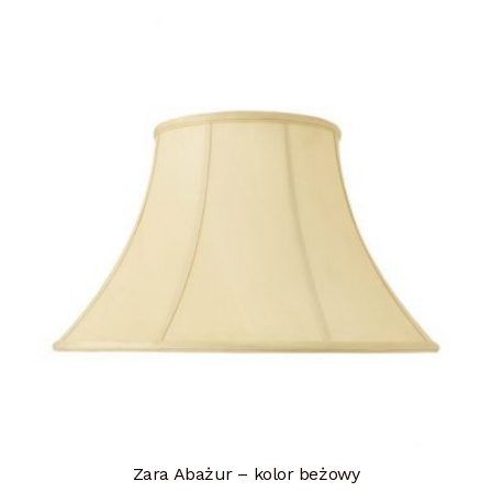
Zara Abażur – kolor beżowy