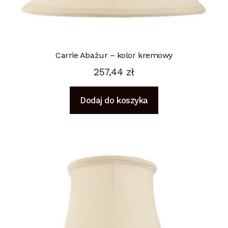
Carrie Abażur – kolor kremowy
257,44
zł
Dodaj do koszyka