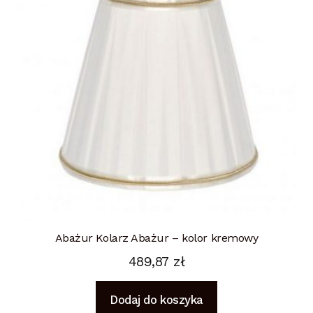
Abażur Kolarz Abażur – kolor kremowy
489,87
zł
Dodaj do koszyka