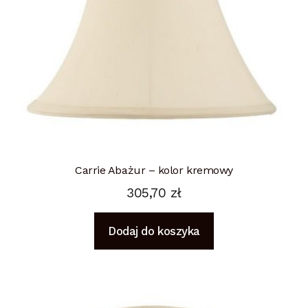
Carrie Abażur – kolor kremowy
305,70
zł
Dodaj do koszyka