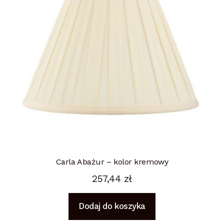
Carla Abażur – kolor kremowy
257,44
zł
Dodaj do koszyka