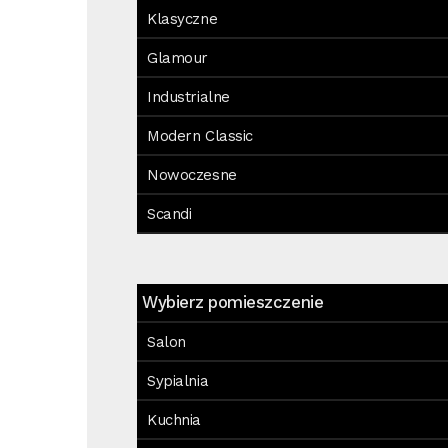
Klasyczne
Glamour
Industrialne
Modern Classic
Nowoczesne
Scandi
Wybierz pomieszczenie
Salon
Sypialnia
Kuchnia