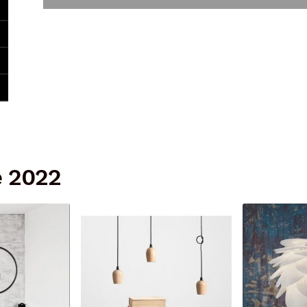
e 2022