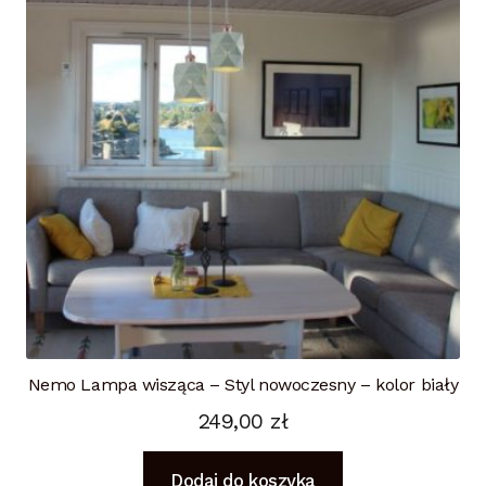
Nemo Lampa wisząca – Styl nowoczesny – kolor biały
249,00
zł
Dodaj do koszyka