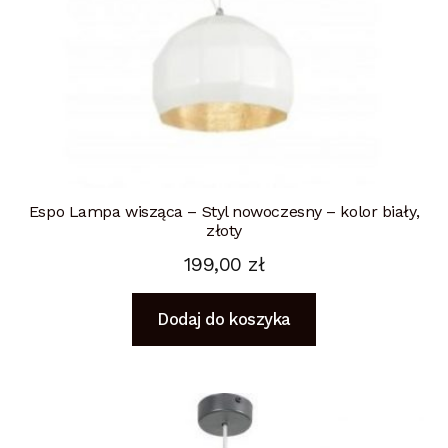
Espo Lampa wisząca – Styl nowoczesny – kolor biały,
złoty
199,00
zł
Dodaj do koszyka