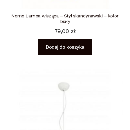
Nemo Lampa wisząca – Styl skandynawski – kolor
biały
79,00
zł
Dodaj do koszyka