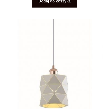
Dodaj do koszyka