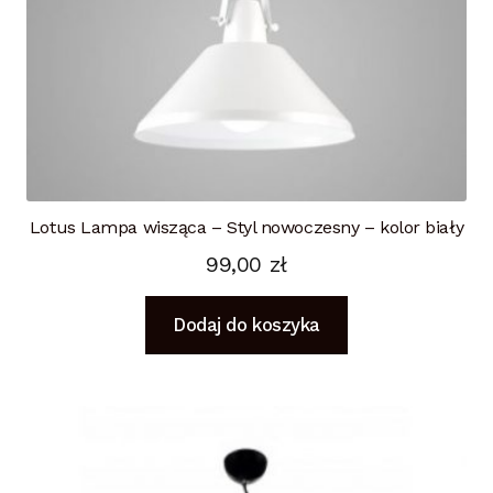
Lotus Lampa wisząca – Styl nowoczesny – kolor biały
99,00
zł
Dodaj do koszyka