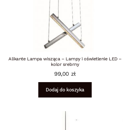
Alikante Lampa wisząca – Lampy i oświetlenie LED –
kolor srebrny
99,00
zł
Dodaj do koszyka