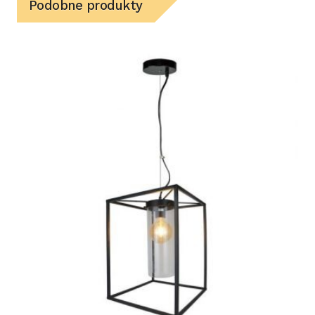
Podobne produkty