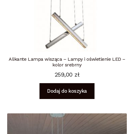
Alikante Lampa wisząca – Lampy i oświetlenie LED –
kolor srebrny
259,00
zł
Dodaj do koszyka