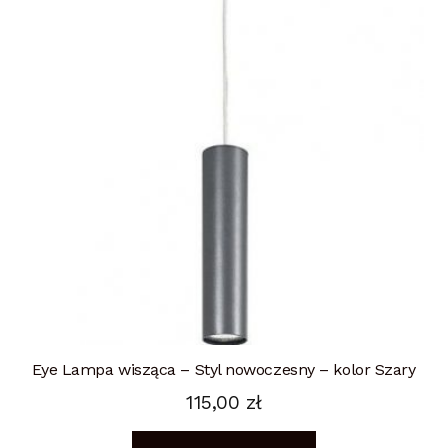
Eye Lampa wisząca – Styl nowoczesny – kolor Szary
115,00
zł