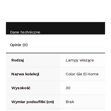
Dane techniczne
Opinie (0)
Rodzaj
Lampy wiszące
Nazwa kolekcji
Color Gie El Home
Wysokość
30
Wymiar podsufitki (cm)
Brak