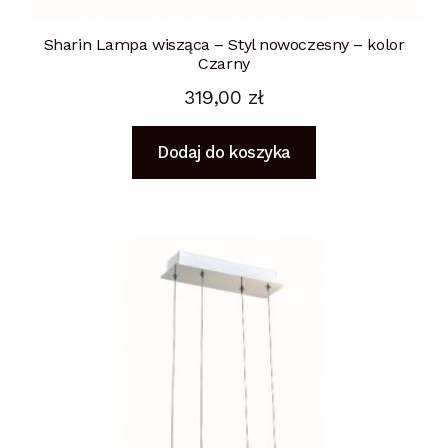
Sharin Lampa wisząca – Styl nowoczesny – kolor
Czarny
319,00
zł
Dodaj do koszyka