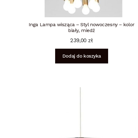
Inga Lampa wisząca – Styl nowoczesny – kolor
biały, miedź
239,00
zł
Dodaj do koszyka