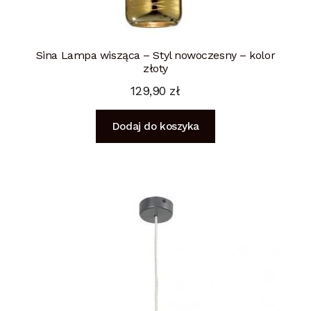
Sina Lampa wisząca – Styl nowoczesny – kolor
złoty
129,90
zł
Dodaj do koszyka