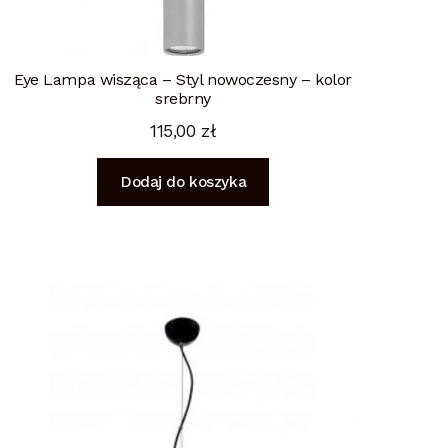
Eye Lampa wisząca – Styl nowoczesny – kolor
srebrny
115,00
zł
Dodaj do koszyka