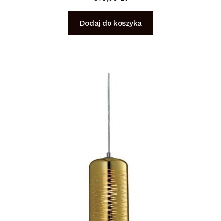
Dodaj do koszyka