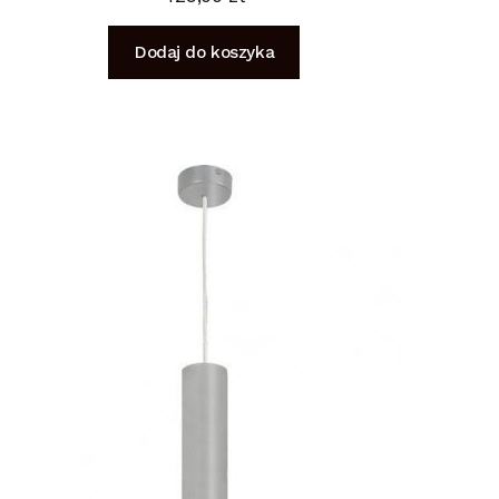
Dodaj do koszyka