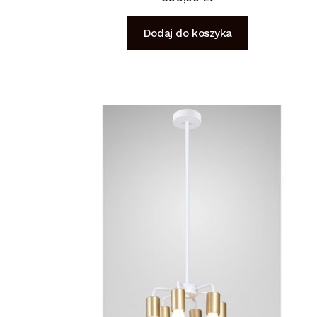
Dodaj do koszyka