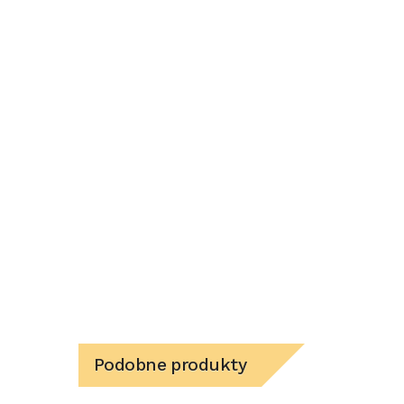
Podobne produkty