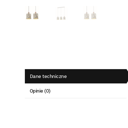
Dane techniczne
Opinie (0)