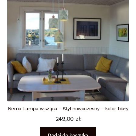
Nemo Lampa wisząca – Styl nowoczesny – kolor biały
249,00
zł
Dodaj do koszyka