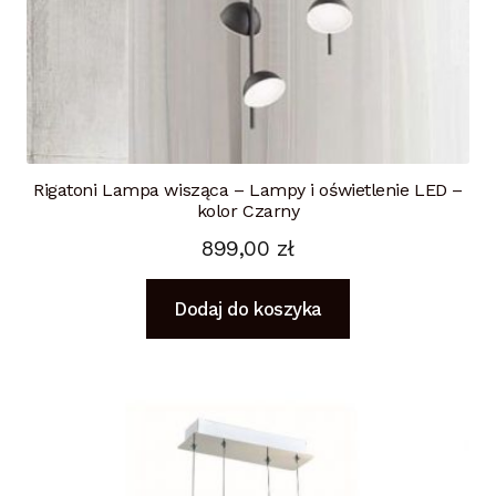
Rigatoni Lampa wisząca – Lampy i oświetlenie LED –
kolor Czarny
899,00
zł
Dodaj do koszyka