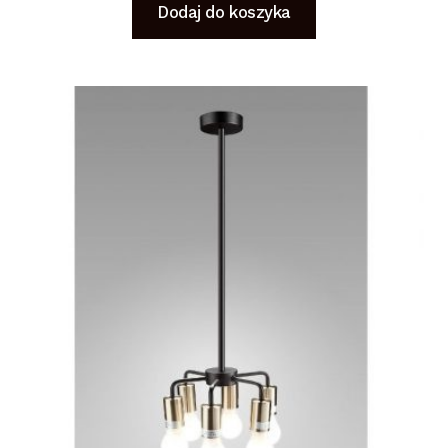
Dodaj do koszyka