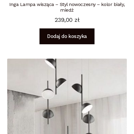
Inga Lampa wisząca – Styl nowoczesny – kolor biały,
miedź
239,00
zł
Dodaj do koszyka