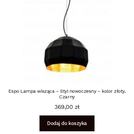
Espo Lampa wisząca – Styl nowoczesny – kolor złoty,
Czarny
369,00
zł
Dodaj do koszyka