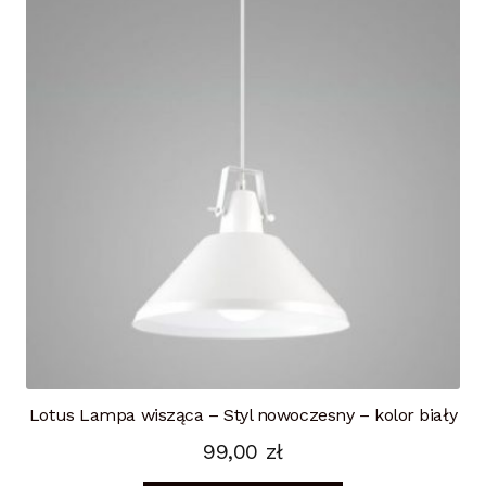
Lotus Lampa wisząca – Styl nowoczesny – kolor biały
99,00
zł