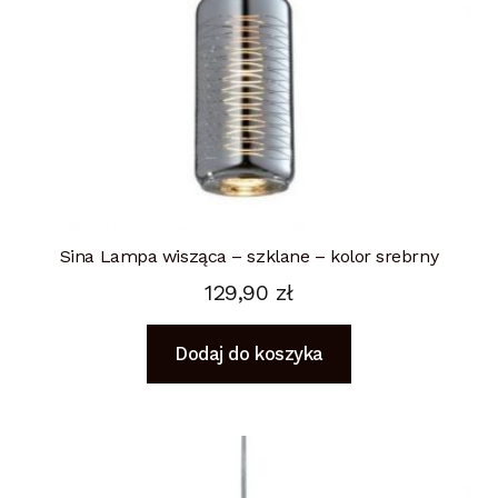
Sina Lampa wisząca – szklane – kolor srebrny
129,90
zł
Dodaj do koszyka