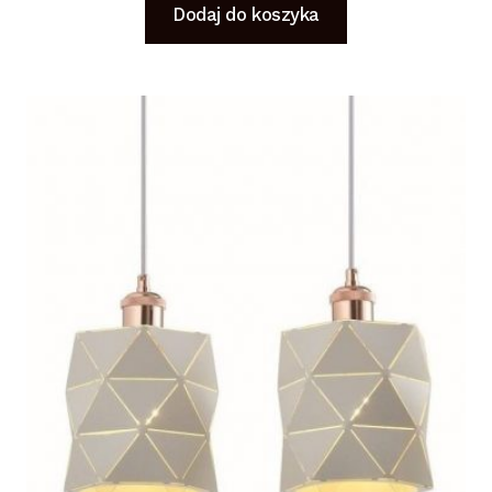
Dodaj do koszyka