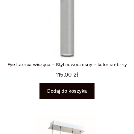
Eye Lampa wisząca – Styl nowoczesny – kolor srebrny
115,00
zł
Dodaj do koszyka