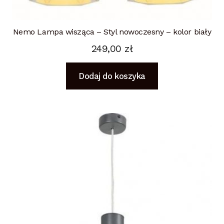
Nemo Lampa wisząca – Styl nowoczesny – kolor biały
249,00
zł
Dodaj do koszyka