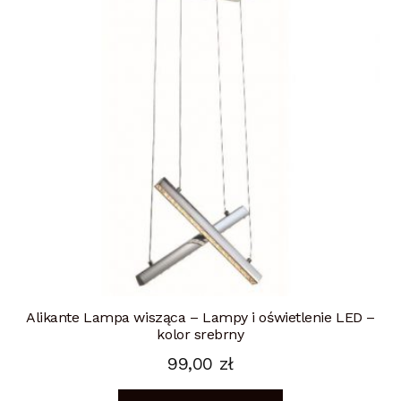
Alikante Lampa wisząca – Lampy i oświetlenie LED –
kolor srebrny
99,00
zł