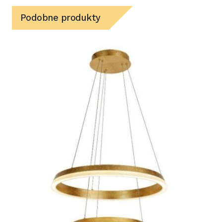
Podobne produkty