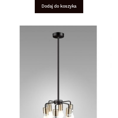
Dodaj do koszyka