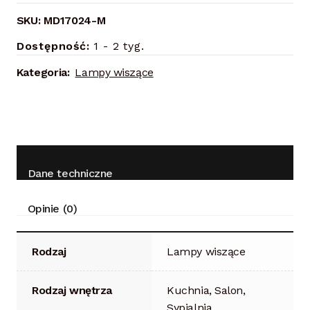
SKU:
MD17024-M
Dostępność:
1 - 2 tyg.
Kategoria:
Lampy wiszące
Dane techniczne
Opinie (0)
Rodzaj
Lampy wiszące
Rodzaj wnętrza
Kuchnia, Salon,
Sypialnia