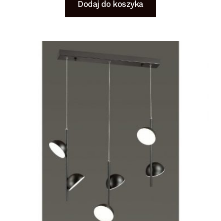
Dodaj do koszyka