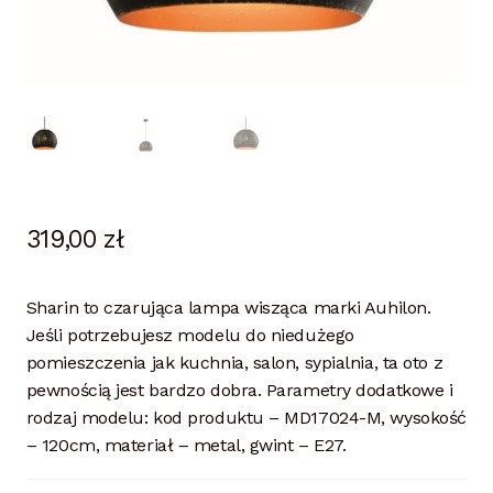
319,00
zł
Sharin to czarująca lampa wisząca marki Auhilon.
Jeśli potrzebujesz modelu do niedużego
pomieszczenia jak kuchnia, salon, sypialnia, ta oto z
pewnością jest bardzo dobra. Parametry dodatkowe i
rodzaj modelu: kod produktu – MD17024-M, wysokość
– 120cm, materiał – metal, gwint – E27.