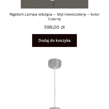
Rigatoni Lampa wisząca – Styl nowoczesny – kolor
Czarny
599,00
zł
Dodaj do koszyka