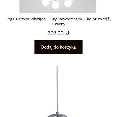
Inga Lampa wisząca – Styl nowoczesny – kolor miedź,
Czarny
309,00
zł
Dodaj do koszyka