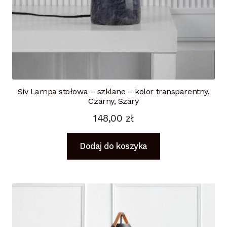
Siv Lampa stołowa – szklane – kolor transparentny,
Czarny, Szary
148,00
zł
Dodaj do koszyka