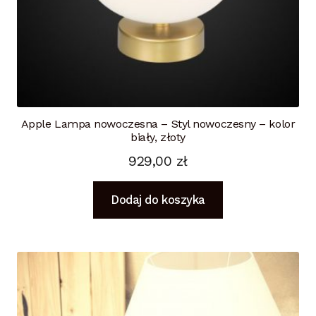
Apple Lampa nowoczesna – Styl nowoczesny – kolor
biały, złoty
929,00
zł
Dodaj do koszyka