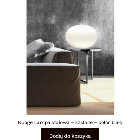
Nuage Lampa stołowa – szklane – kolor biały
Dodaj do koszyka