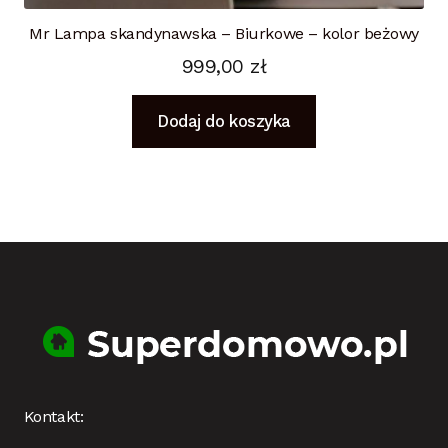
Mr Lampa skandynawska – Biurkowe – kolor beżowy
999,00
zł
Dodaj do koszyka
Kontakt: