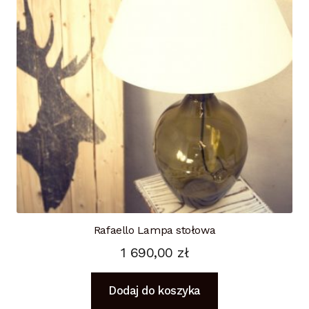
Rafaello Lampa stołowa
1 690,00
zł
Dodaj do koszyka