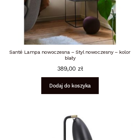
Santé Lampa nowoczesna – Styl nowoczesny – kolor
biały
389,00
zł
Dodaj do koszyka