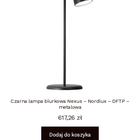
Czarna lampa biurkowa Nexus – Nordlux – DFTP –
metalowa
617,26
zł
Dodaj do koszyka