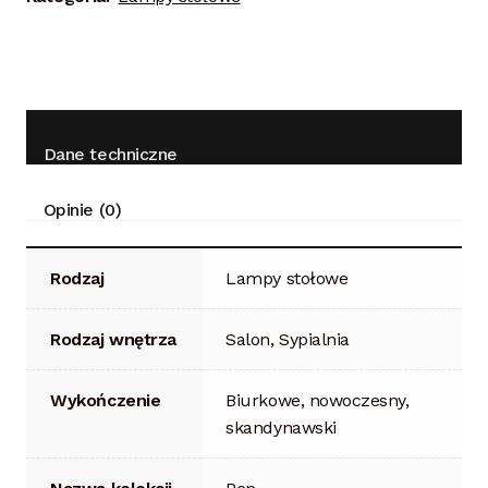
Dane techniczne
Opinie (0)
Rodzaj
Lampy stołowe
Rodzaj wnętrza
Salon, Sypialnia
Wykończenie
Biurkowe, nowoczesny,
skandynawski