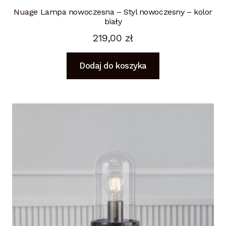
Nuage Lampa nowoczesna – Styl nowoczesny – kolor
biały
219,00
zł
Dodaj do koszyka