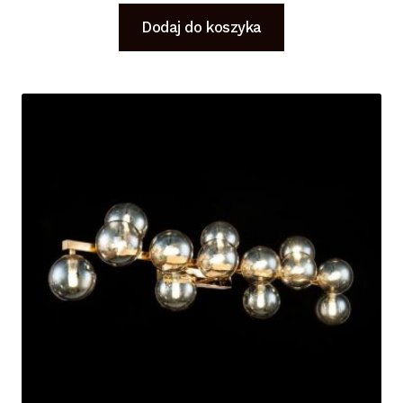
Dodaj do koszyka