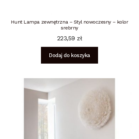
Hunt Lampa zewnętrzna – Styl nowoczesny – kolor
srebrny
223,59
zł
Dodaj do koszyka