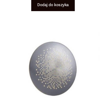
Dodaj do koszyka