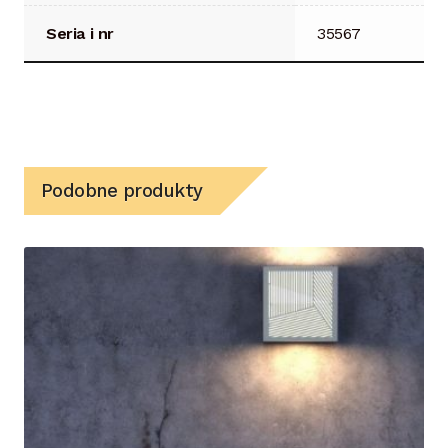
Seria i nr
35567
Podobne produkty