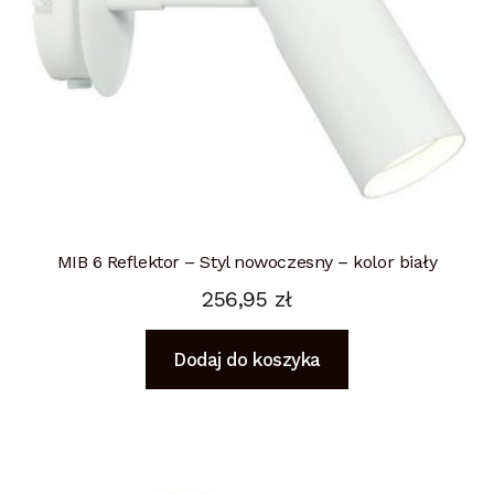
MIB 6 Reflektor – Styl nowoczesny – kolor biały
256,95
zł
Dodaj do koszyka