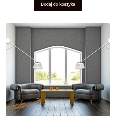
Dodaj do koszyka