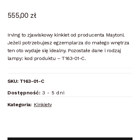
555,00
zł
Irving to zjawiskowy kinkiet od producenta Maytoni.
Jeżeli potrzebujesz egzemplarza do małego wnętrza
ten oto wydaje się idealny. Pozostałe dane i rodzaj
lampy: kod produktu – T163-01-C.
SKU:
T163-01-C
Dostępność:
3 - 5 dni
Kategoria:
Kinkiety