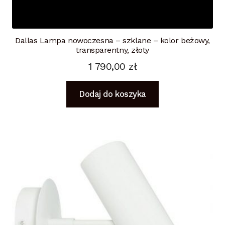
Dallas Lampa nowoczesna – szklane – kolor beżowy,
transparentny, złoty
1 790,00
zł
Dodaj do koszyka