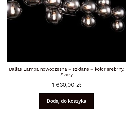
Dallas Lampa nowoczesna – szklane – kolor srebrny,
Szary
1 630,00
zł
Dodaj do koszyka