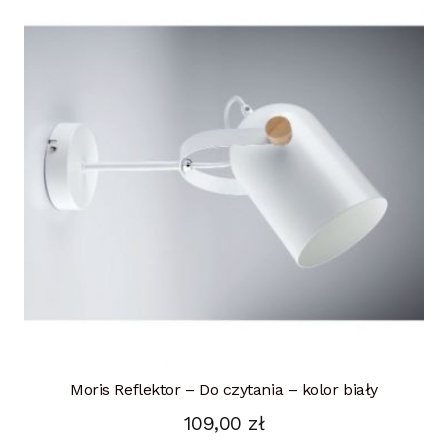
Moris Reflektor – Do czytania – kolor biały
109,00
zł