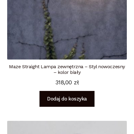
Maze Straight Lampa zewnętrzna – Styl nowoczesny
– kolor biały
318,00
zł
Dodaj do koszyka