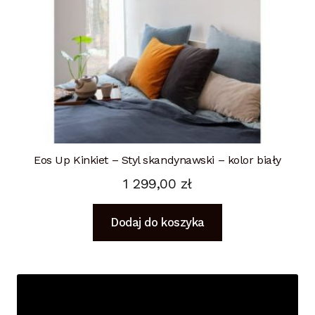
Eos Up Kinkiet – Styl skandynawski – kolor biały
1 299,00
zł
Dodaj do koszyka