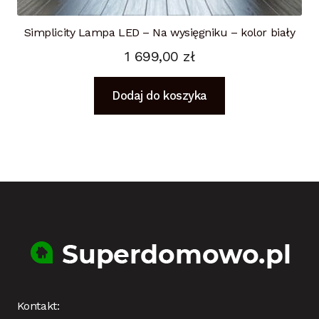
Simplicity Lampa LED – Na wysięgniku – kolor biały
1 699,00
zł
Dodaj do koszyka
Kontakt: