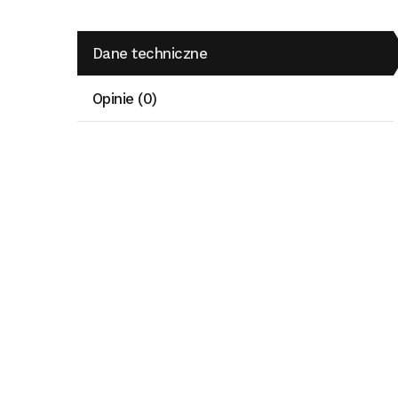
Dane techniczne
Opinie (0)