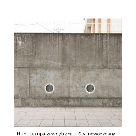
Hunt Lampa zewnętrzna – Styl nowoczesny –