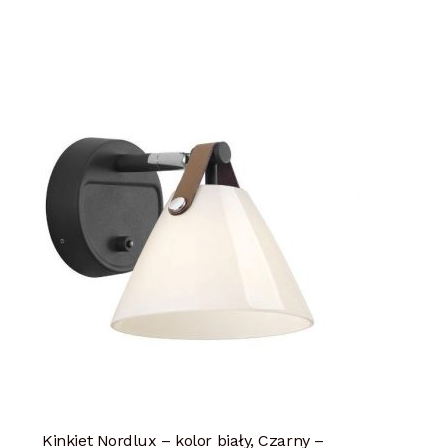
Kinkiet Nordlux – kolor biały, Czarny –