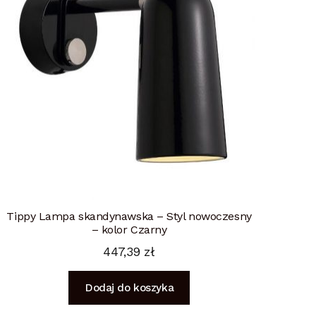
Tippy Lampa skandynawska – Styl nowoczesny
– kolor Czarny
447,39
zł
Dodaj do koszyka