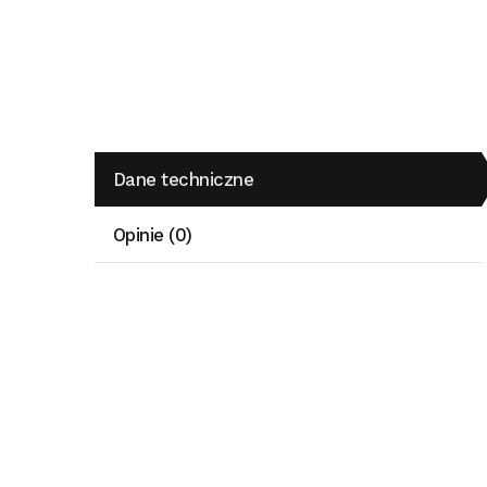
Dane techniczne
Opinie (0)