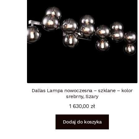
Dallas Lampa nowoczesna – szklane – kolor
srebrny, Szary
1 630,00
zł
Dodaj do koszyka