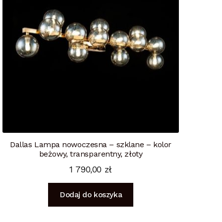
Dallas Lampa nowoczesna – szklane – kolor
beżowy, transparentny, złoty
1 790,00
zł
Dodaj do koszyka