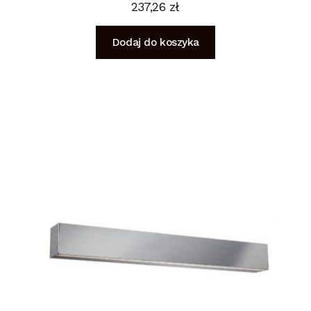
237,26
zł
Dodaj do koszyka