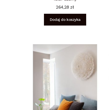
264,28
zł
Dodaj do koszyka