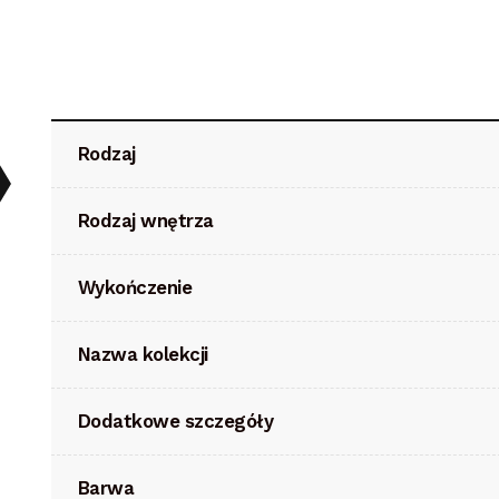
Rodzaj
Rodzaj wnętrza
Wykończenie
Nazwa kolekcji
Dodatkowe szczegóły
Barwa