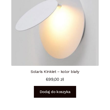
Solaris Kinkiet – kolor biały
699,00
zł
Dodaj do koszyka