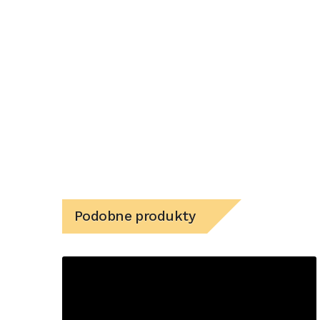
Podobne produkty