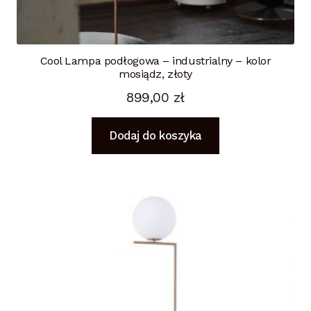
Cool Lampa podłogowa – industrialny – kolor
mosiądz, złoty
899,00
zł
Dodaj do koszyka