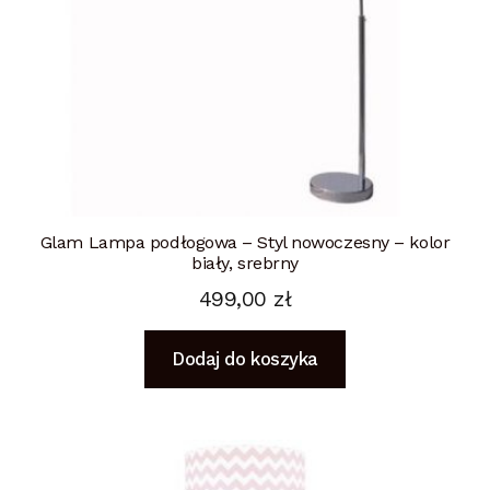
Glam Lampa podłogowa – Styl nowoczesny – kolor
biały, srebrny
499,00
zł
Dodaj do koszyka