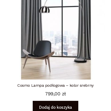
Cosmo Lampa podłogowa – kolor srebrny
799,00
zł
Dodaj do koszyka