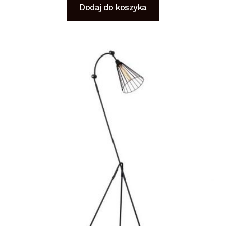
Dodaj do koszyka