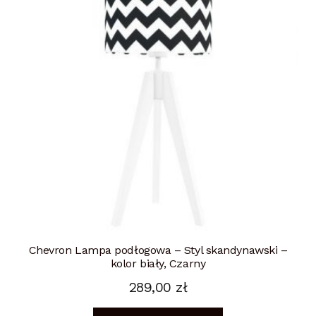
Chevron Lampa podłogowa – Styl skandynawski –
kolor biały, Czarny
289,00
zł