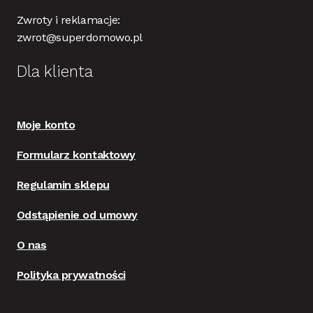
Zwroty i reklamacje:
zwrot@superdomowo.pl
Dla klienta
Moje konto
Formularz kontaktowy
Regulamin sklepu
Odstąpienie od umowy
O nas
Polityka prywatności