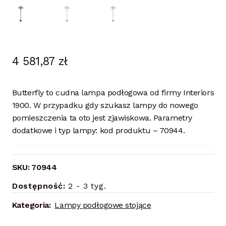
4 581,87
zł
Butterfly to cudna lampa podłogowa od firmy Interiors
1900. W przypadku gdy szukasz lampy do nowego
pomieszczenia ta oto jest zjawiskowa. Parametry
dodatkowe i typ lampy: kod produktu – 70944.
SKU:
70944
Dostępność:
2 - 3 tyg.
Kategoria:
Lampy podłogowe stojące