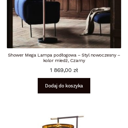
Shower Mega Lampa podłogowa – Styl nowoczesny –
kolor miedź, Czarny
1 869,00
zł
Dodaj do koszyka