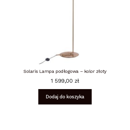
Solaris Lampa podłogowa – kolor złoty
1 599,00
zł
Dodaj do koszyka