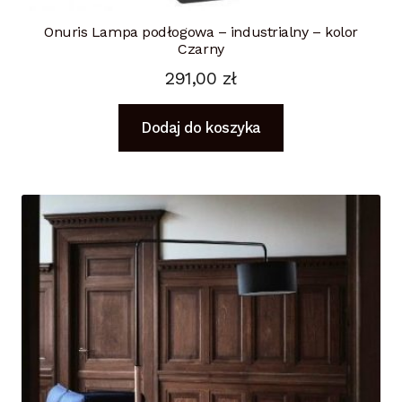
Onuris Lampa podłogowa – industrialny – kolor
Czarny
291,00
zł
Dodaj do koszyka