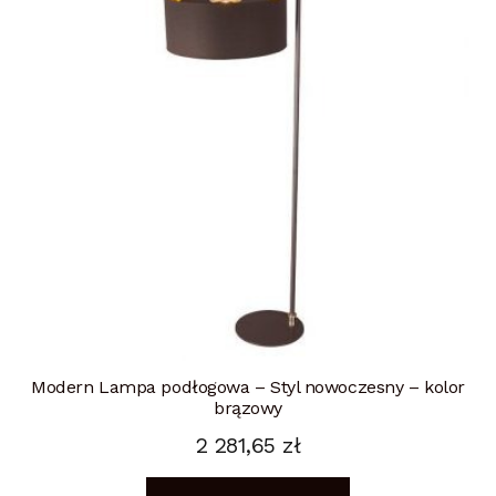
Modern Lampa podłogowa – Styl nowoczesny – kolor
brązowy
2 281,65
zł