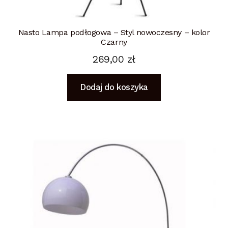
Nasto Lampa podłogowa – Styl nowoczesny – kolor
Czarny
269,00
zł
Dodaj do koszyka