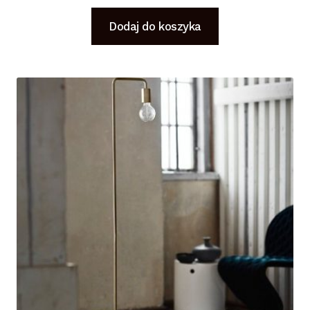
Dodaj do koszyka