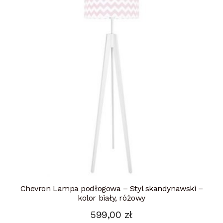
Chevron Lampa podłogowa – Styl skandynawski –
kolor biały, różowy
599,00
zł