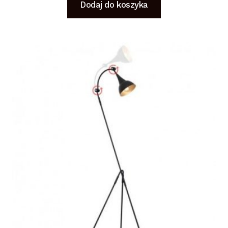
Dodaj do koszyka