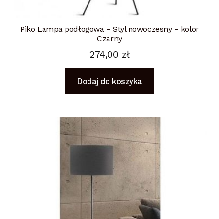
Piko Lampa podłogowa – Styl nowoczesny – kolor
Czarny
274,00
zł
Dodaj do koszyka