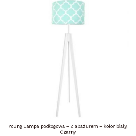
Young Lampa podłogowa – Z abażurem – kolor biały,
Czarny