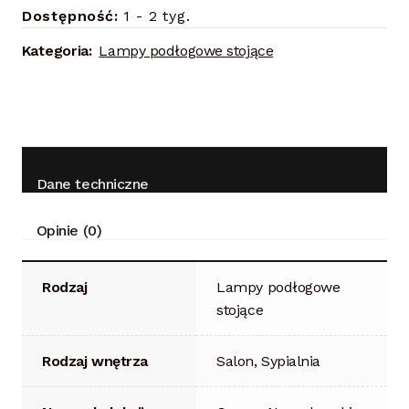
Dostępność:
1 - 2 tyg.
Kategoria:
Lampy podłogowe stojące
Dane techniczne
Opinie (0)
Rodzaj
Lampy podłogowe
stojące
Rodzaj wnętrza
Salon, Sypialnia