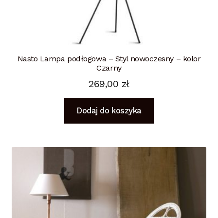
Nasto Lampa podłogowa – Styl nowoczesny – kolor
Czarny
269,00
zł
Dodaj do koszyka