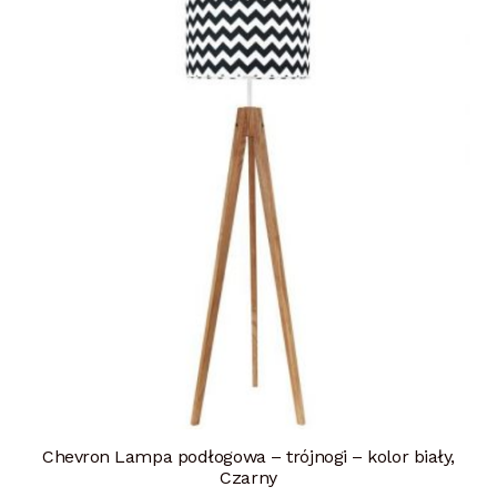
Chevron Lampa podłogowa – trójnogi – kolor biały,
Czarny