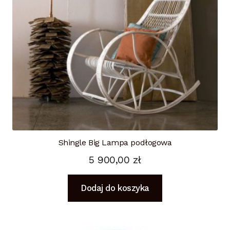
Shingle Big Lampa podłogowa
5 900,00
zł
Dodaj do koszyka