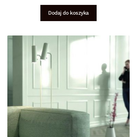
Dodaj do koszyka