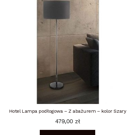
Hotel Lampa podłogowa – Z abażurem – kolor Szary
479,00
zł