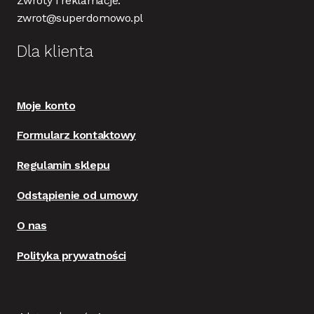
Zwroty i reklamacje:
zwrot@superdomowo.pl
Dla klienta
Moje konto
Formularz kontaktowy
Regulamin sklepu
Odstąpienie od umowy
O nas
Polityka prywatności