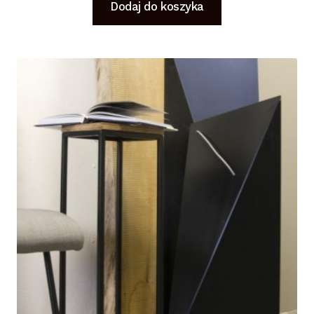
Dodaj do koszyka