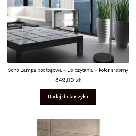
Soho Lampa podłogowa – Do czytania – kolor srebrny
849,00
zł
Dodaj do koszyka