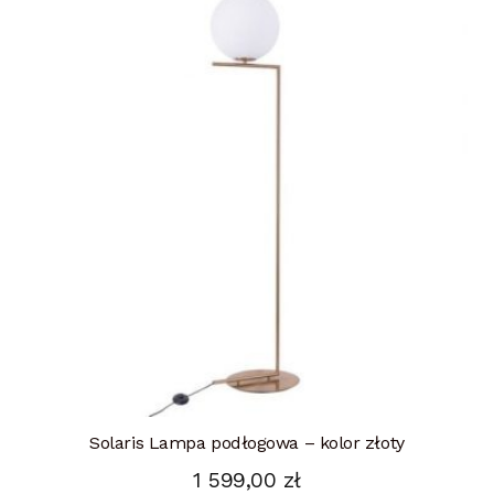
Solaris Lampa podłogowa – kolor złoty
1 599,00
zł