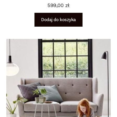
599,00
zł
Dodaj do koszyka