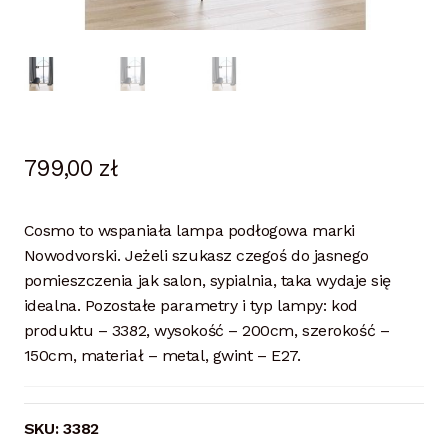
799,00
zł
Cosmo to wspaniała lampa podłogowa marki
Nowodvorski. Jeżeli szukasz czegoś do jasnego
pomieszczenia jak salon, sypialnia, taka wydaje się
idealna. Pozostałe parametry i typ lampy: kod
produktu – 3382, wysokość – 200cm, szerokość –
150cm, materiał – metal, gwint – E27.
SKU:
3382