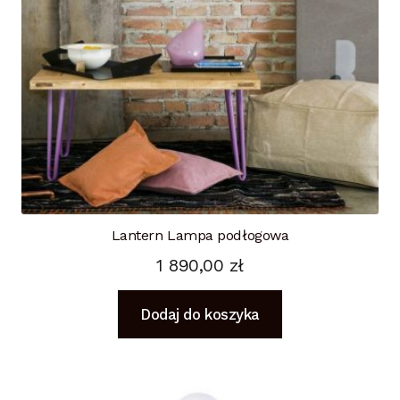
Lantern Lampa podłogowa
1 890,00
zł
Dodaj do koszyka