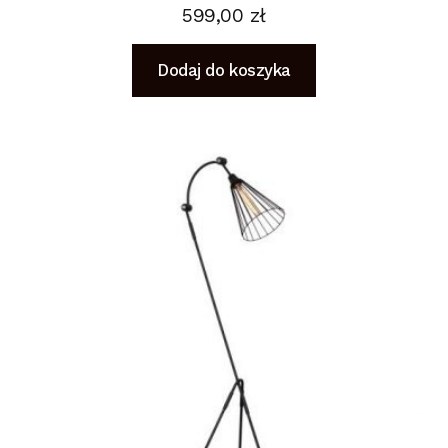
599,00
zł
Dodaj do koszyka