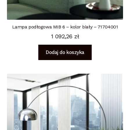
Lampa podłogowa MIB 6 – kolor biały – 71704001
1 092,26
zł
Dodaj do koszyka