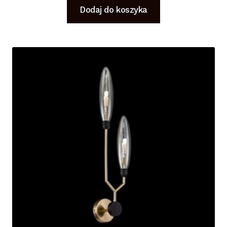
Dodaj do koszyka