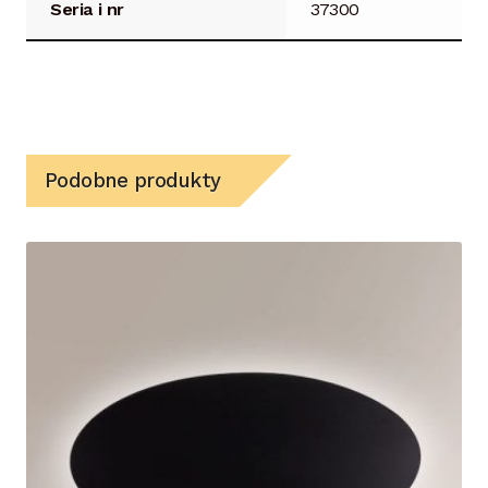
Seria i nr
37300
Podobne produkty