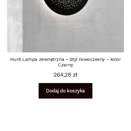
Hunt Lampa zewnętrzna – Styl nowoczesny – kolor
Czarny
264,28
zł
Dodaj do koszyka