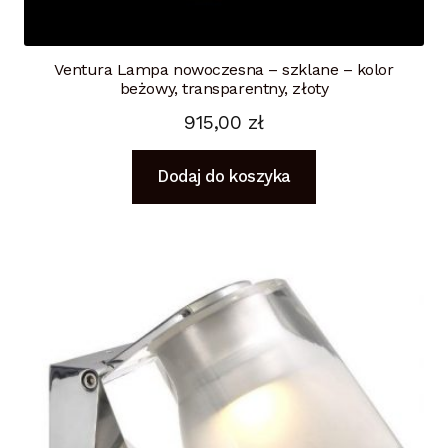
Ventura Lampa nowoczesna – szklane – kolor
beżowy, transparentny, złoty
915,00
zł
Dodaj do koszyka