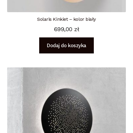
Solaris Kinkiet – kolor biały
699,00
zł
Dodaj do koszyka