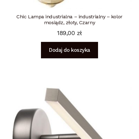
Chic Lampa industrialna – industrialny – kolor
mosiądz, złoty, Czarny
189,00
zł
Dodaj do koszyka