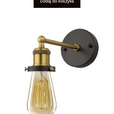
Dodaj do koszyka