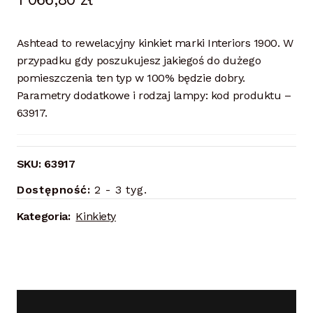
Ashtead to rewelacyjny kinkiet marki Interiors 1900. W
przypadku gdy poszukujesz jakiegoś do dużego
pomieszczenia ten typ w 100% będzie dobry.
Parametry dodatkowe i rodzaj lampy: kod produktu –
63917.
SKU:
63917
Dostępność:
2 - 3 tyg.
Kategoria:
Kinkiety