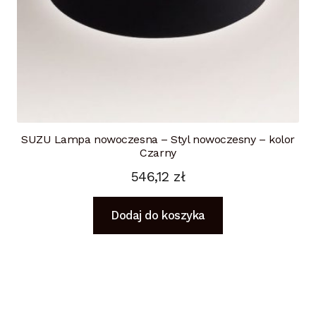
SUZU Lampa nowoczesna – Styl nowoczesny – kolor
Czarny
546,12
zł
Dodaj do koszyka