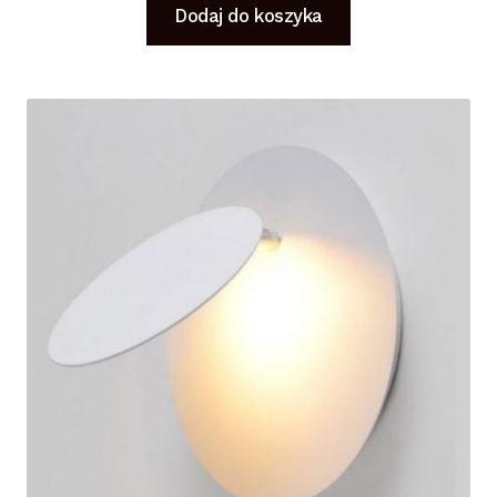
Dodaj do koszyka