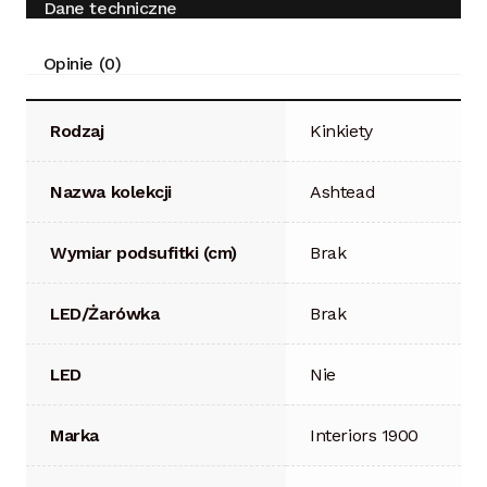
Dane techniczne
Opinie (0)
Rodzaj
Kinkiety
Nazwa kolekcji
Ashtead
Wymiar podsufitki (cm)
Brak
LED/Żarówka
Brak
LED
Nie
Marka
Interiors 1900