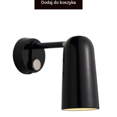
Dodaj do koszyka