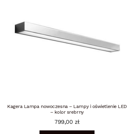
Kagera Lampa nowoczesna – Lampy i oświetlenie LED
– kolor srebrny
799,00
zł