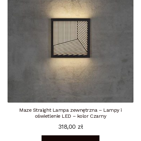
Maze Straight Lampa zewnętrzna – Lampy i
oświetlenie LED – kolor Czarny
318,00
zł