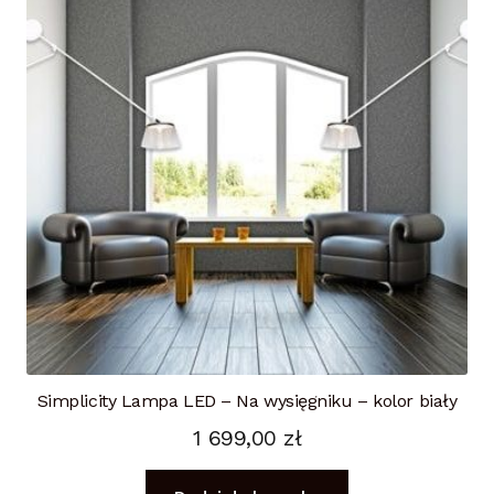
Simplicity Lampa LED – Na wysięgniku – kolor biały
1 699,00
zł