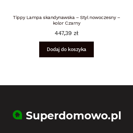
Tippy Lampa skandynawska – Styl nowoczesny –
kolor Czarny
447,39
zł
Dodaj do koszyka