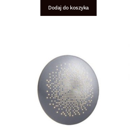
Dodaj do koszyka