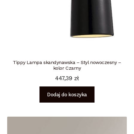
Tippy Lampa skandynawska – Styl nowoczesny –
kolor Czarny
447,39
zł
Dodaj do koszyka