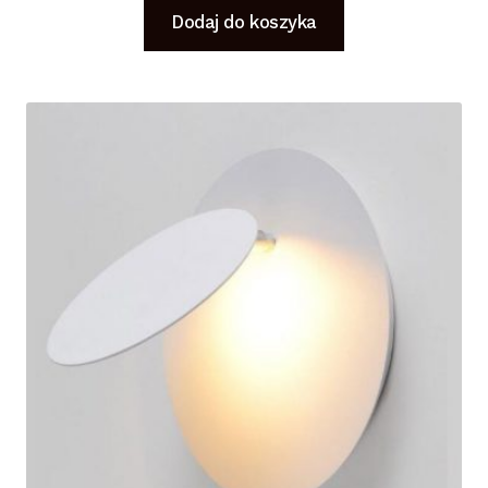
Dodaj do koszyka