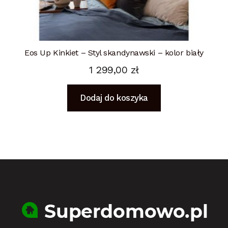
Eos Up Kinkiet – Styl skandynawski – kolor biały
1 299,00
zł
Dodaj do koszyka