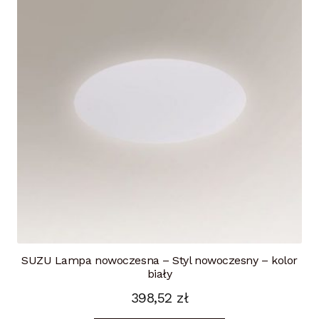
SUZU Lampa nowoczesna – Styl nowoczesny – kolor
biały
398,52
zł