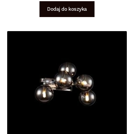
Dodaj do koszyka