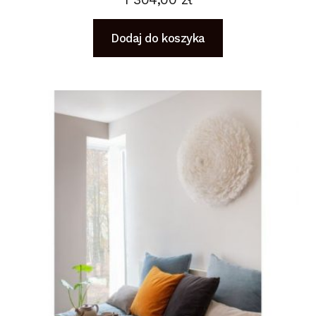
Dodaj do koszyka