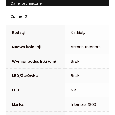
Dane techniczne
Opinie (0)
Rodzaj
Kinkiety
Nazwa kolekcji
Astoria Interiors
Wymiar podsufitki (cm)
Brak
LED/Żarówka
Brak
LED
Nie
Marka
Interiors 1900