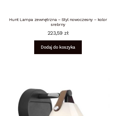
Hunt Lampa zewnętrzna – Styl nowoczesny – kolor
srebrny
223,59
zł
Dodaj do koszyka