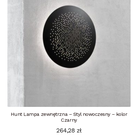
Hunt Lampa zewnętrzna – Styl nowoczesny – kolor
Czarny
264,28
zł