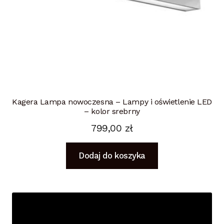
Kagera Lampa nowoczesna – Lampy i oświetlenie LED
– kolor srebrny
799,00
zł
Dodaj do koszyka