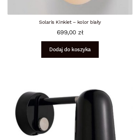
Solaris Kinkiet – kolor biały
699,00
zł
Dodaj do koszyka