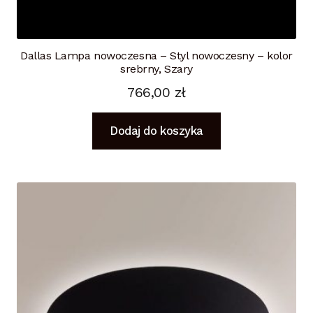
Dallas Lampa nowoczesna – Styl nowoczesny – kolor
srebrny, Szary
766,00
zł
Dodaj do koszyka