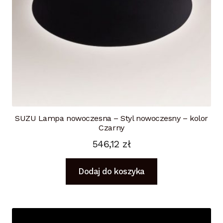
SUZU Lampa nowoczesna – Styl nowoczesny – kolor
Czarny
546,12
zł
Dodaj do koszyka