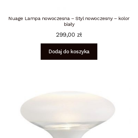
Nuage Lampa nowoczesna – Styl nowoczesny – kolor
biały
299,00
zł
Dodaj do koszyka