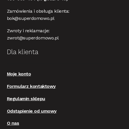
Zamówienia i obsługa klienta:
bok@superdomowo.pl
Zwroty i reklamacje:
zwrot@superdomowo.pl
Dla klienta
Moje konto
Formularz kontaktowy
Regulamin sklepu
Odstąpienie od umowy
O nas