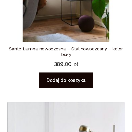
Santé Lampa nowoczesna – Styl nowoczesny – kolor
biały
389,00
zł
Dodaj do koszyka