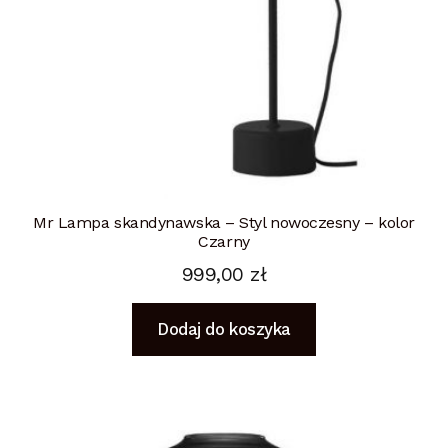
Mr Lampa skandynawska – Styl nowoczesny – kolor
Czarny
999,00
zł
Dodaj do koszyka