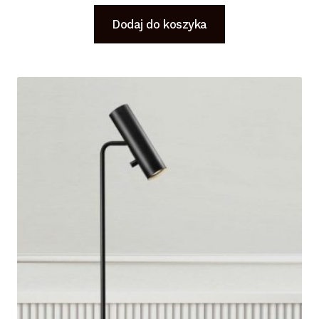
Dodaj do koszyka