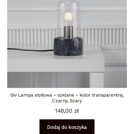
Siv Lampa stołowa – szklane – kolor transparentny,
Czarny, Szary
148,00
zł
Dodaj do koszyka