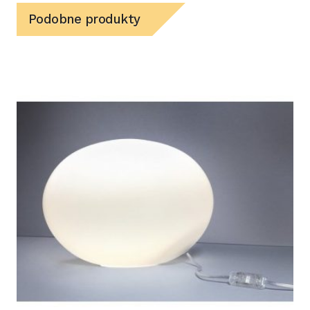
Podobne produkty