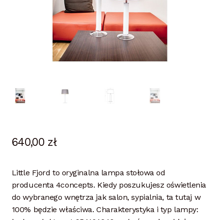
640,00
zł
Little Fjord to oryginalna lampa stołowa od
producenta 4concepts. Kiedy poszukujesz oświetlenia
do wybranego wnętrza jak salon, sypialnia, ta tutaj w
100% będzie właściwa. Charakterystyka i typ lampy: