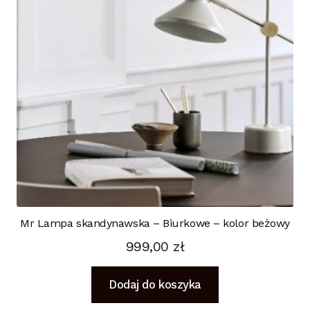
Mr Lampa skandynawska – Biurkowe – kolor beżowy
999,00
zł
Dodaj do koszyka