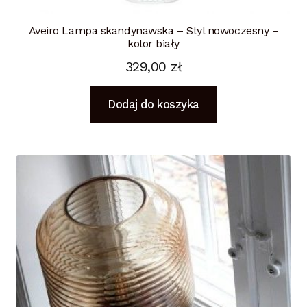
Aveiro Lampa skandynawska – Styl nowoczesny –
kolor biały
329,00
zł
Dodaj do koszyka