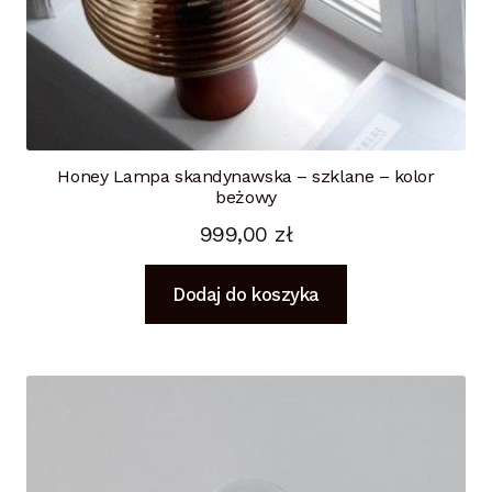
Honey Lampa skandynawska – szklane – kolor
beżowy
999,00
zł
Dodaj do koszyka