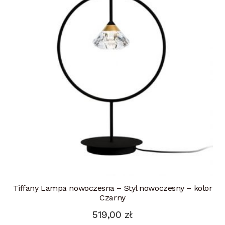
Tiffany Lampa nowoczesna – Styl nowoczesny – kolor
Czarny
519,00
zł