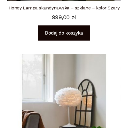
Honey Lampa skandynawska – szklane – kolor Szary
999,00
zł
Dodaj do koszyka