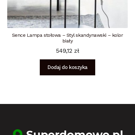
Sence Lampa stołowa – Styl skandynawski – kolor
biały
549,12
zł
Dodaj do koszyka