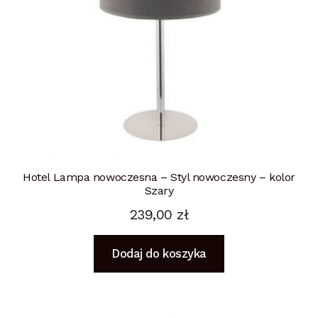
Hotel Lampa nowoczesna – Styl nowoczesny – kolor
Szary
239,00
zł
Dodaj do koszyka