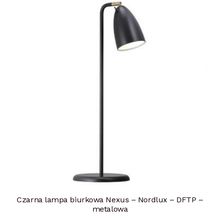
Czarna lampa biurkowa Nexus – Nordlux – DFTP –
metalowa