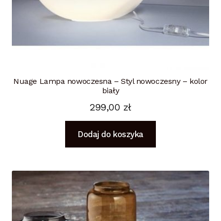
Nuage Lampa nowoczesna – Styl nowoczesny – kolor
biały
299,00
zł
Dodaj do koszyka