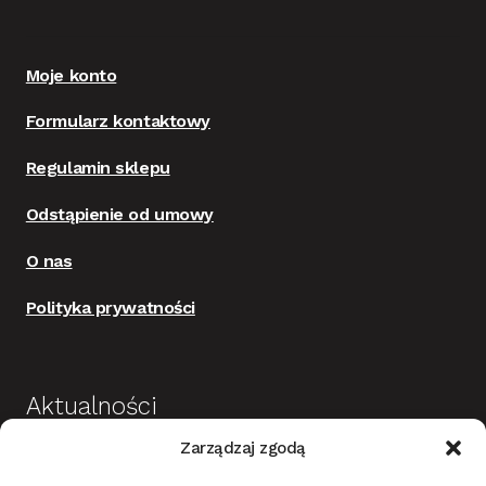
Moje konto
Formularz kontaktowy
Regulamin sklepu
Odstąpienie od umowy
O nas
Polityka prywatności
Aktualności
Zarządzaj zgodą