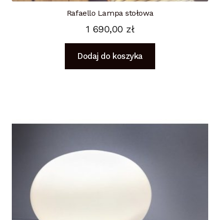
Rafaello Lampa stołowa
1 690,00
zł
Dodaj do koszyka