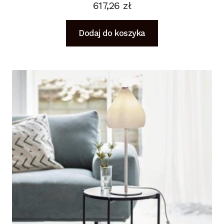
617,26
zł
Dodaj do koszyka