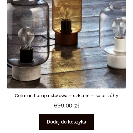
Column Lampa stołowa – szklane – kolor żółty
699,00
zł
Dodaj do koszyka