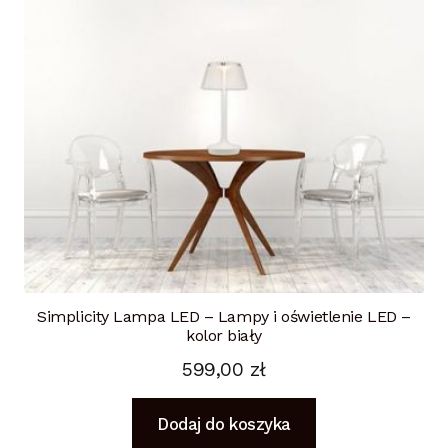
Simplicity Lampa LED – Lampy i oświetlenie LED –
kolor biały
599,00
zł
Dodaj do koszyka