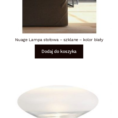
Nuage Lampa stołowa – szklane – kolor biały
Dodaj do koszyka