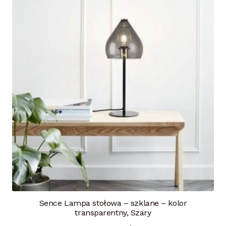
Sence Lampa stołowa – szklane – kolor
transparentny, Szary