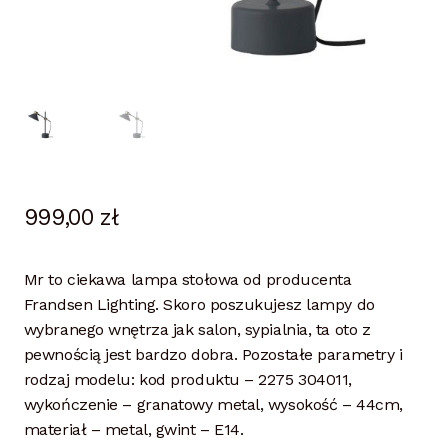
999,00
zł
Mr to ciekawa lampa stołowa od producenta
Frandsen Lighting. Skoro poszukujesz lampy do
wybranego wnętrza jak salon, sypialnia, ta oto z
pewnością jest bardzo dobra. Pozostałe parametry i
rodzaj modelu: kod produktu – 2275 304011,
wykończenie – granatowy metal, wysokość – 44cm,
materiał – metal, gwint – E14.