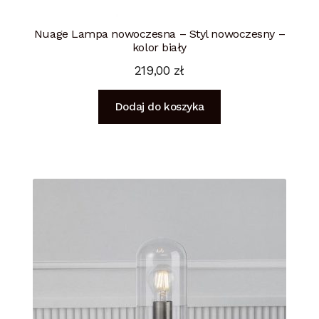
Nuage Lampa nowoczesna – Styl nowoczesny –
kolor biały
219,00
zł
Dodaj do koszyka