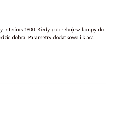
 Interiors 1900. Kiedy potrzebujesz lampy do
dzie dobra. Parametry dodatkowe i klasa