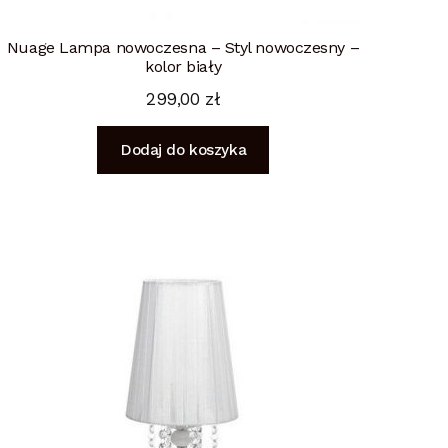
Nuage Lampa nowoczesna – Styl nowoczesny –
kolor biały
299,00
zł
Dodaj do koszyka