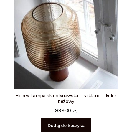
Honey Lampa skandynawska – szklane – kolor
beżowy
999,00
zł
Dodaj do koszyka