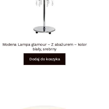
Modena Lampa glamour – Z abażurem – kolor
biały, srebrny
Dodaj do koszyka