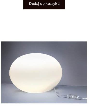
Dodaj do koszyka