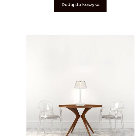
Dodaj do koszyka