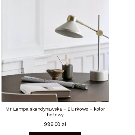
Mr Lampa skandynawska – Biurkowe – kolor
beżowy
999,00
zł