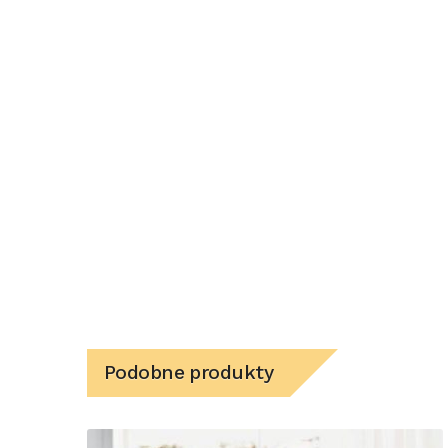
Podobne produkty