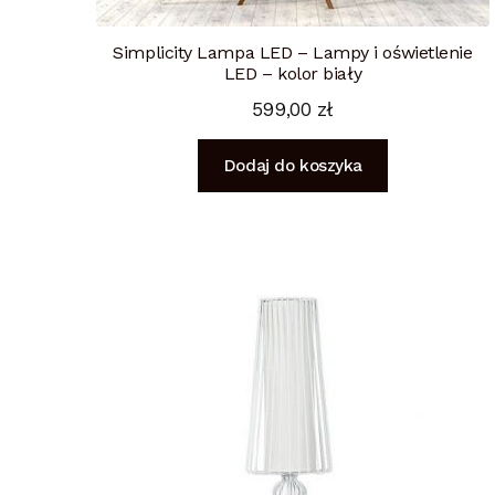
Simplicity Lampa LED – Lampy i oświetlenie
LED – kolor biały
599,00
zł
Dodaj do koszyka