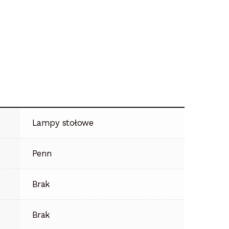
Lampy stołowe
Penn
Brak
Brak