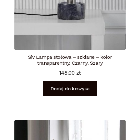
Siv Lampa stołowa – szklane – kolor
transparentny, Czarny, Szary
148,00
zł
Dodaj do koszyka