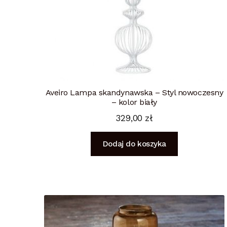
Aveiro Lampa skandynawska – Styl nowoczesny
– kolor biały
329,00
zł
Dodaj do koszyka