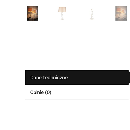
Dane techniczne
Opinie (0)