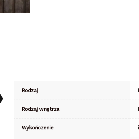
Rodzaj
Rodzaj wnętrza
Wykończenie