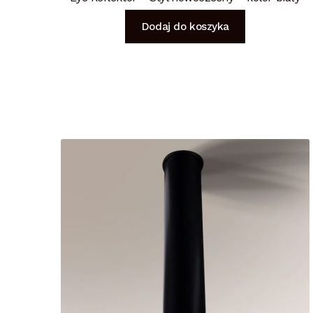
Dodaj do koszyka