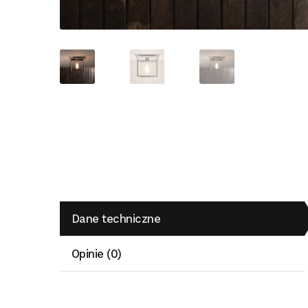
Dane techniczne
Opinie (0)