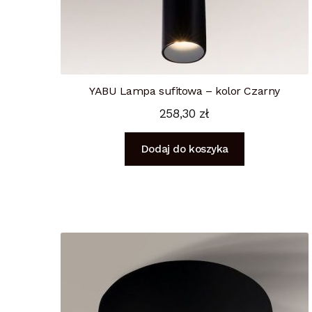
YABU Lampa sufitowa – kolor Czarny
258,30
zł
Dodaj do koszyka