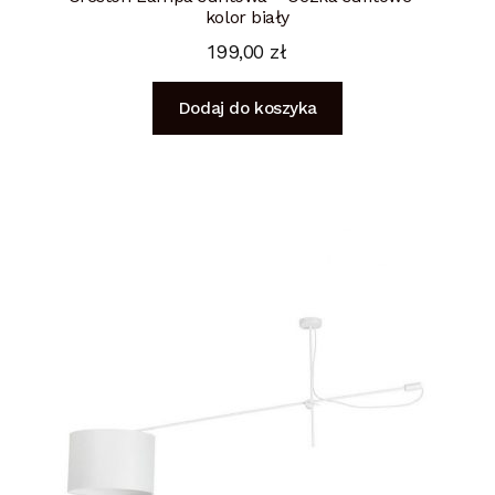
kolor biały
199,00
zł
Dodaj do koszyka