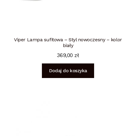
Viper Lampa sufitowa – Styl nowoczesny – kolor
biały
369,00
zł
Dodaj do koszyka