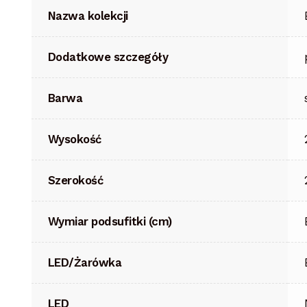
Nazwa kolekcji
Dodatkowe szczegóły
Barwa
Wysokość
Szerokość
Wymiar podsufitki (cm)
LED/Żarówka
LED