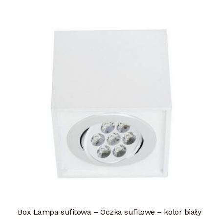
Box Lampa sufitowa – Oczka sufitowe – kolor biały