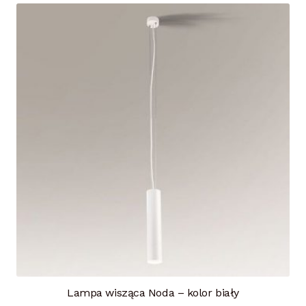
Lampa wisząca Noda – kolor biały