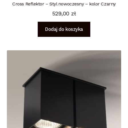
Cross Reflektor – Styl nowoczesny – kolor Czarny
529,00
zł
Dodaj do koszyka