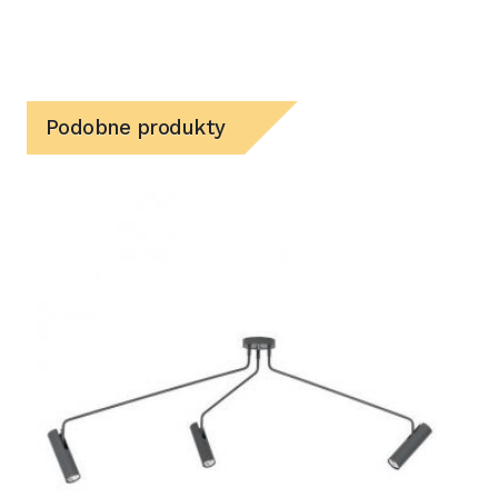
Podobne produkty