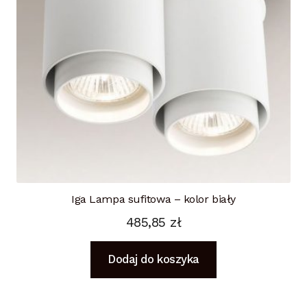
Iga Lampa sufitowa – kolor biały
485,85
zł
Dodaj do koszyka