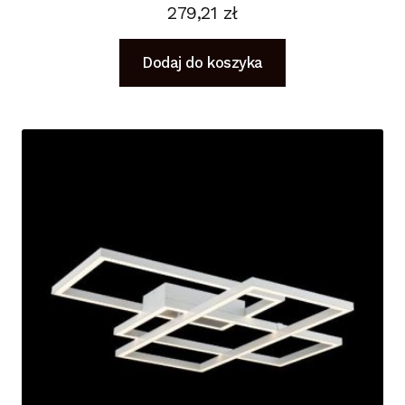
279,21
zł
Dodaj do koszyka