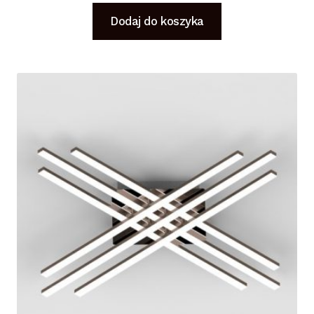
Dodaj do koszyka