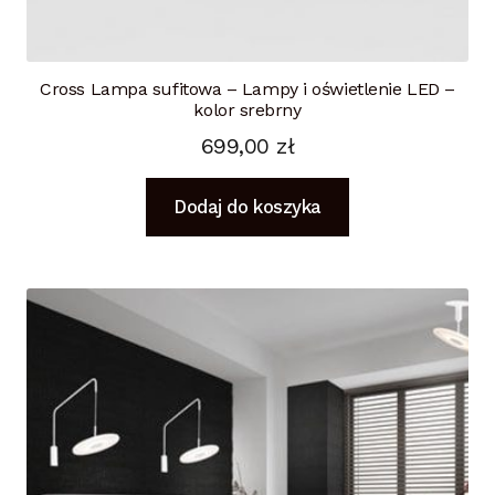
Cross Lampa sufitowa – Lampy i oświetlenie LED –
kolor srebrny
699,00
zł
Dodaj do koszyka