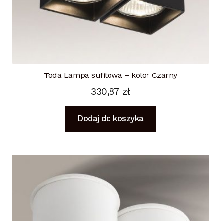
Toda Lampa sufitowa – kolor Czarny
330,87
zł
Dodaj do koszyka