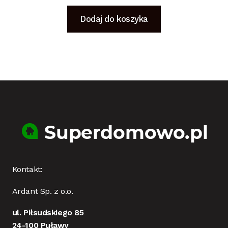
Dodaj do koszyka
Kontakt:
Ardant Sp. z o.o.
ul. Piłsudskiego 85
24-100 Puławy