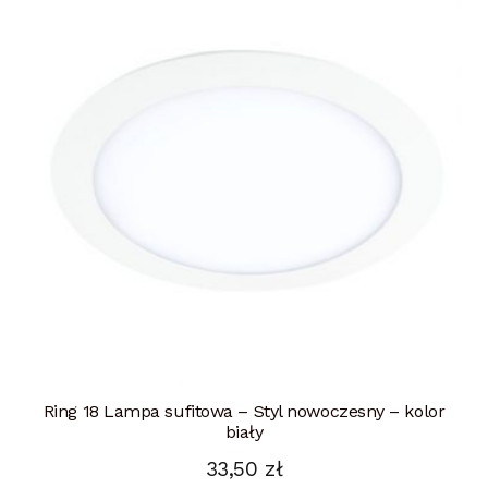
Ring 18 Lampa sufitowa – Styl nowoczesny – kolor
biały
33,50
zł