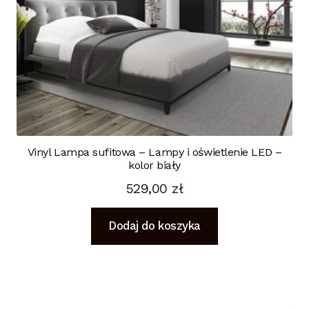
Vinyl Lampa sufitowa – Lampy i oświetlenie LED –
kolor biały
529,00
zł
Dodaj do koszyka