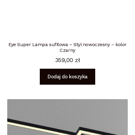
Eye Super Lampa sufitowa – Styl nowoczesny – kolor
Czarny
359,00
zł
Dodaj do koszyka