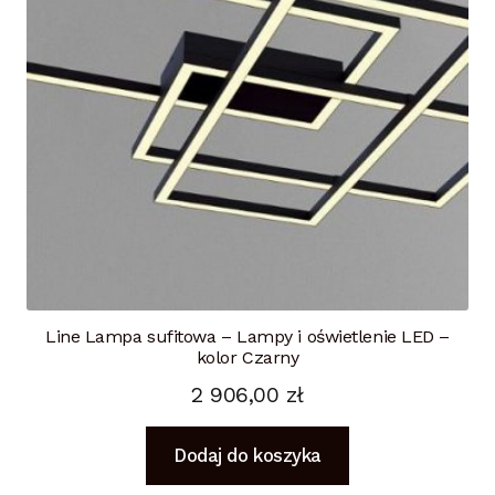
Line Lampa sufitowa – Lampy i oświetlenie LED –
kolor Czarny
2 906,00
zł
Dodaj do koszyka