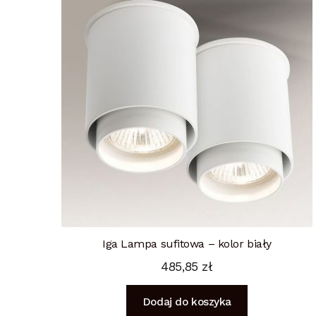
Iga Lampa sufitowa – kolor biały
485,85
zł
Dodaj do koszyka