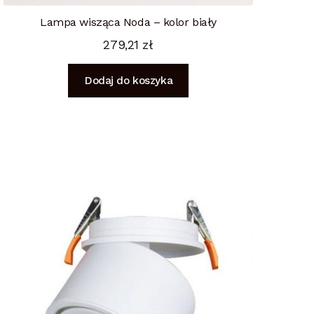
Lampa wisząca Noda – kolor biały
279,21
zł
Dodaj do koszyka