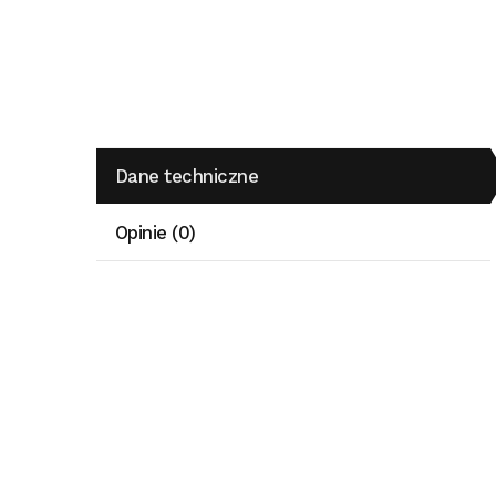
Dane techniczne
Opinie (0)