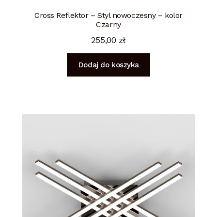
Cross Reflektor – Styl nowoczesny – kolor
Czarny
255,00
zł
Dodaj do koszyka