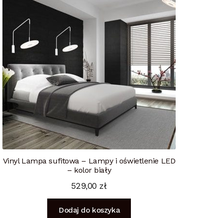
Vinyl Lampa sufitowa – Lampy i oświetlenie LED
– kolor biały
529,00
zł
Dodaj do koszyka