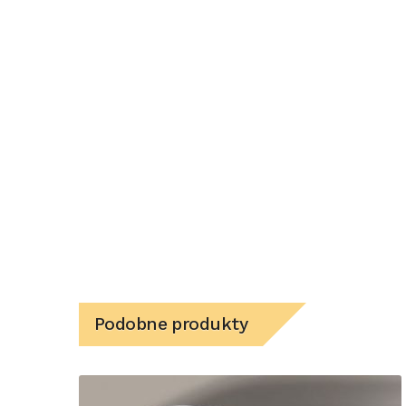
Podobne produkty