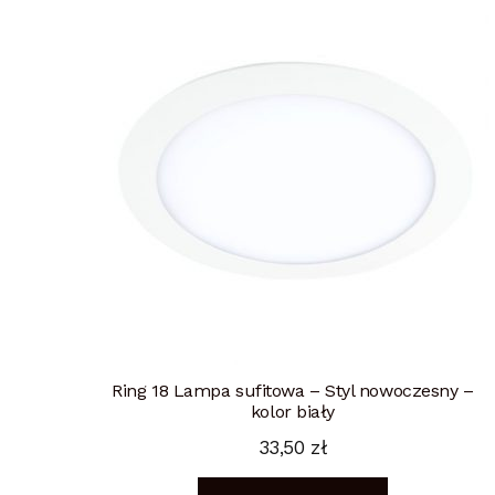
Ring 18 Lampa sufitowa – Styl nowoczesny –
kolor biały
33,50
zł