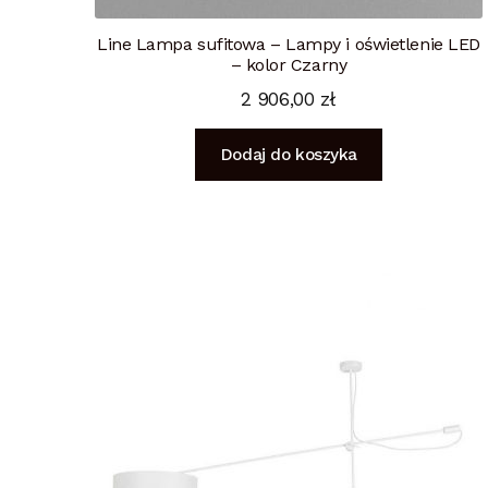
Line Lampa sufitowa – Lampy i oświetlenie LED
– kolor Czarny
2 906,00
zł
Dodaj do koszyka