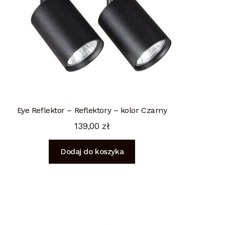
Eye Reflektor – Reflektory – kolor Czarny
139,00
zł
Dodaj do koszyka