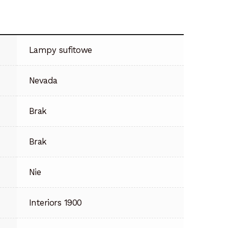
Lampy sufitowe
Nevada
Brak
Brak
Nie
Interiors 1900