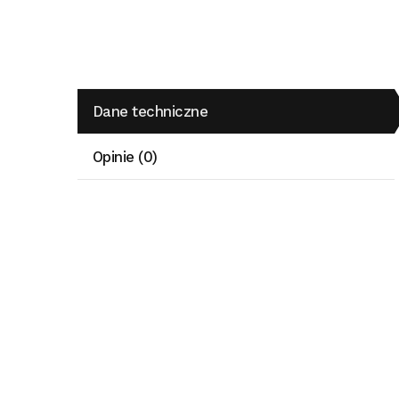
Dane techniczne
Opinie (0)