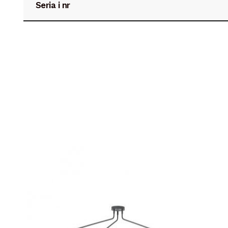
Seria i nr