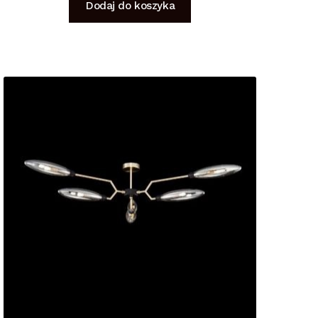
Dodaj do koszyka