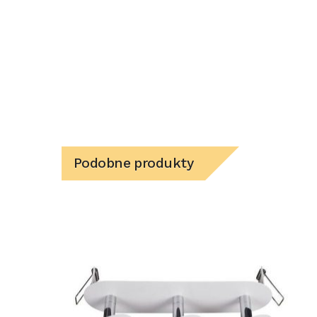
Podobne produkty