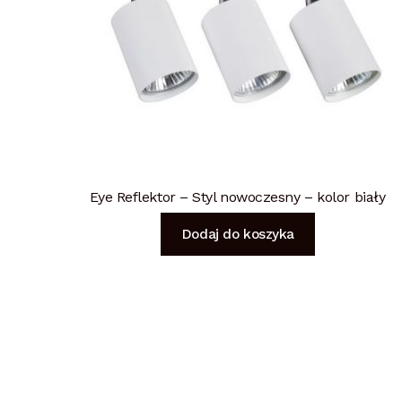
Eye Reflektor – Styl nowoczesny – kolor biały
Dodaj do koszyka