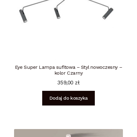
Eye Super Lampa sufitowa – Styl nowoczesny –
kolor Czarny
359,00
zł
Dodaj do koszyka