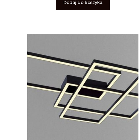
Dodaj do koszyka