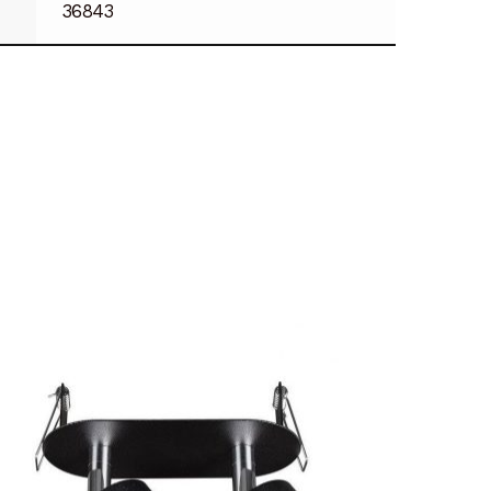
36843