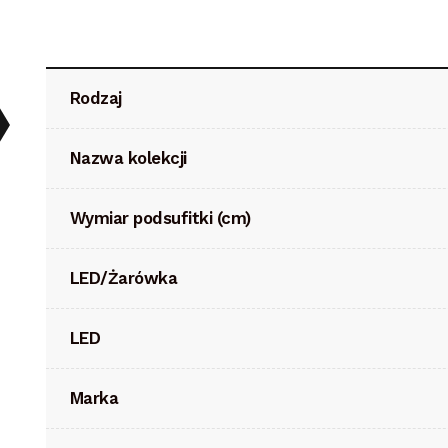
Rodzaj
Nazwa kolekcji
Wymiar podsufitki (cm)
LED/Żarówka
LED
Marka