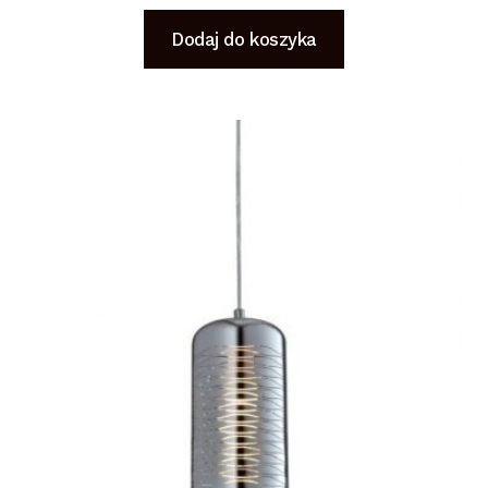
Dodaj do koszyka