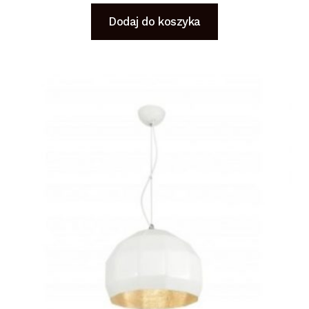
Dodaj do koszyka