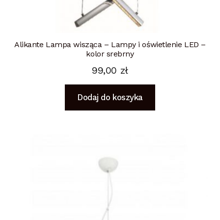
Alikante Lampa wisząca – Lampy i oświetlenie LED –
kolor srebrny
99,00
zł
Dodaj do koszyka