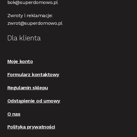
bok@superdomowo.pl
Zwroty i reklamacje:
zwrot@superdomowo.pl
Dla klienta
Moje konto
Formularz kontaktowy
Regulamin sklepu
Odstąpienie od umowy
O nas
Polityka prywatności