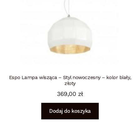
Espo Lampa wisząca – Styl nowoczesny – kolor biały,
złoty
369,00
zł
Dodaj do koszyka