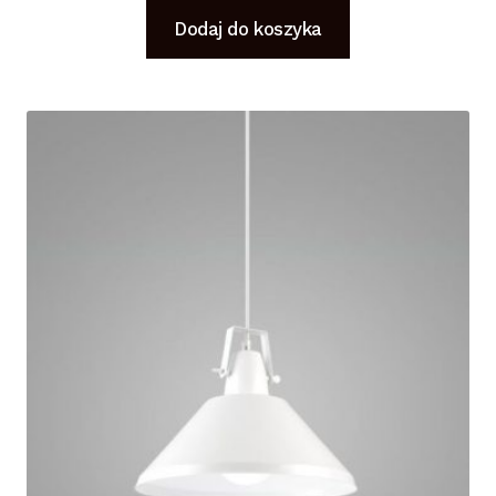
Dodaj do koszyka