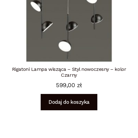
Rigatoni Lampa wisząca – Styl nowoczesny – kolor
Czarny
599,00
zł
Dodaj do koszyka