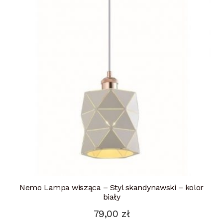
Nemo Lampa wisząca – Styl skandynawski – kolor
biały
79,00
zł