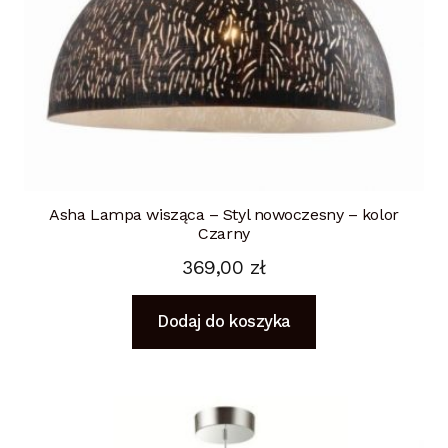
Asha Lampa wisząca – Styl nowoczesny – kolor
Czarny
369,00
zł
Dodaj do koszyka