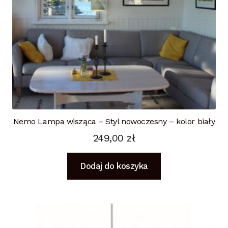
Nemo Lampa wisząca – Styl nowoczesny – kolor biały
249,00
zł
Dodaj do koszyka