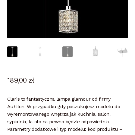
189,00
zł
Claris to fantastyczna lampa glamour od firmy
Auhilon. W przypadku gdy poszukujesz modelu do
wyremontowanego wnętrza jak kuchnia, salon,
sypialnia, ta oto na pewno będzie odpowiednia.
Parametry dodatkowe i typ modelu: kod produktu –