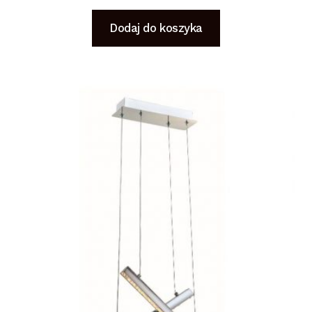
Dodaj do koszyka