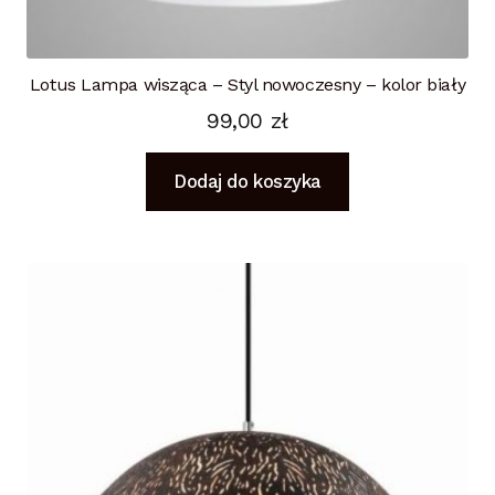
Lotus Lampa wisząca – Styl nowoczesny – kolor biały
99,00
zł
Dodaj do koszyka