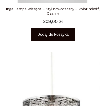
Inga Lampa wisząca – Styl nowoczesny – kolor miedź,
Czarny
309,00
zł
Dodaj do koszyka