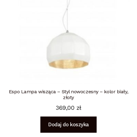
Espo Lampa wisząca – Styl nowoczesny – kolor biały,
złoty
369,00
zł
Dodaj do koszyka