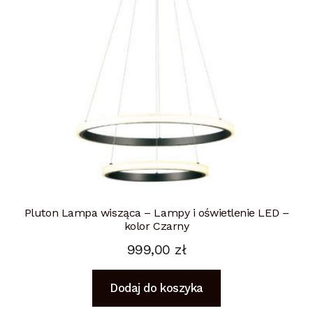
Pluton Lampa wisząca – Lampy i oświetlenie LED –
kolor Czarny
999,00
zł
Dodaj do koszyka