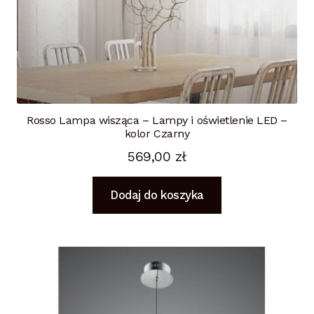
Rosso Lampa wisząca – Lampy i oświetlenie LED –
kolor Czarny
569,00
zł
Dodaj do koszyka