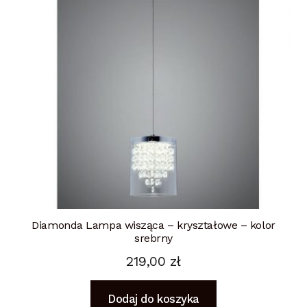
Diamonda Lampa wisząca – kryształowe – kolor
srebrny
219,00
zł
Dodaj do koszyka