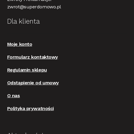
zwrot@superdomowo.pl
Dla klienta
Moje konto
Formularz kontaktowy
Regulamin sklepu
Odstąpienie od umowy
O nas
Polityka prywatności