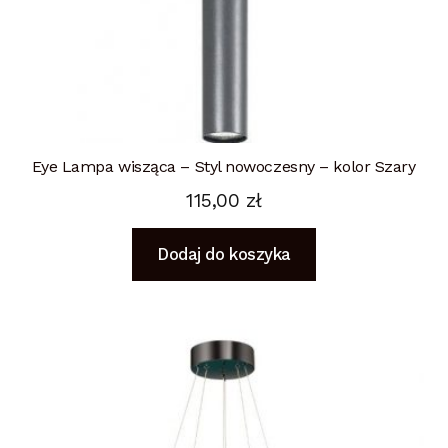
Eye Lampa wisząca – Styl nowoczesny – kolor Szary
115,00
zł
Dodaj do koszyka