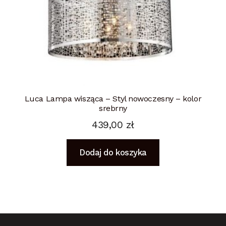
Luca Lampa wisząca – Styl nowoczesny – kolor
srebrny
439,00
zł
Dodaj do koszyka