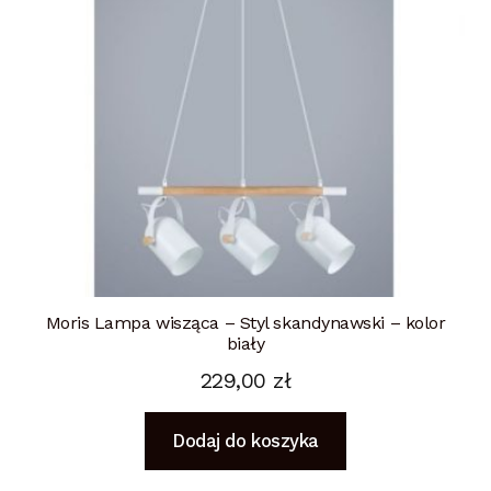
Moris Lampa wisząca – Styl skandynawski – kolor
biały
229,00
zł
Dodaj do koszyka