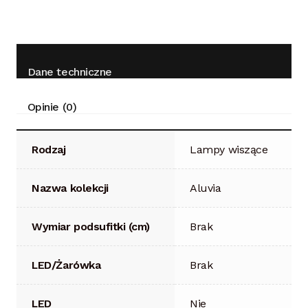
Dane techniczne
Opinie (0)
Rodzaj
Lampy wiszące
Nazwa kolekcji
Aluvia
Wymiar podsufitki (cm)
Brak
LED/Żarówka
Brak
LED
Nie