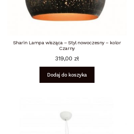
Sharin Lampa wisząca – Styl nowoczesny – kolor
Czarny
319,00
zł
Dodaj do koszyka