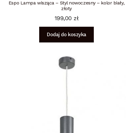
Espo Lampa wisząca – Styl nowoczesny – kolor biały,
złoty
199,00
zł
Dodaj do koszyka