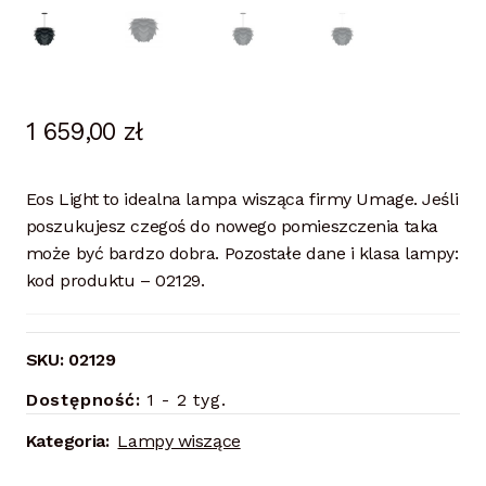
1 659,00
zł
Eos Light to idealna lampa wisząca firmy Umage. Jeśli
poszukujesz czegoś do nowego pomieszczenia taka
może być bardzo dobra. Pozostałe dane i klasa lampy:
kod produktu – 02129.
SKU:
02129
Dostępność:
1 - 2 tyg.
Kategoria:
Lampy wiszące