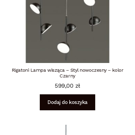
Rigatoni Lampa wisząca – Styl nowoczesny – kolor
Czarny
599,00
zł
Dodaj do koszyka