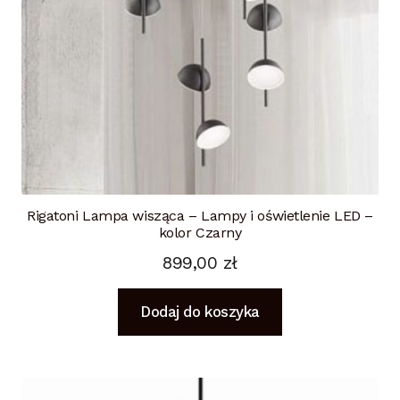
Rigatoni Lampa wisząca – Lampy i oświetlenie LED –
kolor Czarny
899,00
zł
Dodaj do koszyka