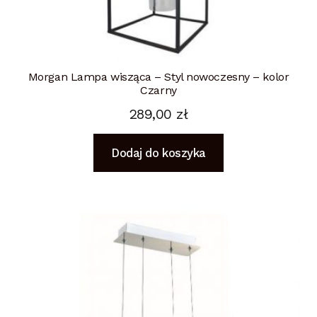
Morgan Lampa wisząca – Styl nowoczesny – kolor
Czarny
289,00
zł
Dodaj do koszyka