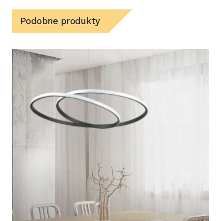
Podobne produkty