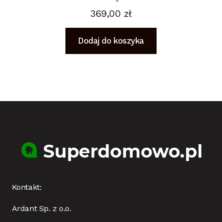
369,00
zł
Dodaj do koszyka
Kontakt:
Ardant Sp. z o.o.