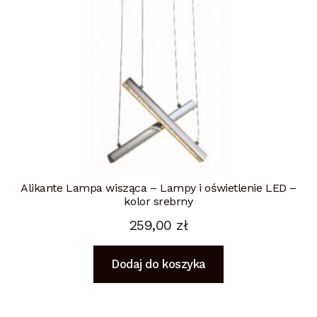
Alikante Lampa wisząca – Lampy i oświetlenie LED –
kolor srebrny
259,00
zł
Dodaj do koszyka