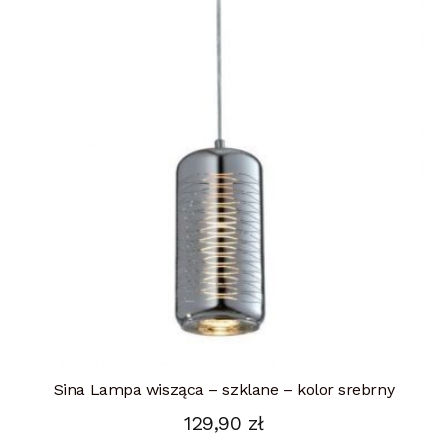
Sina Lampa wisząca – szklane – kolor srebrny
129,90
zł