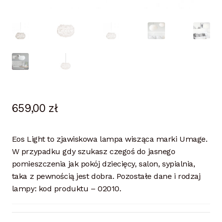
659,00
zł
Eos Light to zjawiskowa lampa wisząca marki Umage.
W przypadku gdy szukasz czegoś do jasnego
pomieszczenia jak pokój dziecięcy, salon, sypialnia,
taka z pewnością jest dobra. Pozostałe dane i rodzaj
lampy: kod produktu – 02010.