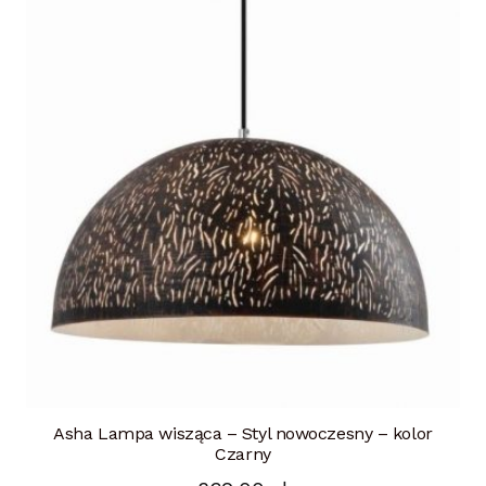
Asha Lampa wisząca – Styl nowoczesny – kolor
Czarny