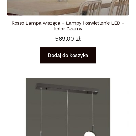
Rosso Lampa wisząca – Lampy i oświetlenie LED –
kolor Czarny
569,00
zł
Dodaj do koszyka