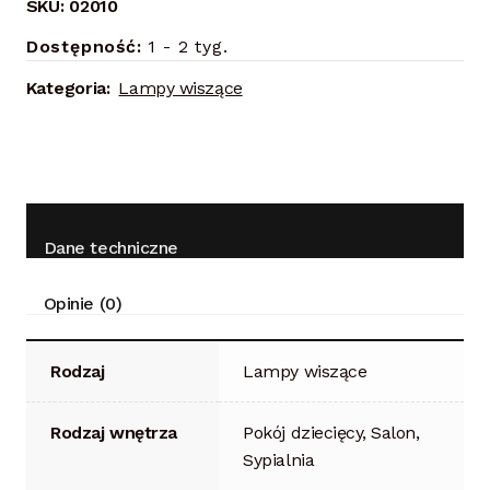
SKU:
02010
Dostępność:
1 - 2 tyg.
Kategoria:
Lampy wiszące
Dane techniczne
Opinie (0)
Rodzaj
Lampy wiszące
Rodzaj wnętrza
Pokój dziecięcy, Salon,
Sypialnia