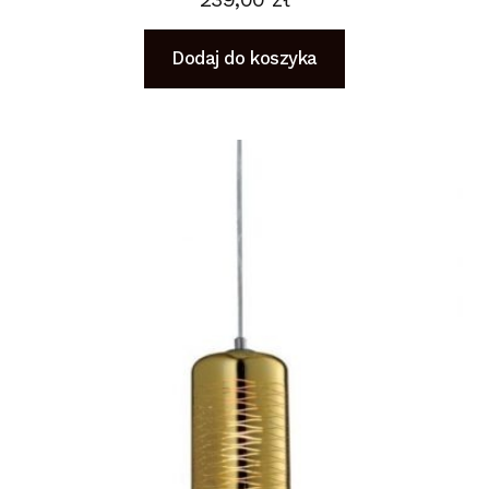
Dodaj do koszyka