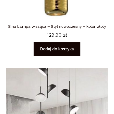
Sina Lampa wisząca – Styl nowoczesny – kolor złoty
129,90
zł
Dodaj do koszyka