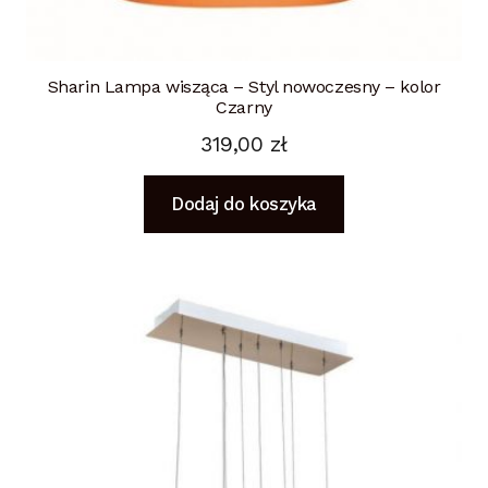
Sharin Lampa wisząca – Styl nowoczesny – kolor
Czarny
319,00
zł
Dodaj do koszyka