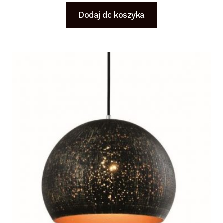
Dodaj do koszyka