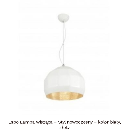
Espo Lampa wisząca – Styl nowoczesny – kolor biały,
złoty