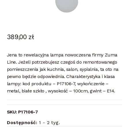
389,00
zł
Jena to rewelacyjna lampa nowoczesna firmy Zuma
Line. Jeżeli potrzebujesz czegoś do remontowanego
pomieszczenia jak kuchnia, salon, sypialnia, ta oto na
pewno będzie odpowiednia. Charakterystyka i klasa
lampy: kod produktu – P17106-7, wykończenie –
metal, białe szkło , wysokość – 100cm, gwint – E14.
SKU:
P17106-7
Dostępność:
1 - 2 tyg.