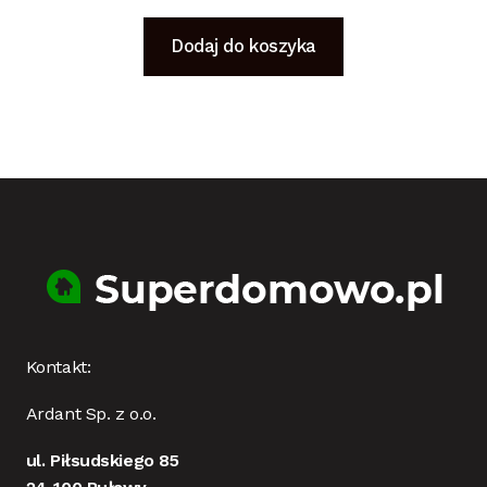
Dodaj do koszyka
Kontakt:
Ardant Sp. z o.o.
ul. Piłsudskiego 85