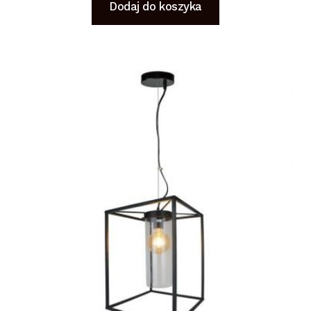
Dodaj do koszyka