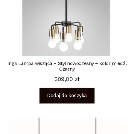
Inga Lampa wisząca – Styl nowoczesny – kolor miedź,
Czarny
309,00
zł
Dodaj do koszyka