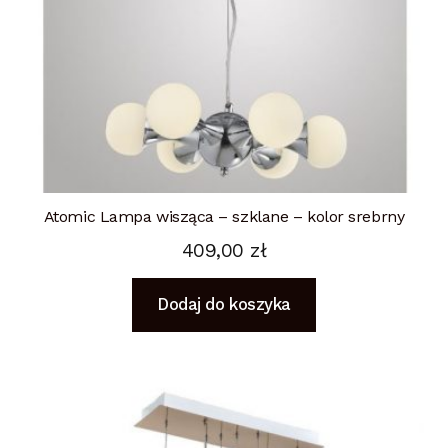
Atomic Lampa wisząca – szklane – kolor srebrny
409,00
zł
Dodaj do koszyka