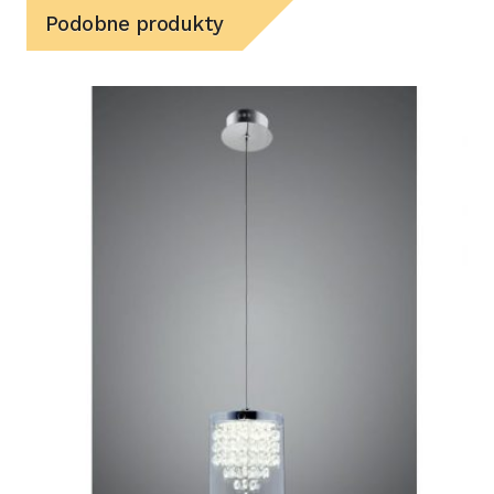
Podobne produkty