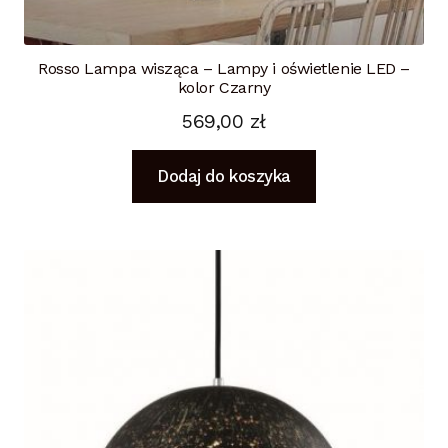
Rosso Lampa wisząca – Lampy i oświetlenie LED –
kolor Czarny
569,00
zł
Dodaj do koszyka