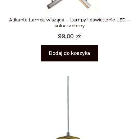
Alikante Lampa wisząca – Lampy i oświetlenie LED –
kolor srebrny
99,00
zł
Dodaj do koszyka