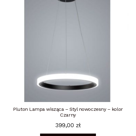
Pluton Lampa wisząca – Styl nowoczesny – kolor
Czarny
399,00
zł