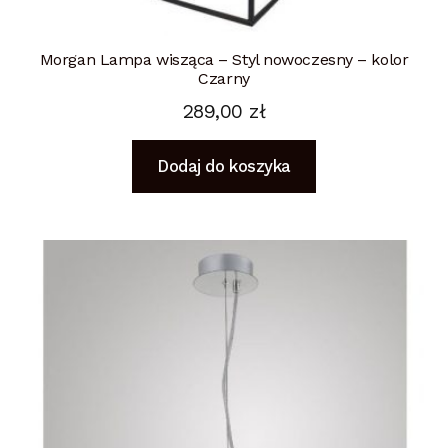
Morgan Lampa wisząca – Styl nowoczesny – kolor
Czarny
289,00
zł
Dodaj do koszyka