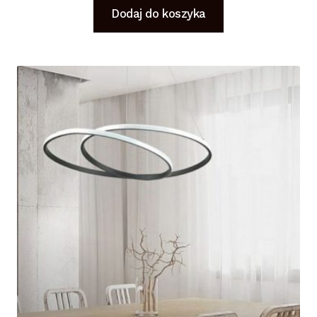
Dodaj do koszyka