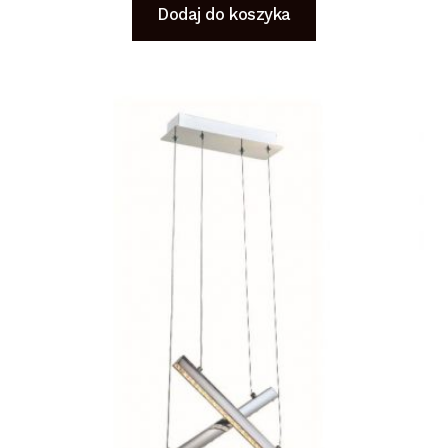
Dodaj do koszyka