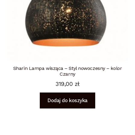
Sharin Lampa wisząca – Styl nowoczesny – kolor
Czarny
319,00
zł
Dodaj do koszyka