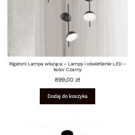
Rigatoni Lampa wisząca – Lampy i oświetlenie LED –
kolor Czarny
899,00
zł
Dodaj do koszyka