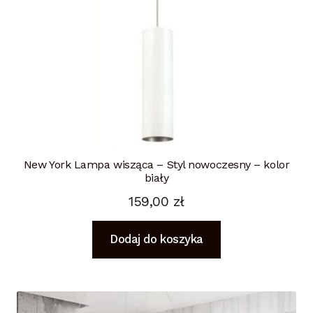
New York Lampa wisząca – Styl nowoczesny – kolor
biały
159,00
zł
Dodaj do koszyka