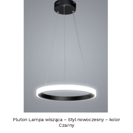
Pluton Lampa wisząca – Styl nowoczesny – kolor
Czarny