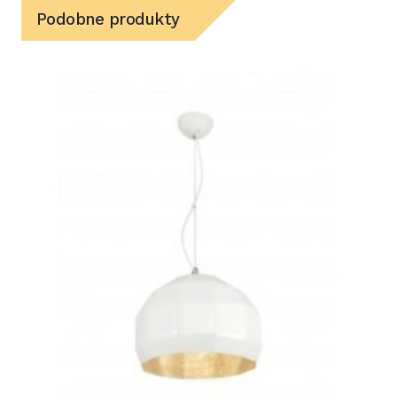
Podobne produkty