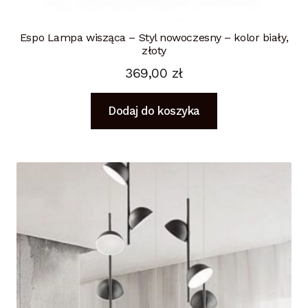
Espo Lampa wisząca – Styl nowoczesny – kolor biały,
złoty
369,00
zł
Dodaj do koszyka