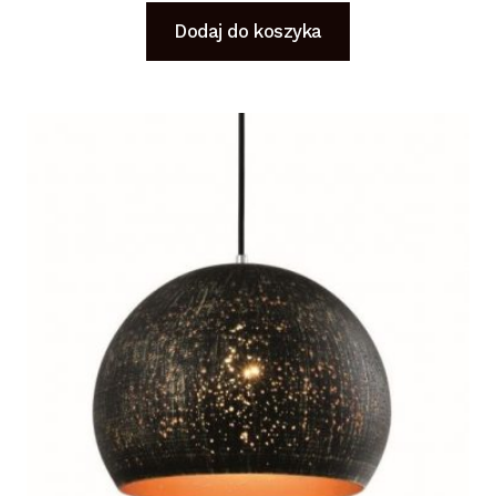
Dodaj do koszyka