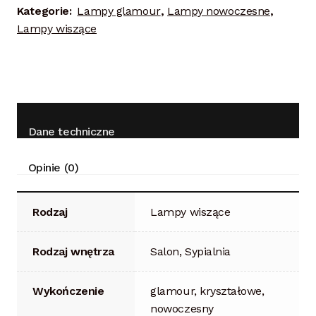
Kategorie:
Lampy glamour
,
Lampy nowoczesne
,
Lampy wiszące
Dane techniczne
Opinie (0)
Rodzaj
Lampy wiszące
Rodzaj wnętrza
Salon, Sypialnia
Wykończenie
glamour, kryształowe,
nowoczesny