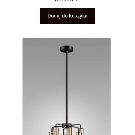
Dodaj do koszyka