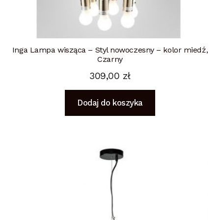
Inga Lampa wisząca – Styl nowoczesny – kolor miedź,
Czarny
309,00
zł
Dodaj do koszyka