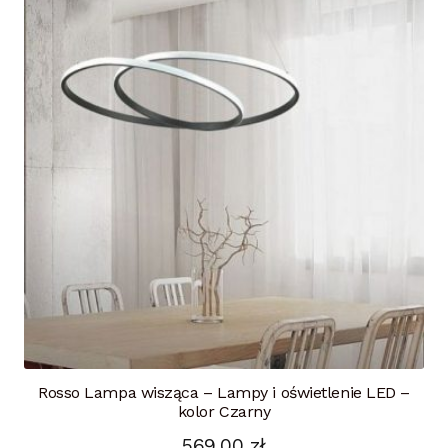
Rosso Lampa wisząca – Lampy i oświetlenie LED –
kolor Czarny
569,00
zł