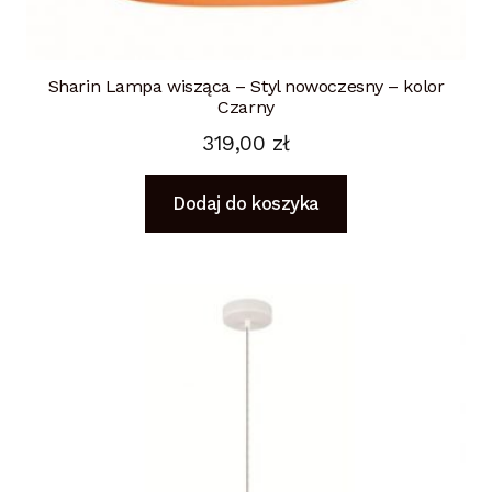
Sharin Lampa wisząca – Styl nowoczesny – kolor
Czarny
319,00
zł
Dodaj do koszyka