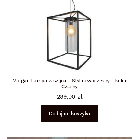
Morgan Lampa wisząca – Styl nowoczesny – kolor
Czarny
289,00
zł
Dodaj do koszyka