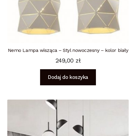
Nemo Lampa wisząca – Styl nowoczesny – kolor biały
249,00
zł
Dodaj do koszyka