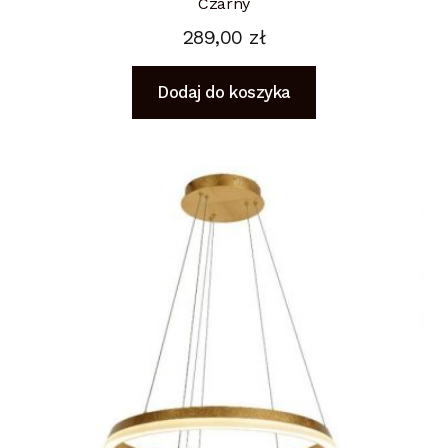
Czarny
289,00
zł
Dodaj do koszyka