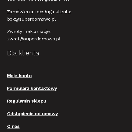
Zamówienia i obsługa klienta:
bok@superdomowo.pl
Zwroty i reklamacje:
zwrot@superdomowo.pl
Dla klienta
Moje konto
Formularz kontaktowy
Regulamin sklepu
Odstąpienie od umowy
O nas