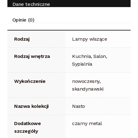
Dane techniczne
Opinie (0)
Rodzaj
Lampy wiszące
Rodzaj wnętrza
Kuchnia, Salon,
Sypialnia
Wykończenie
nowoczesny,
skandynawski
Nazwa kolekcji
Nasto
Dodatkowe
czarny metal
szczegóły