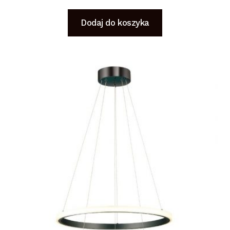
Dodaj do koszyka