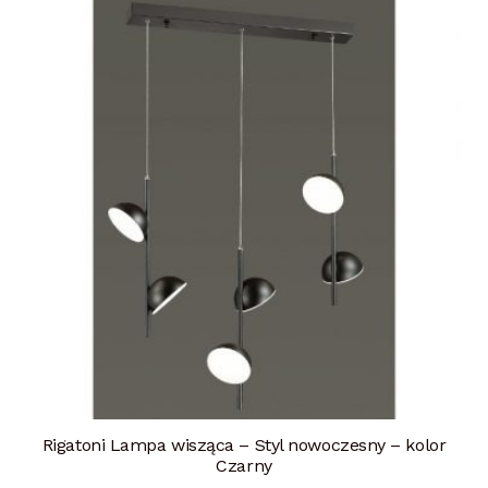
Rigatoni Lampa wisząca – Styl nowoczesny – kolor
Czarny