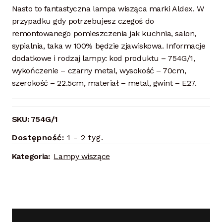
Nasto to fantastyczna lampa wisząca marki Aldex. W
przypadku gdy potrzebujesz czegoś do
remontowanego pomieszczenia jak kuchnia, salon,
sypialnia, taka w 100% będzie zjawiskowa. Informacje
dodatkowe i rodzaj lampy: kod produktu – 754G/1,
wykończenie – czarny metal, wysokość – 70cm,
szerokość – 22.5cm, materiał – metal, gwint – E27.
SKU:
754G/1
Dostępność:
1 - 2 tyg.
Kategoria:
Lampy wiszące