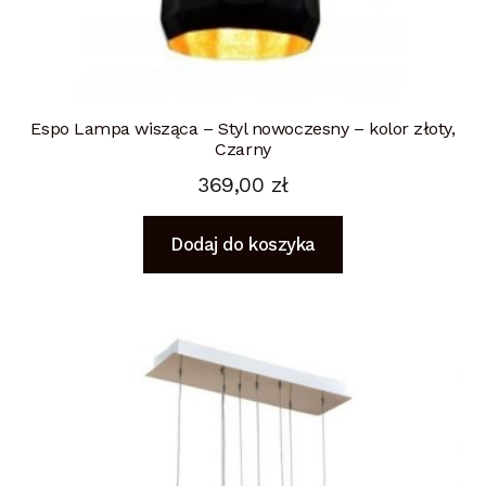
Espo Lampa wisząca – Styl nowoczesny – kolor złoty,
Czarny
369,00
zł
Dodaj do koszyka