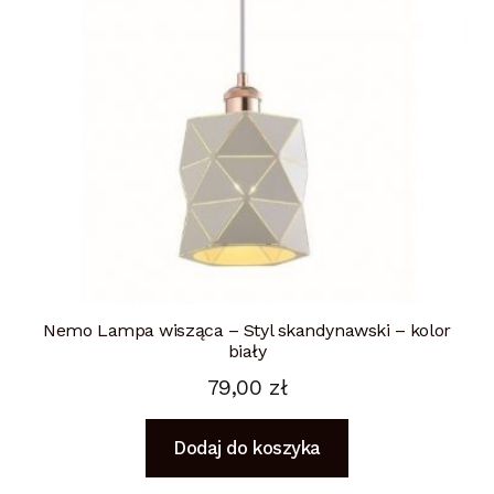
Nemo Lampa wisząca – Styl skandynawski – kolor
biały
79,00
zł
Dodaj do koszyka