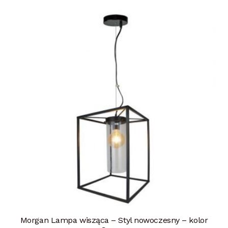
Morgan Lampa wisząca – Styl nowoczesny – kolor