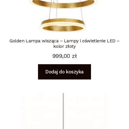
Golden Lampa wisząca – Lampy i oświetlenie LED –
kolor złoty
999,00
zł
Dodaj do koszyka