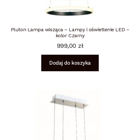
Pluton Lampa wisząca – Lampy i oświetlenie LED –
kolor Czarny
999,00
zł
Dodaj do koszyka