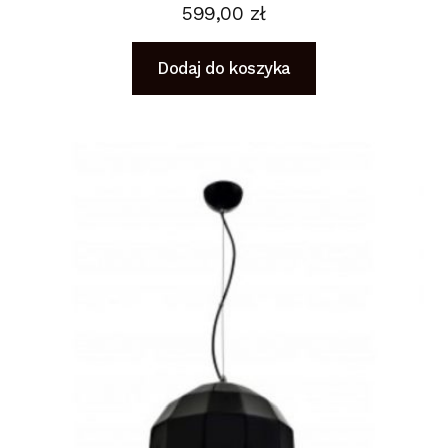
599,00
zł
Dodaj do koszyka