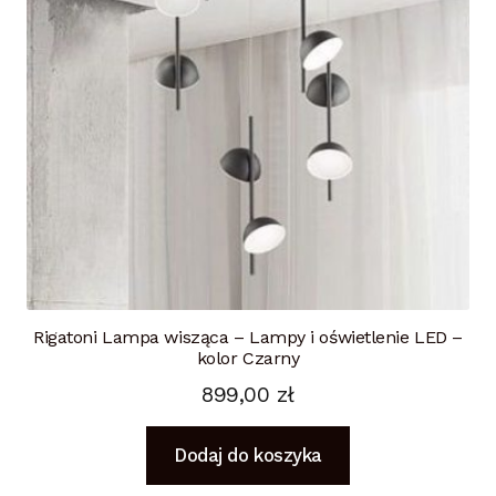
Rigatoni Lampa wisząca – Lampy i oświetlenie LED –
kolor Czarny
899,00
zł
Dodaj do koszyka