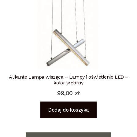
Alikante Lampa wisząca – Lampy i oświetlenie LED –
kolor srebrny
99,00
zł
Dodaj do koszyka