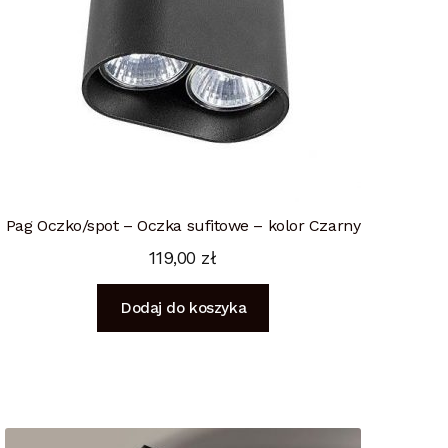
Pag Oczko/spot – Oczka sufitowe – kolor Czarny
119,00
zł
Dodaj do koszyka