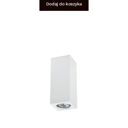
Dodaj do koszyka