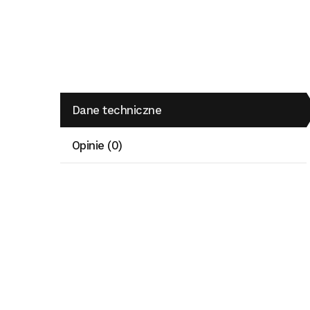
Dane techniczne
Opinie (0)