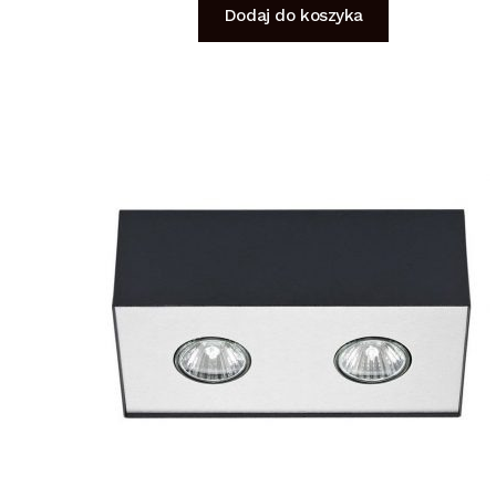
Dodaj do koszyka