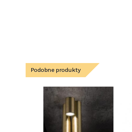
Podobne produkty