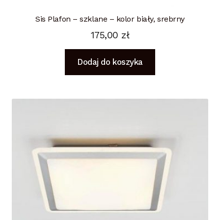
Sis Plafon – szklane – kolor biały, srebrny
175,00
zł
Dodaj do koszyka