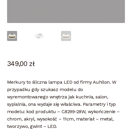
349,00
zł
Merkury to śliczna lampa LED od firmy Auhilon. W
przypadku gdy szukasz modelu do
wyremontowanego wnętrza jak kuchnia, salon,
sypialnia, ona wydaje się właściwa. Parametry i typ
modelu: kod produktu – C8299-28W, wykończenie –
chrom, akryl, wysokość – 11cm, materiał – metal,
tworzywo, gwint – LED.