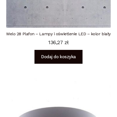
Melo 28 Plafon – Lampy i oświetlenie LED – kolor biały
136,27
zł
Dodaj do koszyka