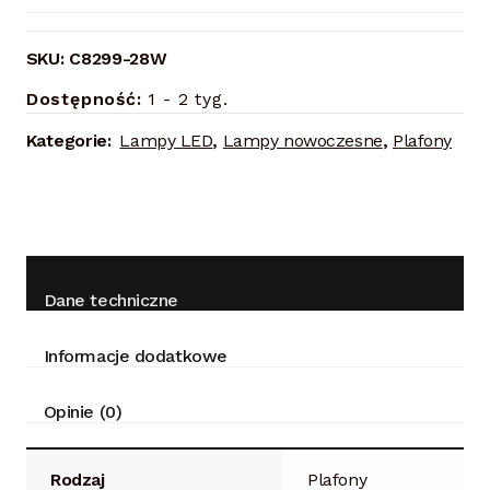
SKU:
C8299-28W
Dostępność:
1 - 2 tyg.
Kategorie:
Lampy LED
,
Lampy nowoczesne
,
Plafony
Dane techniczne
Informacje dodatkowe
Opinie (0)
Rodzaj
Plafony