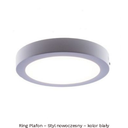
Ring Plafon – Styl nowoczesny – kolor biały