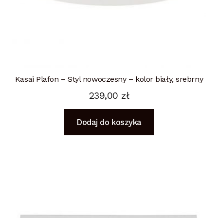
Kasai Plafon – Styl nowoczesny – kolor biały, srebrny
239,00
zł
Dodaj do koszyka