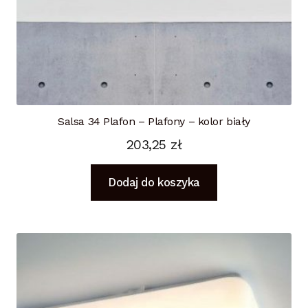
Salsa 34 Plafon – Plafony – kolor biały
203,25
zł
Dodaj do koszyka