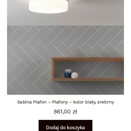
Sabina Plafon – Plafony – kolor biały, srebrny
861,00
zł
Dodaj do koszyka