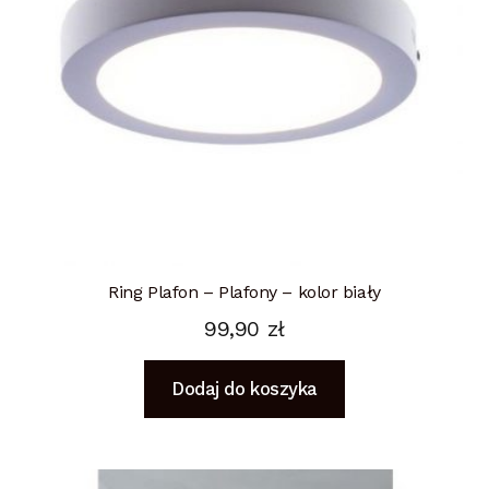
Ring Plafon – Plafony – kolor biały
99,90
zł
Dodaj do koszyka