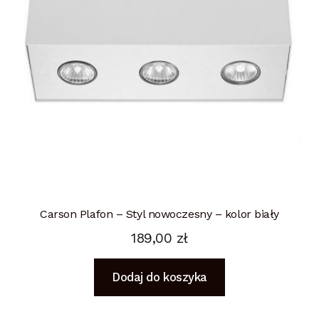
Carson Plafon – Styl nowoczesny – kolor biały
189,00
zł
Dodaj do koszyka