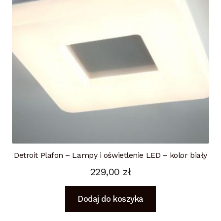
Detroit Plafon – Lampy i oświetlenie LED – kolor biały
229,00
zł
Dodaj do koszyka