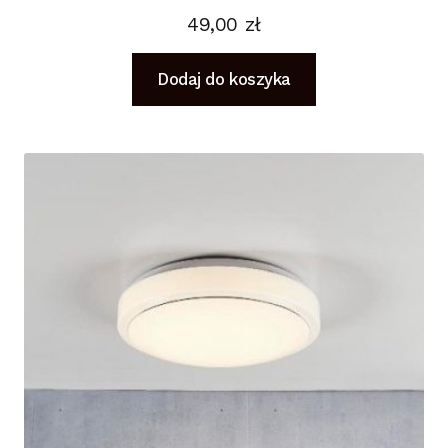
49,00
zł
Dodaj do koszyka