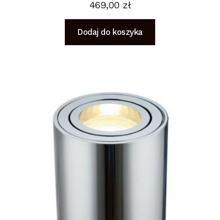
469,00
zł
Dodaj do koszyka