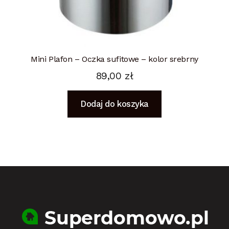
Mini Plafon – Oczka sufitowe – kolor srebrny
89,00
zł
Dodaj do koszyka