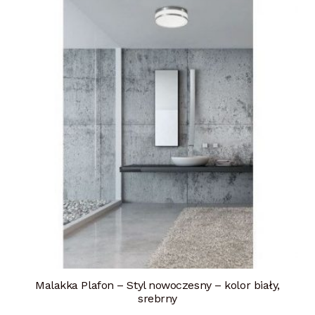
Malakka Plafon – Styl nowoczesny – kolor biały,
srebrny