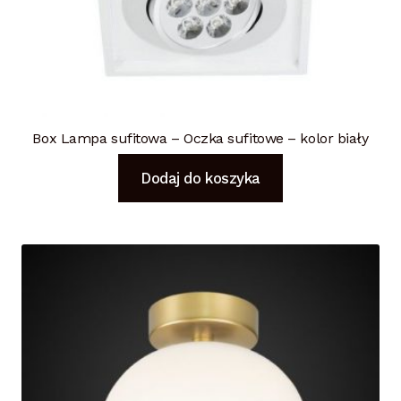
Box Lampa sufitowa – Oczka sufitowe – kolor biały
Dodaj do koszyka