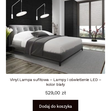
Vinyl Lampa sufitowa – Lampy i oświetlenie LED –
kolor biały
529,00
zł
Dodaj do koszyka