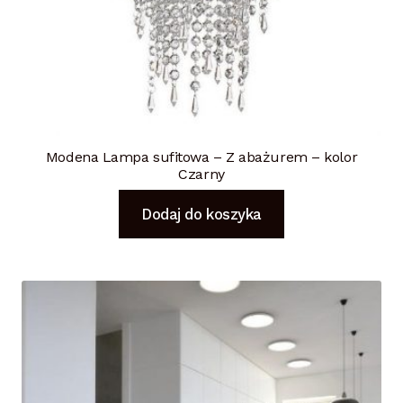
Modena Lampa sufitowa – Z abażurem – kolor
Czarny
Dodaj do koszyka