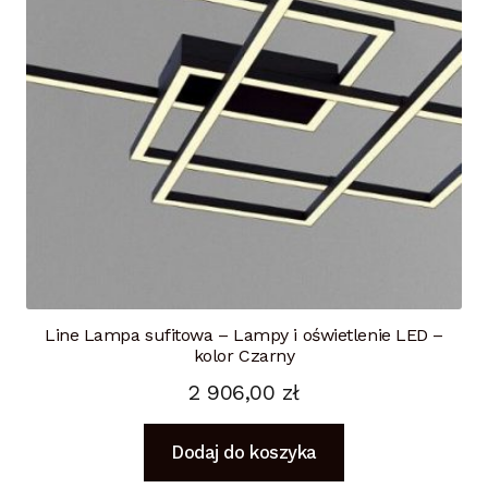
Line Lampa sufitowa – Lampy i oświetlenie LED –
kolor Czarny
2 906,00
zł
Dodaj do koszyka