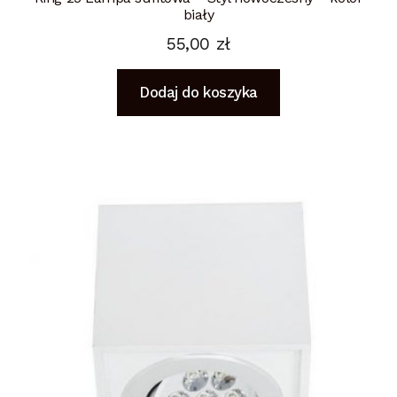
biały
55,00
zł
Dodaj do koszyka