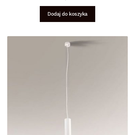
Dodaj do koszyka