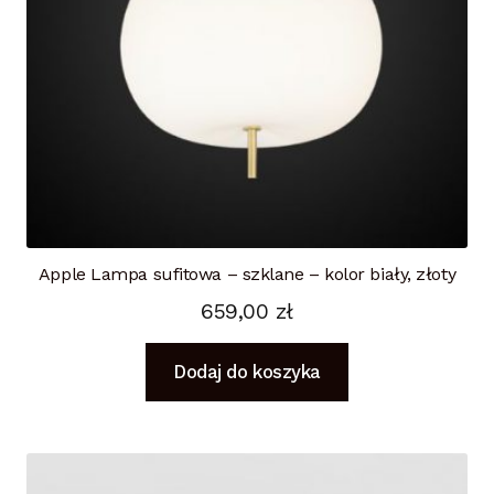
Apple Lampa sufitowa – szklane – kolor biały, złoty
659,00
zł
Dodaj do koszyka