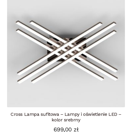
Cross Lampa sufitowa – Lampy i oświetlenie LED –
kolor srebrny
699,00
zł