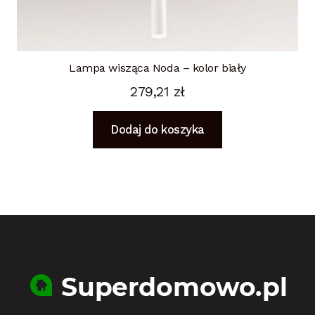
Lampa wisząca Noda – kolor biały
279,21
zł
Dodaj do koszyka