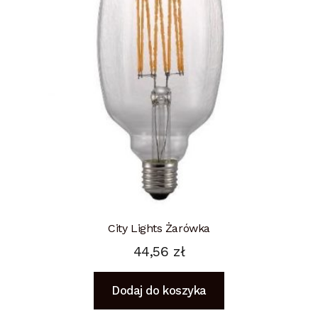
City Lights Żarówka
44,56
zł
Dodaj do koszyka