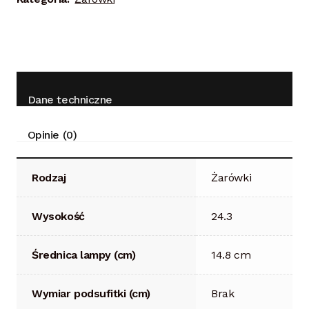
Dane techniczne
Opinie (0)
Rodzaj
Żarówki
Wysokość
24.3
Średnica lampy (cm)
14.8 cm
Wymiar podsufitki (cm)
Brak