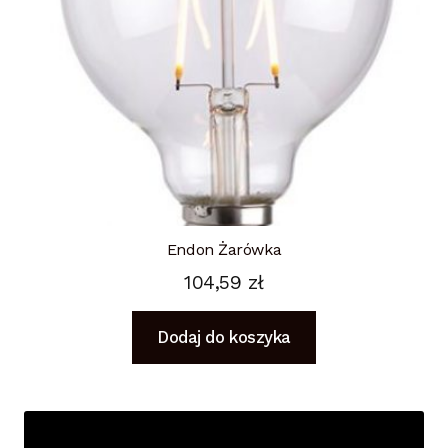
Endon Żarówka
104,59
zł
Dodaj do koszyka