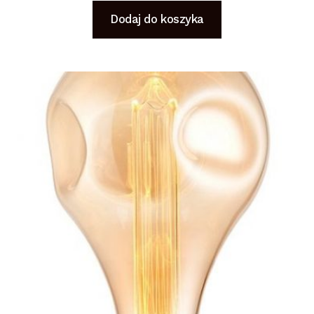
Dodaj do koszyka