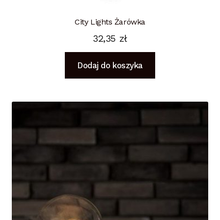
City Lights Żarówka
32,35
zł
Dodaj do koszyka