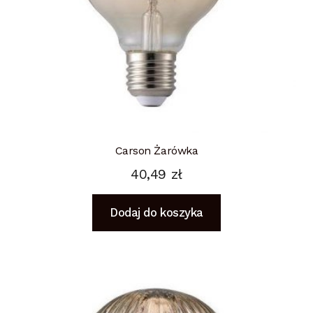
Carson Żarówka
40,49
zł
Dodaj do koszyka