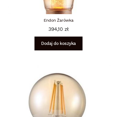
Endon Żarówka
394,10
zł
Dodaj do koszyka