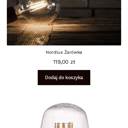
Nordlux Żarówka
119,00
zł
Dodaj do koszyka