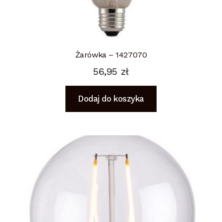
Żarówka – 1427070
56,95
zł
Dodaj do koszyka