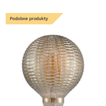
Podobne produkty