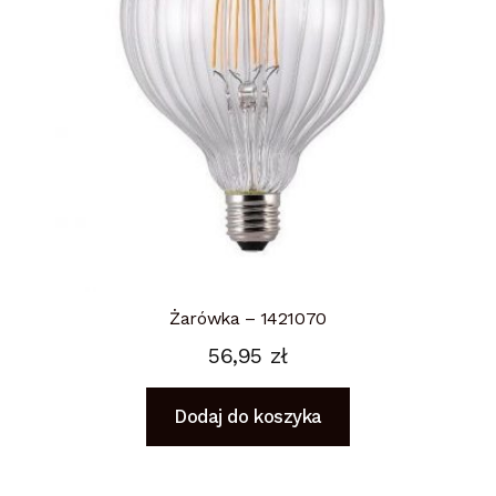
Żarówka – 1421070
56,95
zł
Dodaj do koszyka