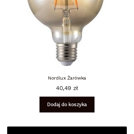
Nordlux Żarówka
40,49
zł
Dodaj do koszyka