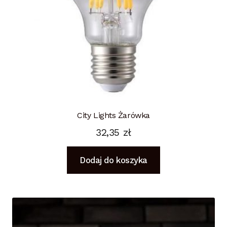
City Lights Żarówka
32,35
zł
Dodaj do koszyka