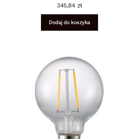
345,84
zł
Dodaj do koszyka