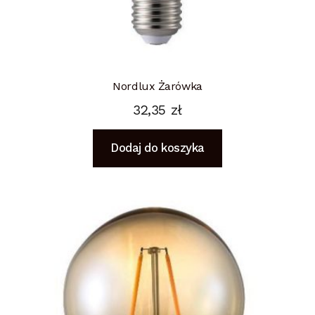
Nordlux Żarówka
32,35
zł
Dodaj do koszyka