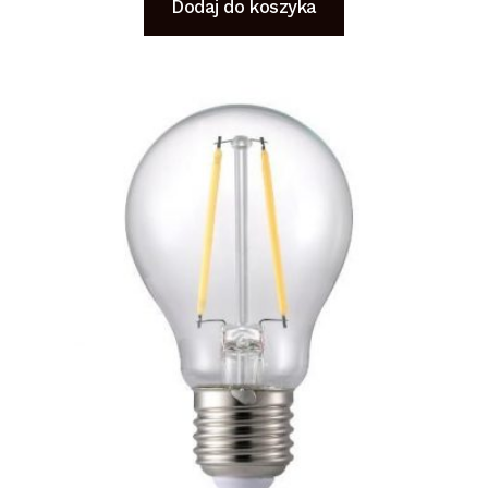
Dodaj do koszyka