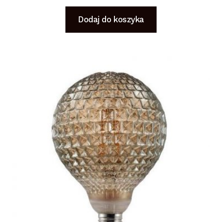
Dodaj do koszyka