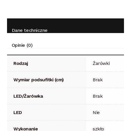
Dane techniczne
Opinie (0)
Rodzaj
Żarówki
Wymiar podsufitki (cm)
Brak
LED/Żarówka
Brak
LED
Nie
Wykonanie
szkło