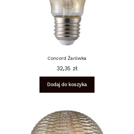
Concord Żarówka
32,35
zł
Dodaj do koszyka