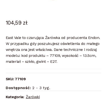
104,59
zł
East Vale to czarująca Żarówka od producenta Endon.
W przypadku gdy poszukujesz oświetlenia do małego
wnętrza ona jest właściwa. Dane techniczne i rodzaj
modelu: kod produktu – 77109, wysokość – 13.5cm,
materiał – szkło, gwint – E27.
SKU:
77109
Dostępność:
2 - 3 tyg.
Kategoria:
Żarówki