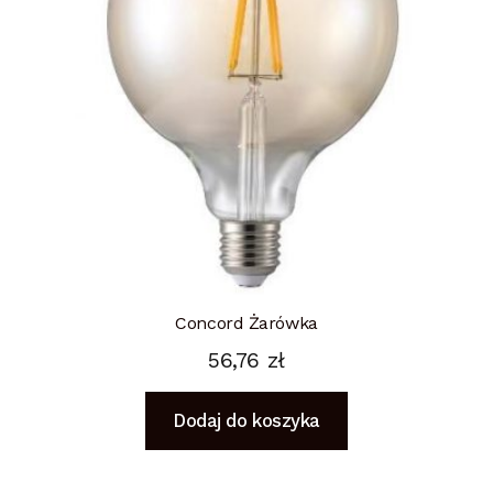
Concord Żarówka
56,76
zł
Dodaj do koszyka