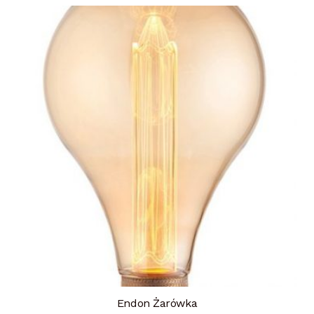
Endon Żarówka