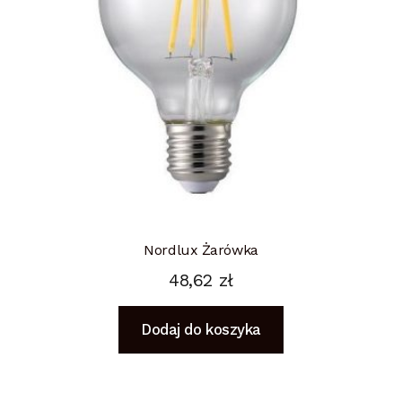
Nordlux Żarówka
48,62
zł
Dodaj do koszyka