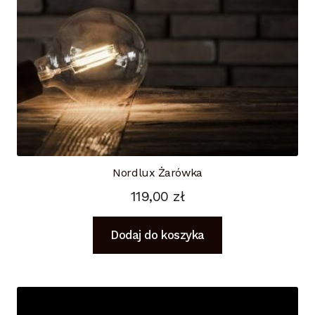
Nordlux Żarówka
119,00
zł
Dodaj do koszyka