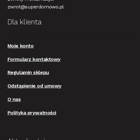
zwrot@superdomowo.pl
Dla klienta
Moje konto
Formularz kontaktowy
Regulamin sklepu
Odstąpienie od umowy
O nas
Polityka prywatności