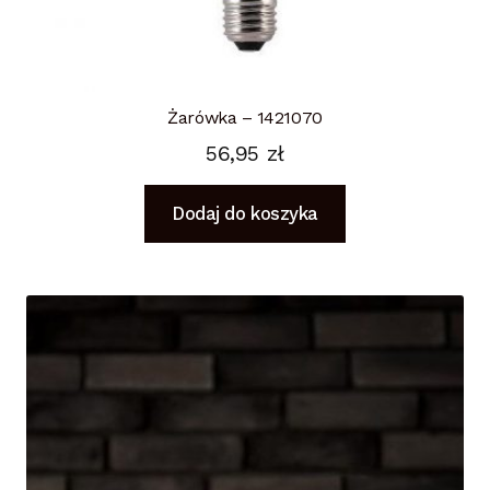
Żarówka – 1421070
56,95
zł
Dodaj do koszyka