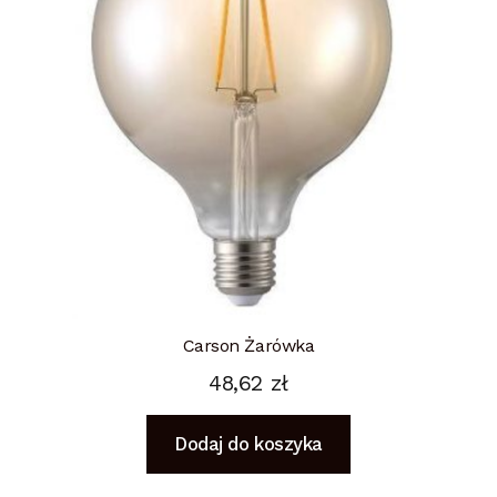
Carson Żarówka
48,62
zł
Dodaj do koszyka