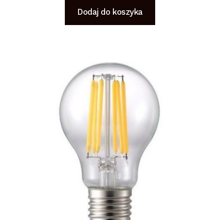
Dodaj do koszyka