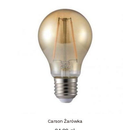
Carson Żarówka