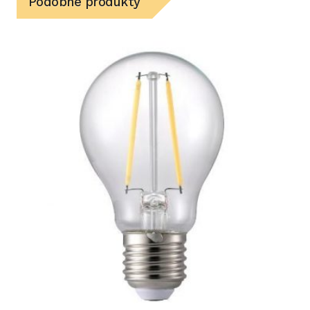
Podobne produkty