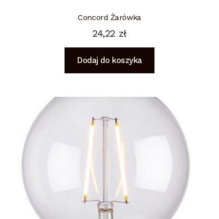
Concord Żarówka
24,22
zł
Dodaj do koszyka