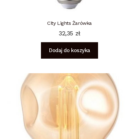
City Lights Żarówka
32,35
zł
Dodaj do koszyka