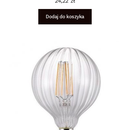
24,22
zł
Dodaj do koszyka