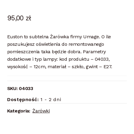
95,00
zł
Euston to subtelna Żarówka firmy Umage. O ile
poszukujesz oświetlenia do remontowanego
pomieszczenia taka będzie dobra. Parametry
dodatkowe i typ lampy: kod produktu – 04033,
wysokość – 12cm, materiał – szkło, gwint – E27.
SKU:
04033
Dostępność:
1 - 2 dni
Kategoria:
Żarówki