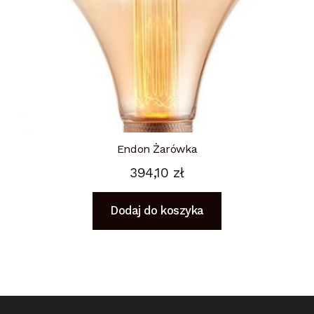
Endon Żarówka
394,10
zł
Dodaj do koszyka