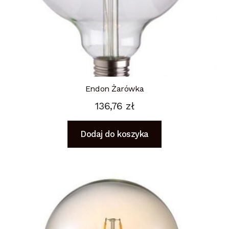
Endon Żarówka
136,76
zł
Dodaj do koszyka