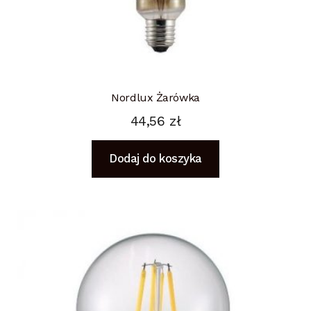
Nordlux Żarówka
44,56
zł
Dodaj do koszyka