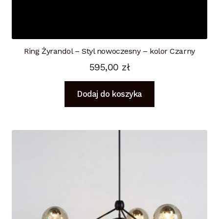
Ring Żyrandol – Styl nowoczesny – kolor Czarny
595,00
zł
Dodaj do koszyka