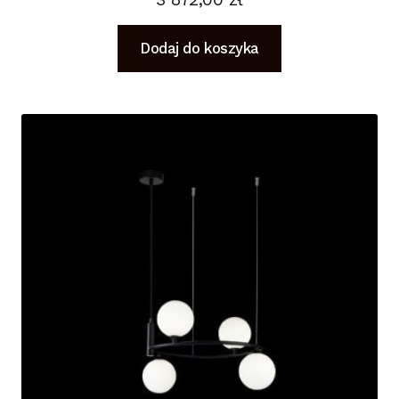
Dodaj do koszyka