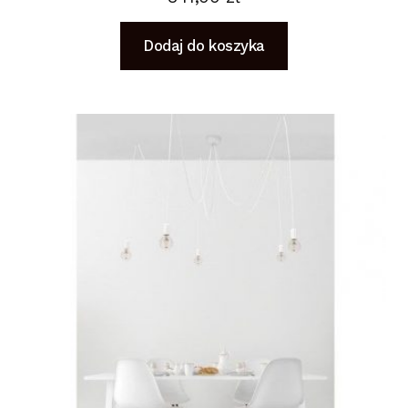
Dodaj do koszyka