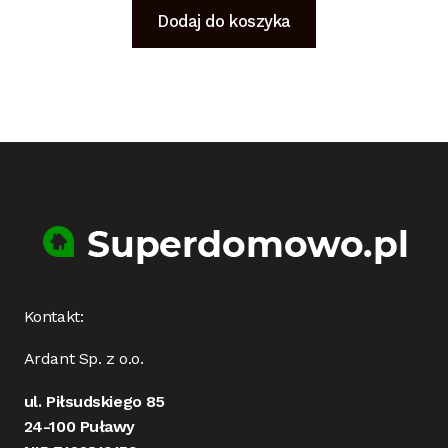
Dodaj do koszyka
Kontakt:
Ardant Sp. z o.o.
ul. Piłsudskiego 85
24-100 Puławy