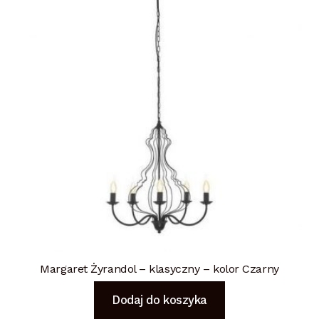
Margaret Żyrandol – klasyczny – kolor Czarny
Dodaj do koszyka