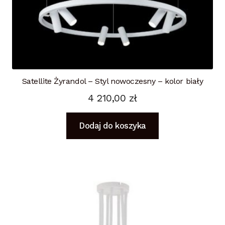
Satellite Żyrandol – Styl nowoczesny – kolor biały
4 210,00
zł
Dodaj do koszyka