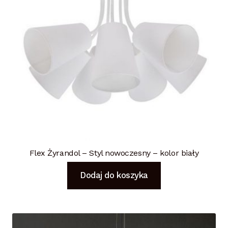
Flex Żyrandol – Styl nowoczesny – kolor biały
Dodaj do koszyka