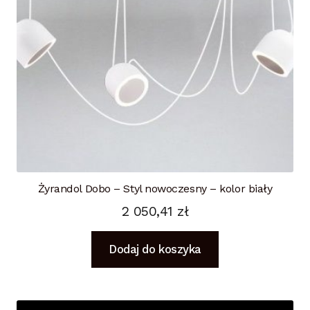
Żyrandol Dobo – Styl nowoczesny – kolor biały
2 050,41
zł
Dodaj do koszyka