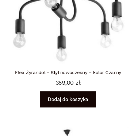
Flex Żyrandol – Styl nowoczesny – kolor Czarny
359,00
zł
Dodaj do koszyka