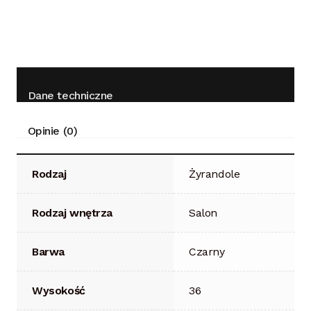
Dane techniczne
Opinie (0)
Rodzaj
Żyrandole
Rodzaj wnętrza
Salon
Barwa
Czarny
Wysokość
36