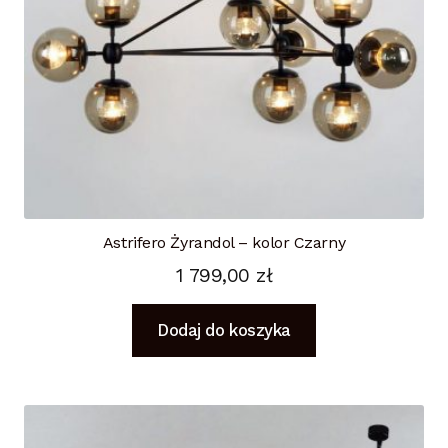
Astrifero Żyrandol – kolor Czarny
1 799,00
zł
Dodaj do koszyka