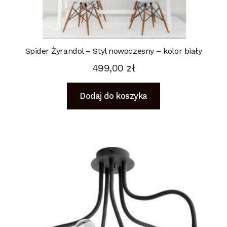
Spider Żyrandol – Styl nowoczesny – kolor biały
499,00
zł
Dodaj do koszyka