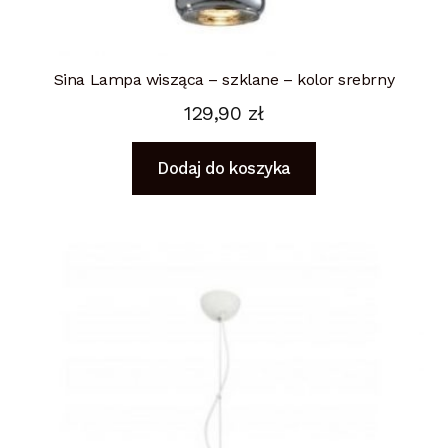
Sina Lampa wisząca – szklane – kolor srebrny
129,90
zł
Dodaj do koszyka