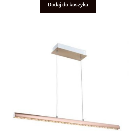
Dodaj do koszyka