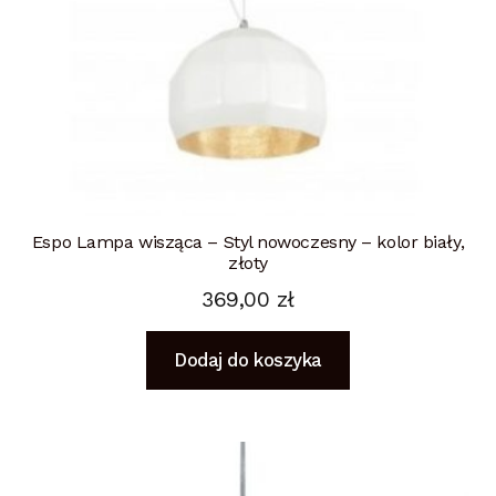
Espo Lampa wisząca – Styl nowoczesny – kolor biały,
złoty
369,00
zł
Dodaj do koszyka