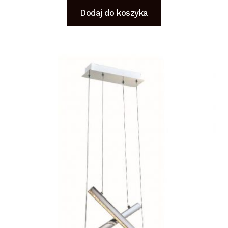
Dodaj do koszyka