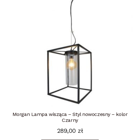
Morgan Lampa wisząca – Styl nowoczesny – kolor
Czarny
289,00
zł