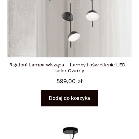
Rigatoni Lampa wisząca – Lampy i oświetlenie LED –
kolor Czarny
899,00
zł
Dodaj do koszyka