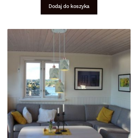
Dodaj do koszyka