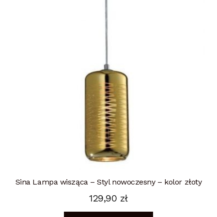
Sina Lampa wisząca – Styl nowoczesny – kolor złoty
129,90
zł