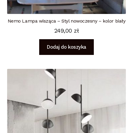
Nemo Lampa wisząca – Styl nowoczesny – kolor biały
249,00
zł
Dodaj do koszyka