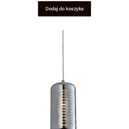
Dodaj do koszyka