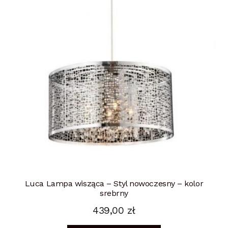
Luca Lampa wisząca – Styl nowoczesny – kolor
srebrny
439,00
zł