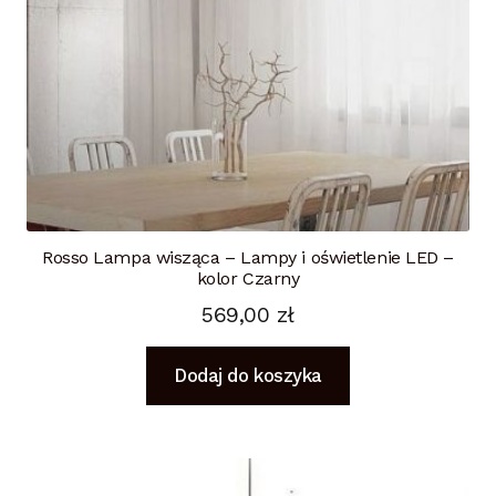
Rosso Lampa wisząca – Lampy i oświetlenie LED –
kolor Czarny
569,00
zł
Dodaj do koszyka