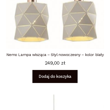
Nemo Lampa wisząca – Styl nowoczesny – kolor biały
249,00
zł
Dodaj do koszyka