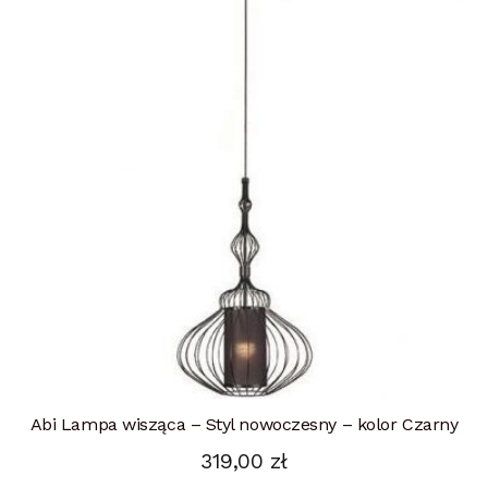
Abi Lampa wisząca – Styl nowoczesny – kolor Czarny
319,00
zł