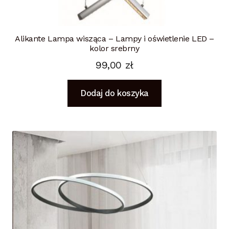
Alikante Lampa wisząca – Lampy i oświetlenie LED –
kolor srebrny
99,00
zł
Dodaj do koszyka