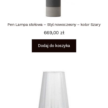
Pen Lampa stołowa – Styl nowoczesny – kolor Szary
669,00
zł
Dodaj do koszyka