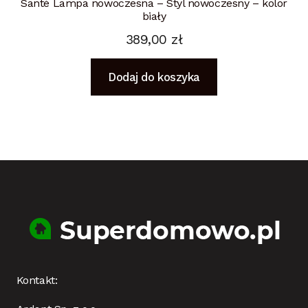
Santé Lampa nowoczesna – Styl nowoczesny – kolor
biały
389,00
zł
Dodaj do koszyka
Kontakt: