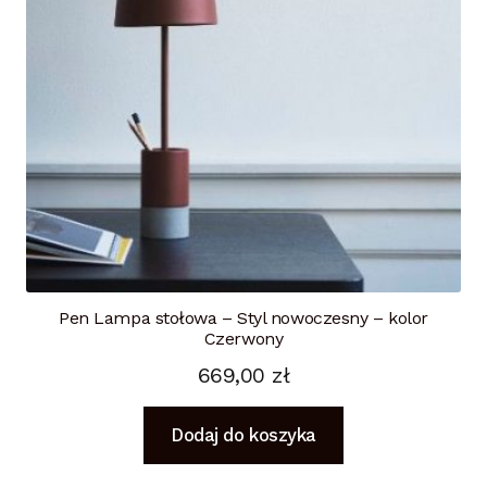
Pen Lampa stołowa – Styl nowoczesny – kolor
Czerwony
669,00
zł
Dodaj do koszyka