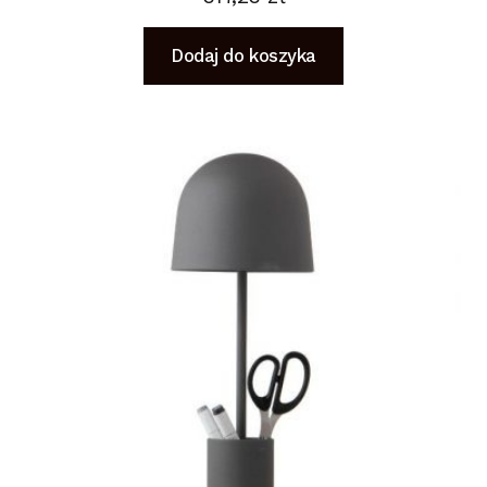
Dodaj do koszyka