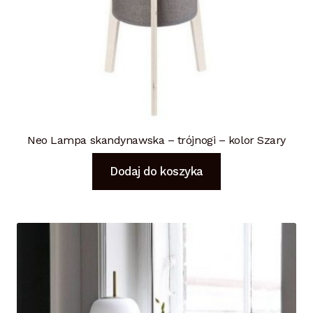
Neo Lampa skandynawska – trójnogi – kolor Szary
Dodaj do koszyka