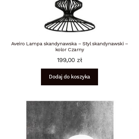
Aveiro Lampa skandynawska – Styl skandynawski –
kolor Czarny
199,00
zł
Dodaj do koszyka