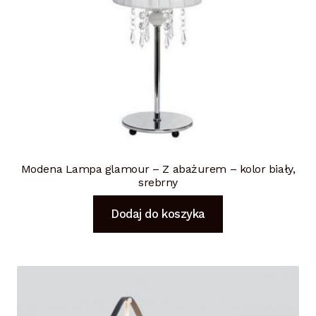
Modena Lampa glamour – Z abażurem – kolor biały,
srebrny
Dodaj do koszyka