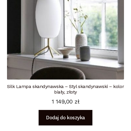
Silk Lampa skandynawska – Styl skandynawski – kolor
biały, złoty
1 149,00
zł
Dodaj do koszyka