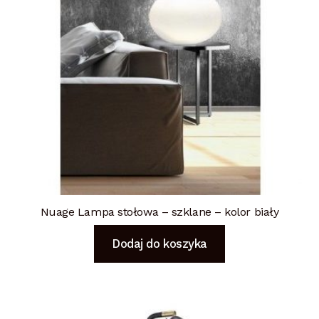
Nuage Lampa stołowa – szklane – kolor biały
Dodaj do koszyka