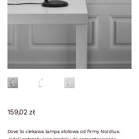
159,02
zł
Dove to ciekawa lampa stołowa od firmy Nordlux.