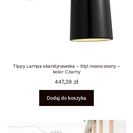
Tippy Lampa skandynawska – Styl nowoczesny –
kolor Czarny
447,39
zł
Dodaj do koszyka