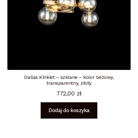
Dallas Kinkiet – szklane – kolor beżowy,
transparentny, złoty
772,00
zł
Dodaj do koszyka