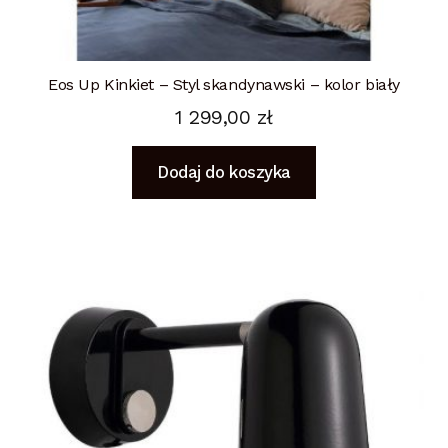
Eos Up Kinkiet – Styl skandynawski – kolor biały
1 299,00
zł
Dodaj do koszyka