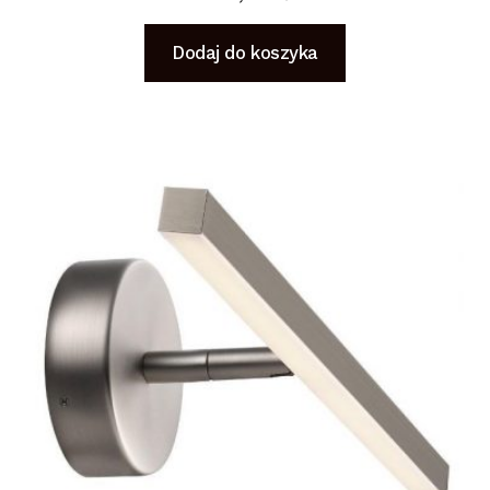
Dodaj do koszyka