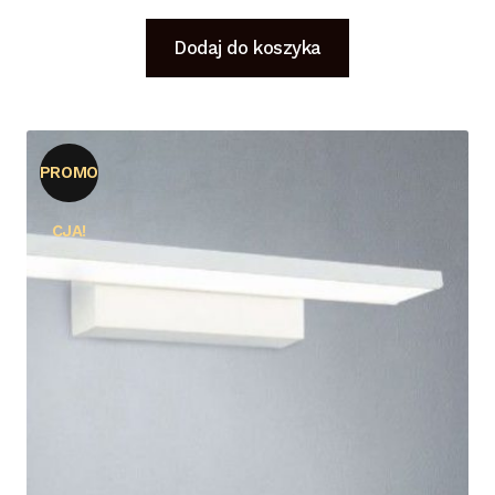
Dodaj do koszyka
PROMO
CJA!