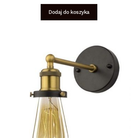
Dodaj do koszyka