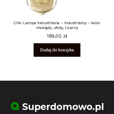
Chic Lampa industrialna – industrialny – kolor
mosiądz, złoty, Czarny
189,00
zł
Dodaj do koszyka