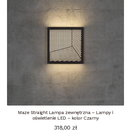
Maze Straight Lampa zewnętrzna – Lampy i
oświetlenie LED – kolor Czarny
318,00
zł