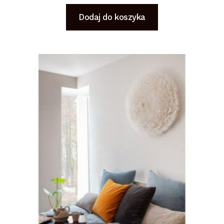
Dodaj do koszyka