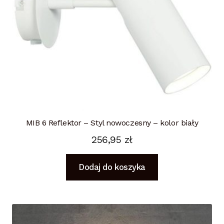
MIB 6 Reflektor – Styl nowoczesny – kolor biały
256,95
zł
Dodaj do koszyka