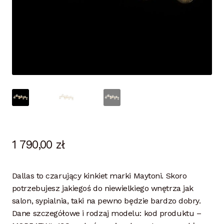
1 790,00
zł
Dallas to czarujący kinkiet marki Maytoni. Skoro
potrzebujesz jakiegoś do niewielkiego wnętrza jak
salon, sypialnia, taki na pewno będzie bardzo dobry.
Dane szczegółowe i rodzaj modelu: kod produktu –