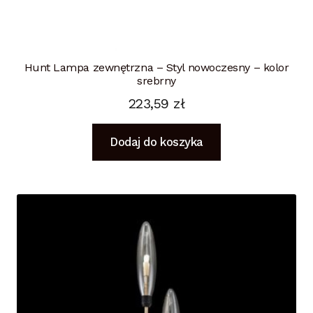
Hunt Lampa zewnętrzna – Styl nowoczesny – kolor
srebrny
223,59
zł
Dodaj do koszyka