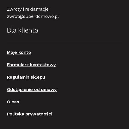
Zwroty i reklamacje:
zwrot@superdomowo.pl
Dla klienta
Moje konto
Formularz kontaktowy
Regulamin sklepu
Odstąpienie od umowy
O nas
Polityka prywatności