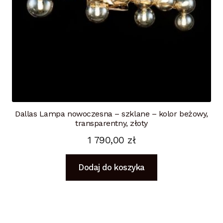
Dallas Lampa nowoczesna – szklane – kolor beżowy,
transparentny, złoty
1 790,00
zł
Dodaj do koszyka