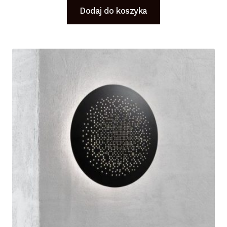
Dodaj do koszyka