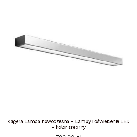
Kagera Lampa nowoczesna – Lampy i oświetlenie LED
– kolor srebrny