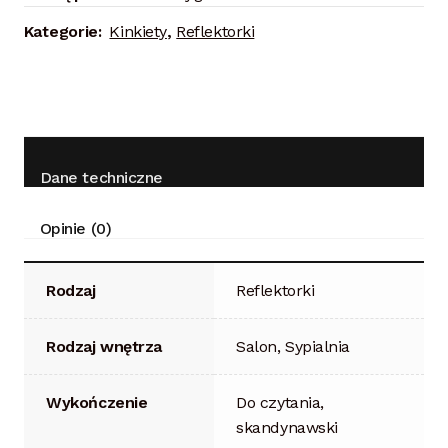
Kategorie:
Kinkiety
,
Reflektorki
Dane techniczne
Opinie (0)
Rodzaj
Reflektorki
Rodzaj wnętrza
Salon, Sypialnia
Wykończenie
Do czytania,
skandynawski