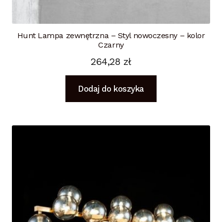
Hunt Lampa zewnętrzna – Styl nowoczesny – kolor
Czarny
264,28
zł
Dodaj do koszyka