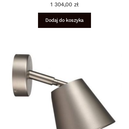
1 304,00
zł
Dodaj do koszyka