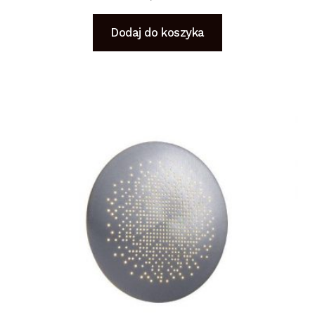
Dodaj do koszyka