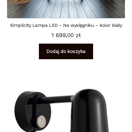
Simplicity Lampa LED – Na wysięgniku – kolor biały
1 699,00
zł
Dodaj do koszyka