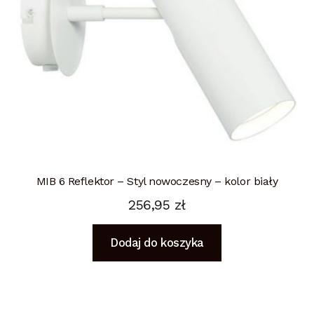
MIB 6 Reflektor – Styl nowoczesny – kolor biały
256,95
zł
Dodaj do koszyka