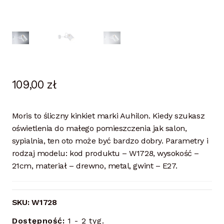
109,00
zł
Moris to śliczny kinkiet marki Auhilon. Kiedy szukasz
oświetlenia do małego pomieszczenia jak salon,
sypialnia, ten oto może być bardzo dobry. Parametry i
rodzaj modelu: kod produktu – W1728, wysokość –
21cm, materiał – drewno, metal, gwint – E27.
SKU:
W1728
Dostępność:
1 - 2 tyg.