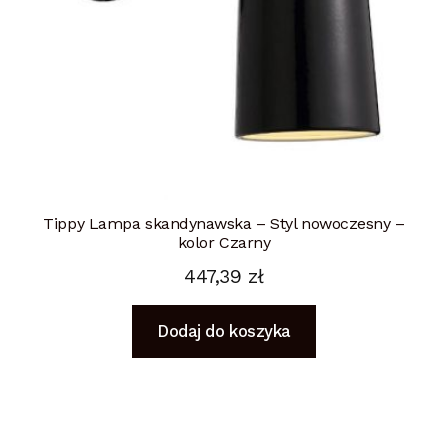
Tippy Lampa skandynawska – Styl nowoczesny –
kolor Czarny
447,39
zł
Dodaj do koszyka