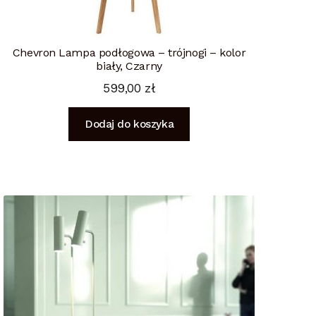
Chevron Lampa podłogowa – trójnogi – kolor
biały, Czarny
599,00
zł
Dodaj do koszyka