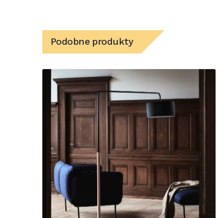
Podobne produkty