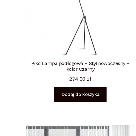
Piko Lampa podłogowa – Styl nowoczesny –
kolor Czarny
274,00
zł
Dodaj do koszyka