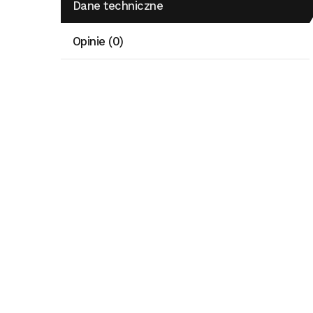
Dane techniczne
Opinie (0)