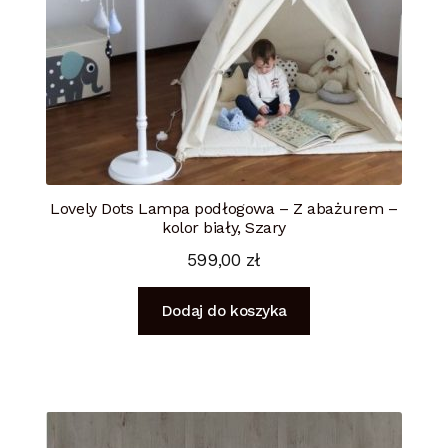
Lovely Dots Lampa podłogowa – Z abażurem –
kolor biały, Szary
599,00
zł
Dodaj do koszyka