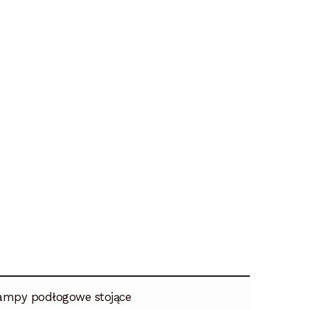
ampy podłogowe stojące