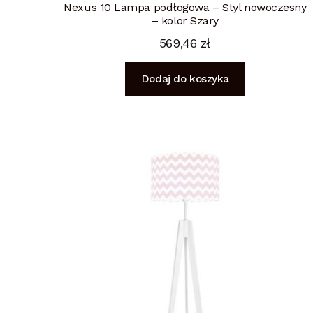
Nexus 10 Lampa podłogowa – Styl nowoczesny
– kolor Szary
569,46
zł
Dodaj do koszyka