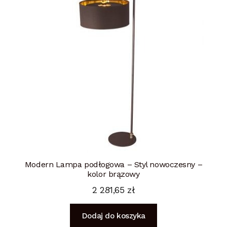
Modern Lampa podłogowa – Styl nowoczesny –
kolor brązowy
2 281,65
zł
Dodaj do koszyka