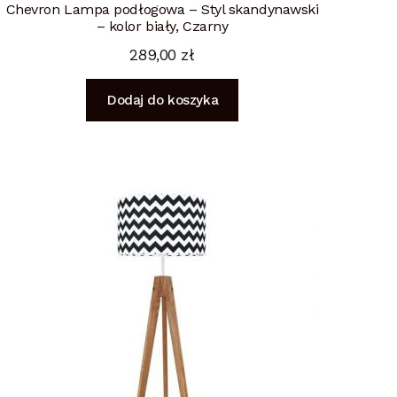
Chevron Lampa podłogowa – Styl skandynawski
– kolor biały, Czarny
289,00
zł
Dodaj do koszyka