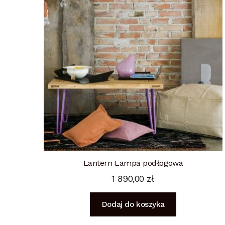
Lantern Lampa podłogowa
1 890,00
zł
Dodaj do koszyka