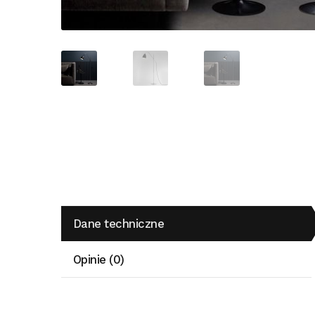
Dane techniczne
Opinie (0)