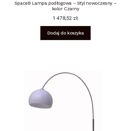
SpaceB Lampa podłogowa – Styl nowoczesny –
kolor Czarny
1 478,52
zł
Dodaj do koszyka