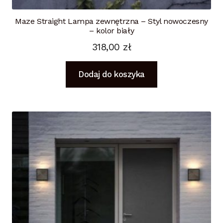
Maze Straight Lampa zewnętrzna – Styl nowoczesny
– kolor biały
318,00
zł
Dodaj do koszyka