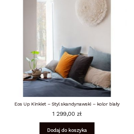
Eos Up Kinkiet – Styl skandynawski – kolor biały
1 299,00
zł
Dodaj do koszyka