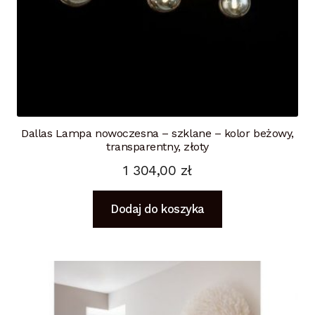
Dallas Lampa nowoczesna – szklane – kolor beżowy,
transparentny, złoty
1 304,00
zł
Dodaj do koszyka