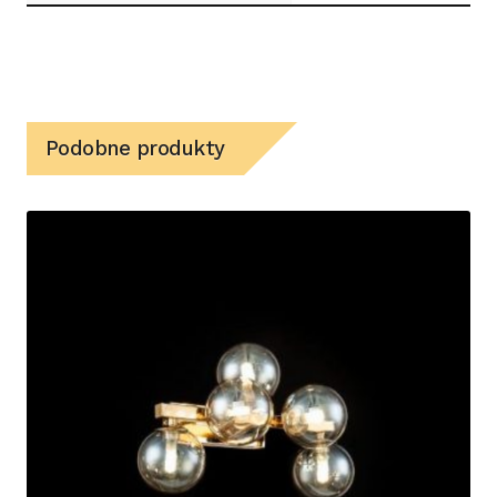
Podobne produkty