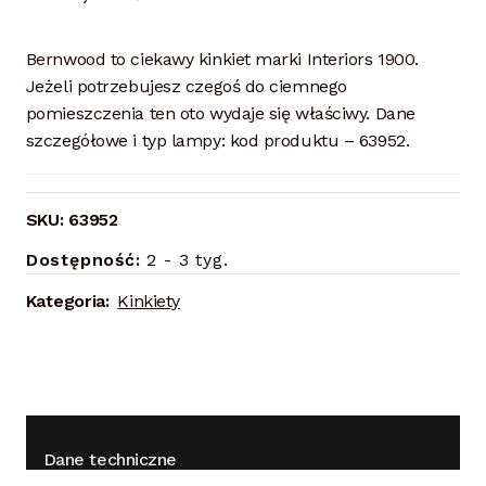
Bernwood to ciekawy kinkiet marki Interiors 1900.
Jeżeli potrzebujesz czegoś do ciemnego
pomieszczenia ten oto wydaje się właściwy. Dane
szczegółowe i typ lampy: kod produktu – 63952.
SKU:
63952
Dostępność:
2 - 3 tyg.
Kategoria:
Kinkiety
Dane techniczne