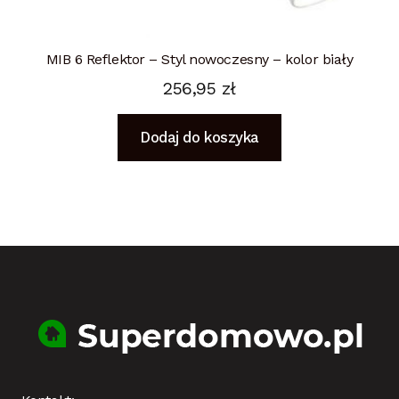
MIB 6 Reflektor – Styl nowoczesny – kolor biały
256,95
zł
Dodaj do koszyka