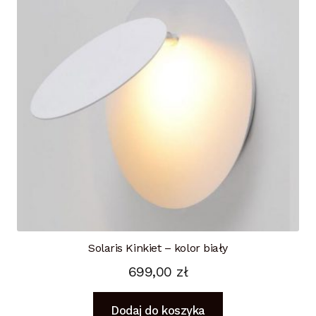
Solaris Kinkiet – kolor biały
699,00
zł
Dodaj do koszyka