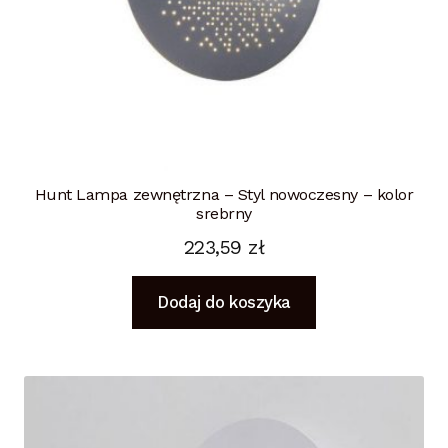
Hunt Lampa zewnętrzna – Styl nowoczesny – kolor
srebrny
223,59
zł
Dodaj do koszyka