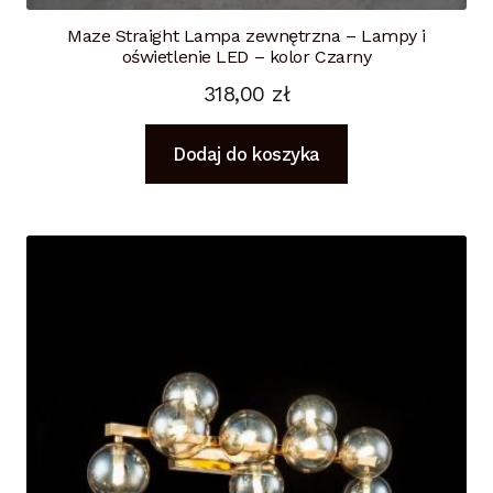
Maze Straight Lampa zewnętrzna – Lampy i
oświetlenie LED – kolor Czarny
318,00
zł
Dodaj do koszyka