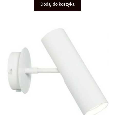
Dodaj do koszyka