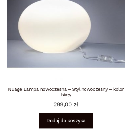
Nuage Lampa nowoczesna – Styl nowoczesny – kolor
biały
299,00
zł
Dodaj do koszyka