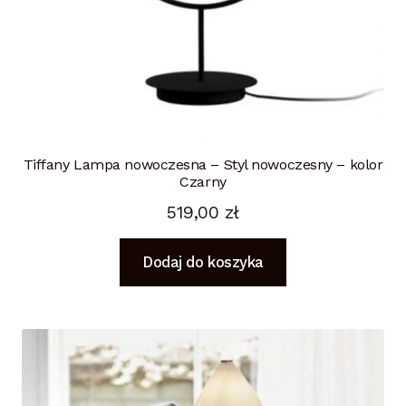
Tiffany Lampa nowoczesna – Styl nowoczesny – kolor
Czarny
519,00
zł
Dodaj do koszyka