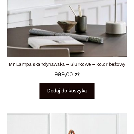
Mr Lampa skandynawska – Biurkowe – kolor beżowy
999,00
zł
Dodaj do koszyka