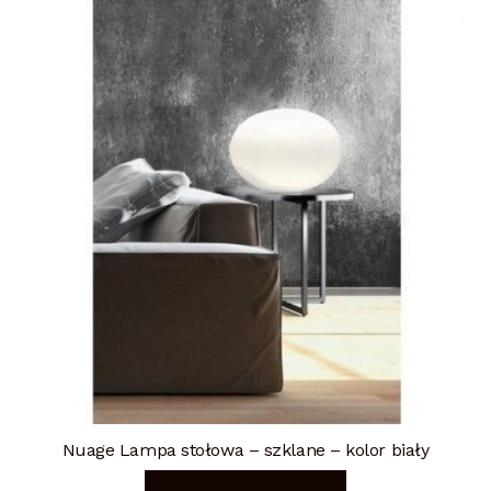
Nuage Lampa stołowa – szklane – kolor biały