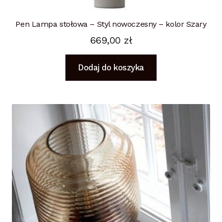
Pen Lampa stołowa – Styl nowoczesny – kolor Szary
669,00
zł
Dodaj do koszyka