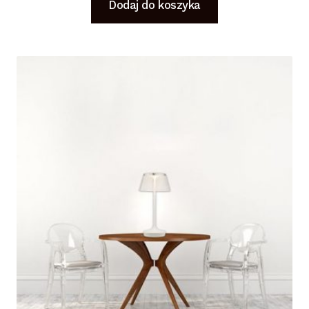
Dodaj do koszyka