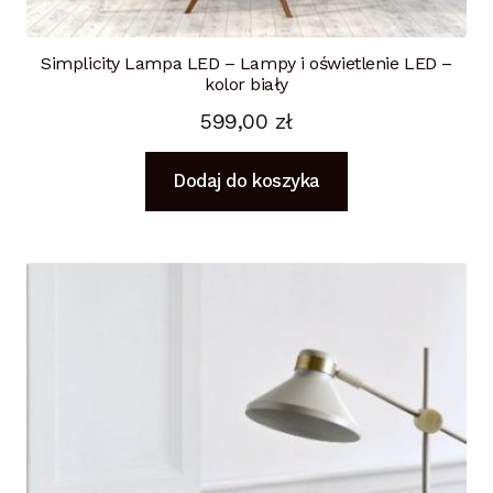
Simplicity Lampa LED – Lampy i oświetlenie LED –
kolor biały
599,00
zł
Dodaj do koszyka