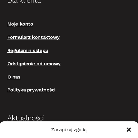
Dla klienta
Moje konto
Formularz kontaktowy
Regulamin sklepu
Odstąpienie od umowy
O nas
Polityka prywatności
Aktualności
Zarządzaj zgodą