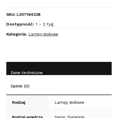
SKU:
L207164228
Dostępność:
1 - 2 tyg.
Kategoria:
Lampy stołowe
Dane techniczne
Opinie (0)
Rodzaj
Lampy stołowe
Rodzaj wnętrza
Salon, Sypialnia