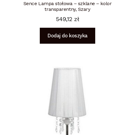
Sence Lampa stołowa – szklane – kolor
transparentny, Szary
549,12
zł
Dodaj do koszyka