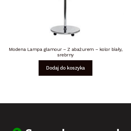
Modena Lampa glamour – Z abażurem – kolor biały,
srebrny
Dodaj do koszyka