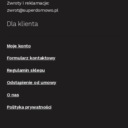
Zwroty i reklamacje:
zwrot@superdomowo.pl
Dla klienta
Moje konto
Formularz kontaktowy
Regulamin sklepu
Odstąpienie od umowy
O nas
Polityka prywatności