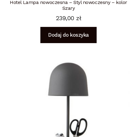
Hotel Lampa nowoczesna – Styl nowoczesny – kolor
Szary
239,00
zł
Dodaj do koszyka