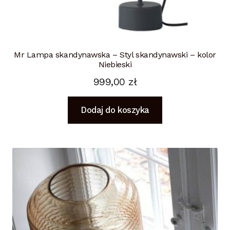
Mr Lampa skandynawska – Styl skandynawski – kolor
Niebieski
999,00
zł
Dodaj do koszyka