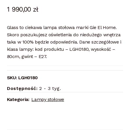
1 990,00
zł
Glass to ciekawa lampa stołowa marki Gie El Home.
Skoro poszukujesz oświetlenia do niedużego wnętrza
taka w 100% będzie odpowiednia. Dane szczegółowe i
klasa lampy: kod produktu – LGH0180, wysokość –
80cm, gwint – E27.
SKU:
LGH0180
Dostępność:
2 - 3 tyg.
Kategoria:
Lampy stołowe