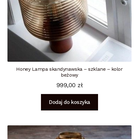
Honey Lampa skandynawska – szklane – kolor
beżowy
999,00
zł
Dodaj do koszyka