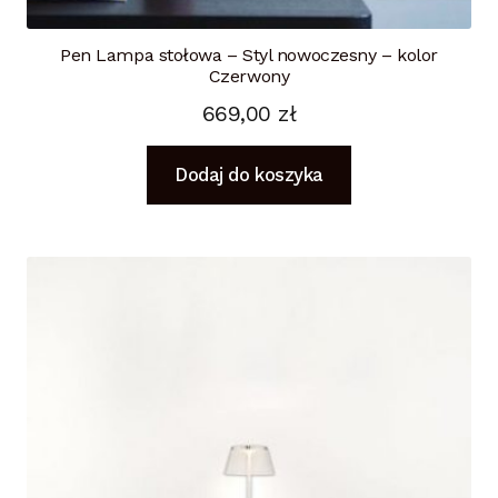
Pen Lampa stołowa – Styl nowoczesny – kolor
Czerwony
669,00
zł
Dodaj do koszyka