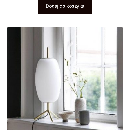
Dodaj do koszyka