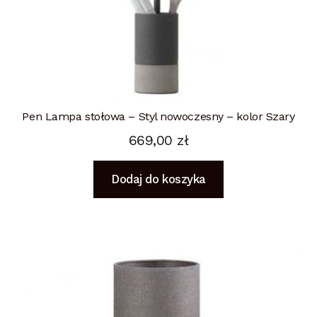
Pen Lampa stołowa – Styl nowoczesny – kolor Szary
669,00
zł
Dodaj do koszyka