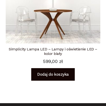
Simplicity Lampa LED – Lampy i oświetlenie LED –
kolor biały
599,00
zł
Dodaj do koszyka