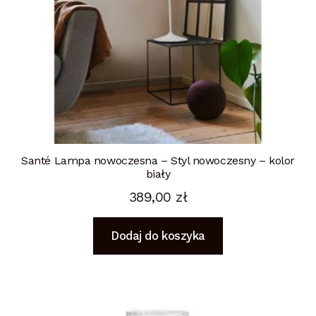
Santé Lampa nowoczesna – Styl nowoczesny – kolor
biały
389,00
zł
Dodaj do koszyka