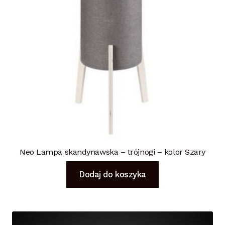
Neo Lampa skandynawska – trójnogi – kolor Szary
Dodaj do koszyka