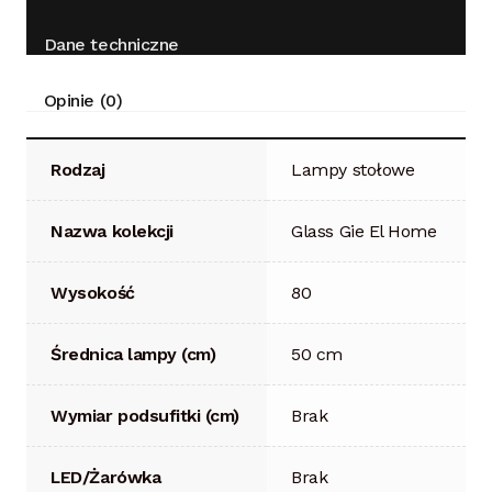
Dane techniczne
Opinie (0)
Rodzaj
Lampy stołowe
Nazwa kolekcji
Glass Gie El Home
Wysokość
80
Średnica lampy (cm)
50 cm
Wymiar podsufitki (cm)
Brak
LED/Żarówka
Brak