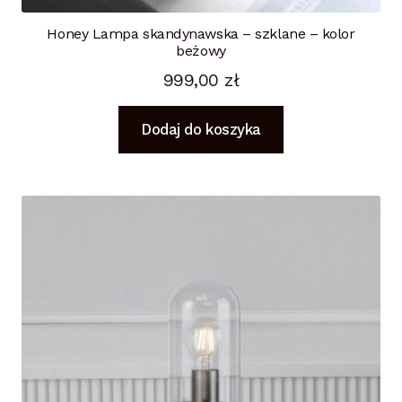
Honey Lampa skandynawska – szklane – kolor
beżowy
999,00
zł
Dodaj do koszyka