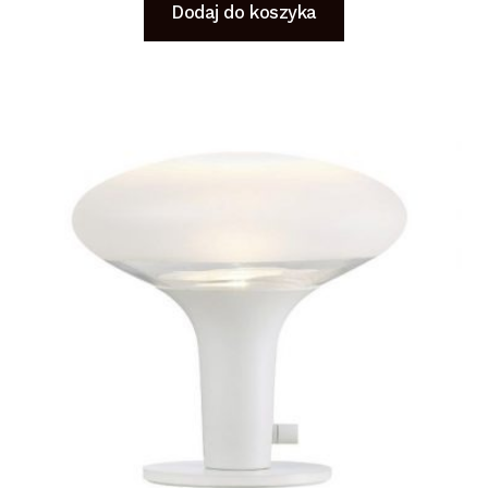
Dodaj do koszyka