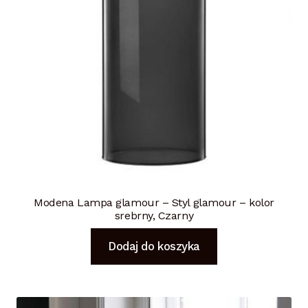
Modena Lampa glamour – Styl glamour – kolor
srebrny, Czarny
Dodaj do koszyka