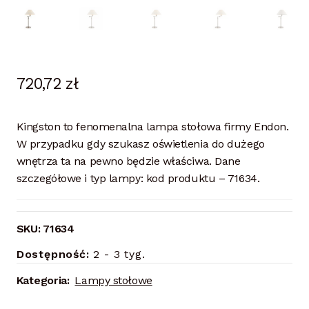
720,72
zł
Kingston to fenomenalna lampa stołowa firmy Endon.
W przypadku gdy szukasz oświetlenia do dużego
wnętrza ta na pewno będzie właściwa. Dane
szczegółowe i typ lampy: kod produktu – 71634.
SKU:
71634
Dostępność:
2 - 3 tyg.
Kategoria:
Lampy stołowe