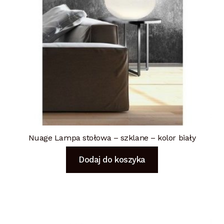
Nuage Lampa stołowa – szklane – kolor biały
Dodaj do koszyka