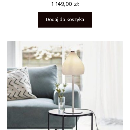
1 149,00
zł
Dodaj do koszyka