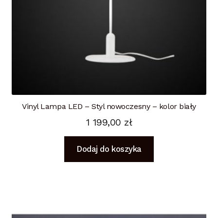
Vinyl Lampa LED – Styl nowoczesny – kolor biały
1 199,00
zł
Dodaj do koszyka