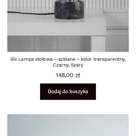
Siv Lampa stołowa – szklane – kolor transparentny,
Czarny, Szary
148,00
zł
Dodaj do koszyka