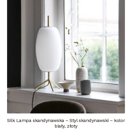
Silk Lampa skandynawska – Styl skandynawski – kolor
biały, złoty