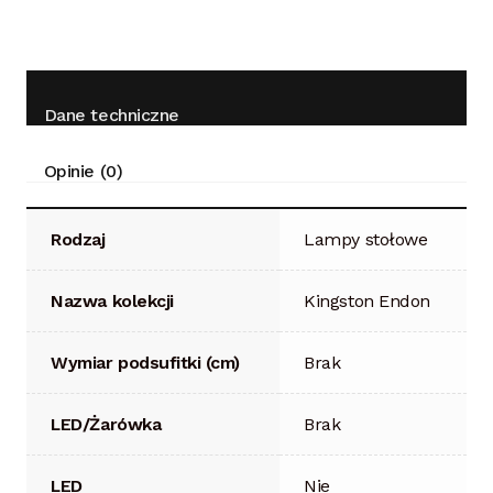
Dane techniczne
Opinie (0)
Rodzaj
Lampy stołowe
Nazwa kolekcji
Kingston Endon
Wymiar podsufitki (cm)
Brak
LED/Żarówka
Brak
LED
Nie