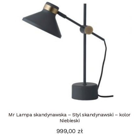
Mr Lampa skandynawska – Styl skandynawski – kolor
Niebieski
999,00
zł