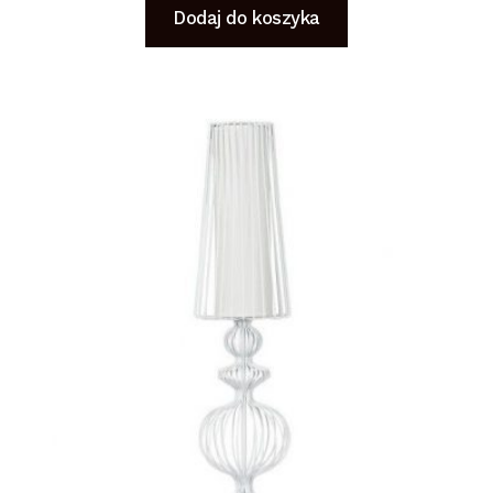
Dodaj do koszyka