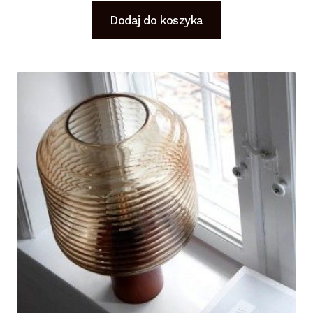
Dodaj do koszyka