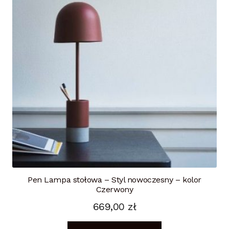
Pen Lampa stołowa – Styl nowoczesny – kolor
Czerwony
669,00
zł