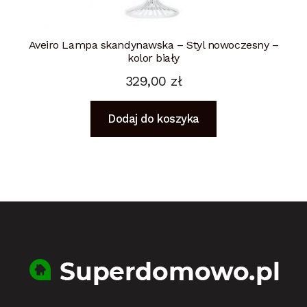
Aveiro Lampa skandynawska – Styl nowoczesny –
kolor biały
329,00
zł
Dodaj do koszyka