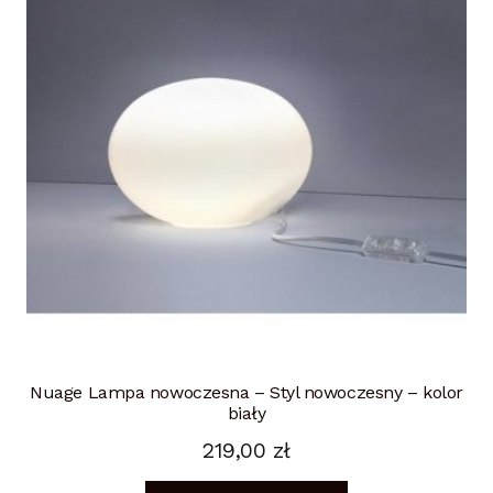
Nuage Lampa nowoczesna – Styl nowoczesny – kolor
biały
219,00
zł