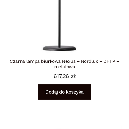
Czarna lampa biurkowa Nexus – Nordlux – DFTP –
metalowa
617,26
zł
Dodaj do koszyka