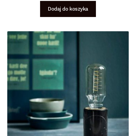
Dodaj do koszyka