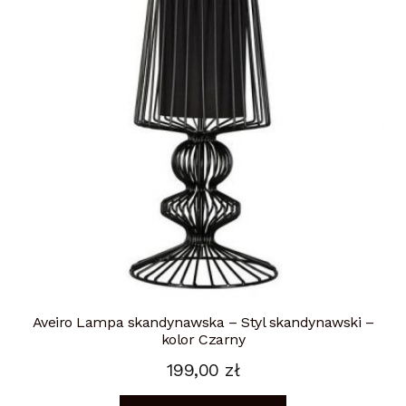
Aveiro Lampa skandynawska – Styl skandynawski –
kolor Czarny
199,00
zł