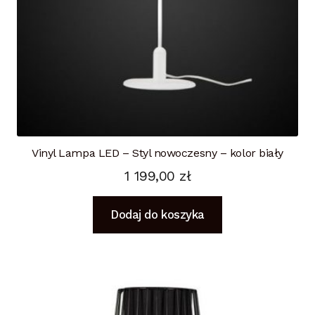
Vinyl Lampa LED – Styl nowoczesny – kolor biały
1 199,00
zł
Dodaj do koszyka