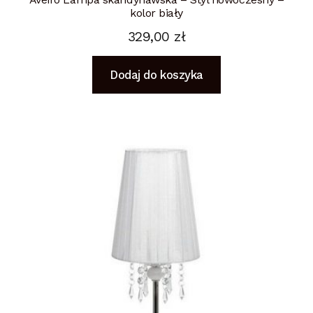
kolor biały
329,00
zł
Dodaj do koszyka