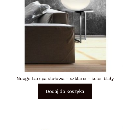
Nuage Lampa stołowa – szklane – kolor biały
Dodaj do koszyka