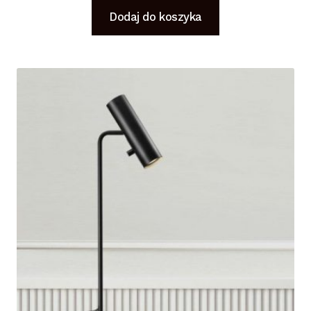
Dodaj do koszyka