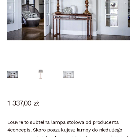
1 337,00
zł
Louvre to subtelna lampa stołowa od producenta
4concepts. Skoro poszukujesz lampy do niedużego