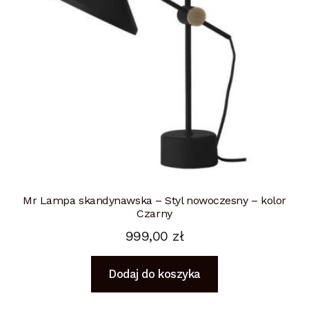
Mr Lampa skandynawska – Styl nowoczesny – kolor
Czarny
999,00
zł
Dodaj do koszyka