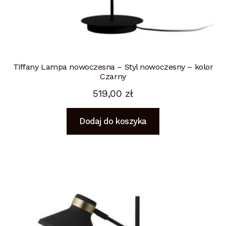
Tiffany Lampa nowoczesna – Styl nowoczesny – kolor
Czarny
519,00
zł
Dodaj do koszyka