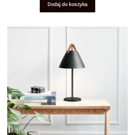
Dodaj do koszyka