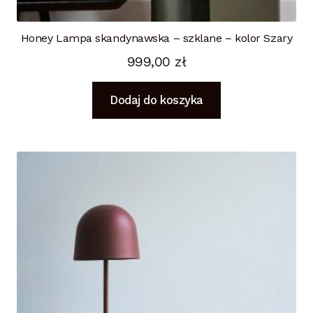
Honey Lampa skandynawska – szklane – kolor Szary
999,00
zł
Dodaj do koszyka