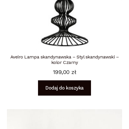
Aveiro Lampa skandynawska – Styl skandynawski –
kolor Czarny
199,00
zł
Dodaj do koszyka