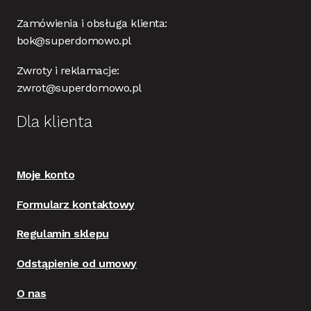
Zamówienia i obsługa klienta:
bok@superdomowo.pl
Zwroty i reklamacje:
zwrot@superdomowo.pl
Dla klienta
Moje konto
Formularz kontaktowy
Regulamin sklepu
Odstąpienie od umowy
O nas