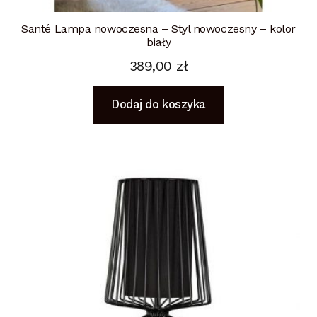
Santé Lampa nowoczesna – Styl nowoczesny – kolor
biały
389,00
zł
Dodaj do koszyka