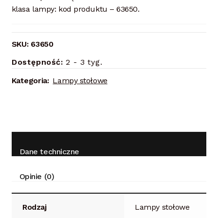
klasa lampy: kod produktu – 63650.
SKU:
63650
Dostępność:
2 - 3 tyg.
Kategoria:
Lampy stołowe
Dane techniczne
Opinie (0)
Rodzaj
Lampy stołowe