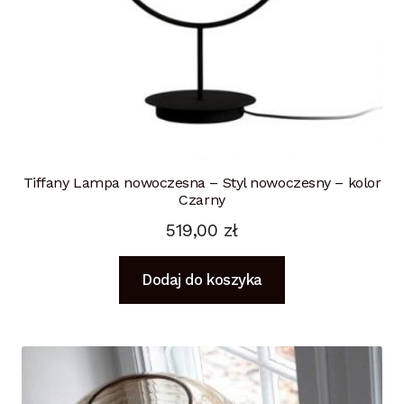
Tiffany Lampa nowoczesna – Styl nowoczesny – kolor
Czarny
519,00
zł
Dodaj do koszyka