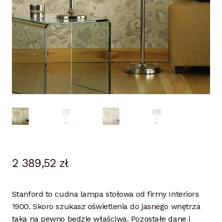
2 389,52
zł
Stanford to cudna lampa stołowa od firmy Interiors
1900. Skoro szukasz oświetlenia do jasnego wnętrza
taka na pewno będzie właściwa. Pozostałe dane i