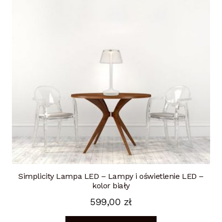
Simplicity Lampa LED – Lampy i oświetlenie LED –
kolor biały
599,00
zł