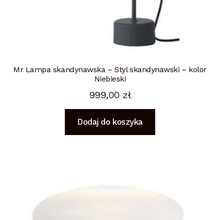
Mr Lampa skandynawska – Styl skandynawski – kolor
Niebieski
999,00
zł
Dodaj do koszyka