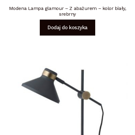
Modena Lampa glamour – Z abażurem – kolor biały,
srebrny
Dodaj do koszyka