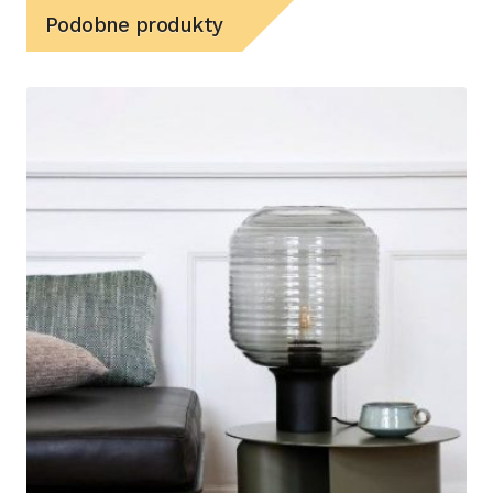
Podobne produkty