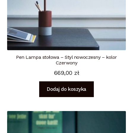
Pen Lampa stołowa – Styl nowoczesny – kolor
Czerwony
669,00
zł
Dodaj do koszyka