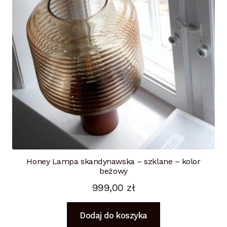
Honey Lampa skandynawska – szklane – kolor
beżowy
999,00
zł
Dodaj do koszyka