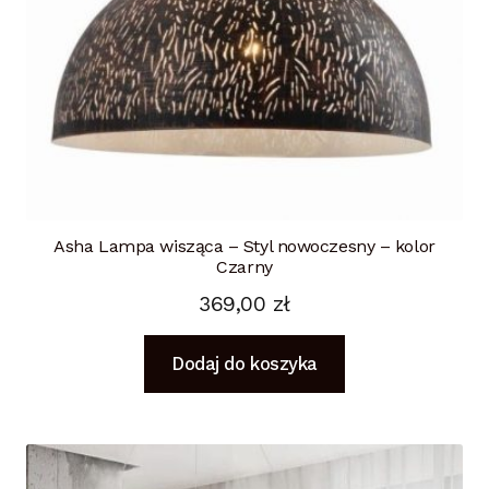
Asha Lampa wisząca – Styl nowoczesny – kolor
Czarny
369,00
zł
Dodaj do koszyka