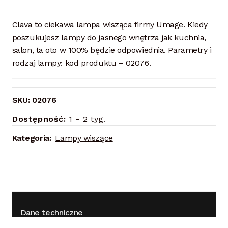
Clava to ciekawa lampa wisząca firmy Umage. Kiedy
poszukujesz lampy do jasnego wnętrza jak kuchnia,
salon, ta oto w 100% będzie odpowiednia. Parametry i
rodzaj lampy: kod produktu – 02076.
SKU:
02076
Dostępność:
1 - 2 tyg.
Kategoria:
Lampy wiszące
Dane techniczne