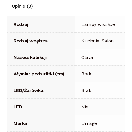
Opinie (0)
Rodzaj
Lampy wiszące
Rodzaj wnętrza
Kuchnia, Salon
Nazwa kolekcji
Clava
Wymiar podsufitki (cm)
Brak
LED/Żarówka
Brak
LED
Nie
Marka
Umage