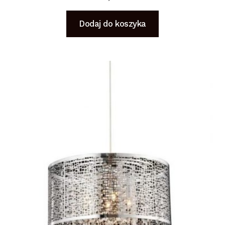
Dodaj do koszyka