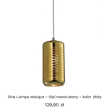
Sina Lampa wisząca – Styl nowoczesny – kolor złoty
129,90
zł