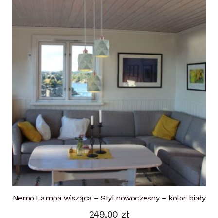
Nemo Lampa wisząca – Styl nowoczesny – kolor biały
249,00
zł