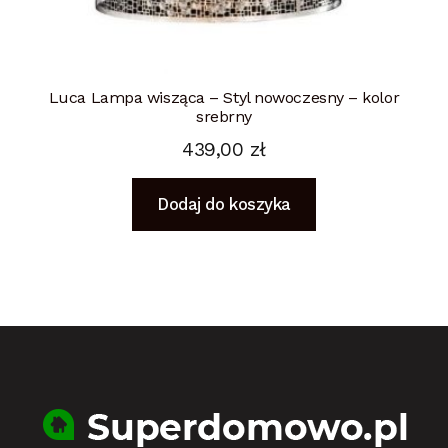
Luca Lampa wisząca – Styl nowoczesny – kolor
srebrny
439,00
zł
Dodaj do koszyka