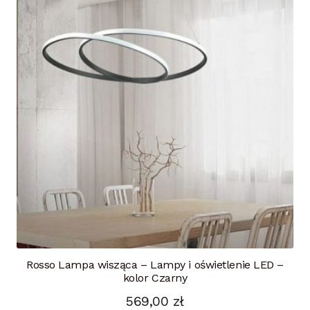
Rosso Lampa wisząca – Lampy i oświetlenie LED –
kolor Czarny
569,00
zł