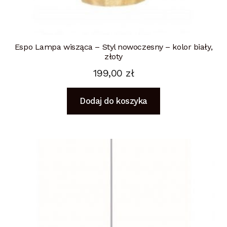
Espo Lampa wisząca – Styl nowoczesny – kolor biały,
złoty
199,00
zł
Dodaj do koszyka