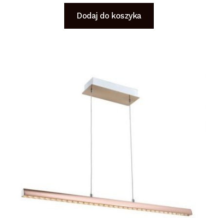
Dodaj do koszyka