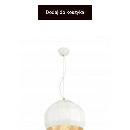
Dodaj do koszyka