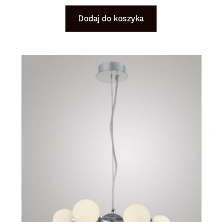
Dodaj do koszyka