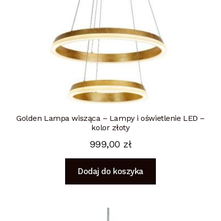
Golden Lampa wisząca – Lampy i oświetlenie LED –
kolor złoty
999,00
zł
Dodaj do koszyka