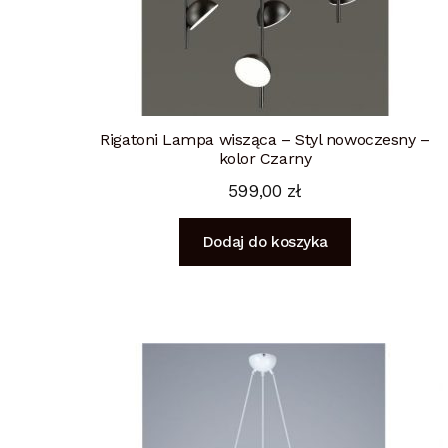
Rigatoni Lampa wisząca – Styl nowoczesny –
kolor Czarny
599,00
zł
Dodaj do koszyka