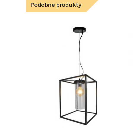
Podobne produkty