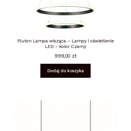
Pluton Lampa wisząca – Lampy i oświetlenie
LED – kolor Czarny
999,00
zł
Dodaj do koszyka