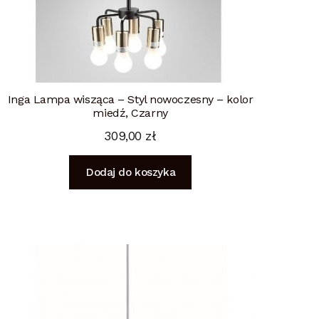
Inga Lampa wisząca – Styl nowoczesny – kolor
miedź, Czarny
309,00
zł
Dodaj do koszyka