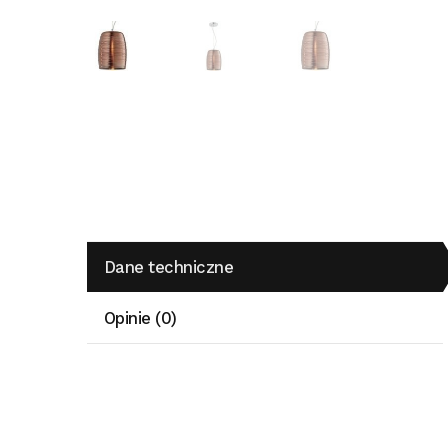
Dane techniczne
Opinie (0)