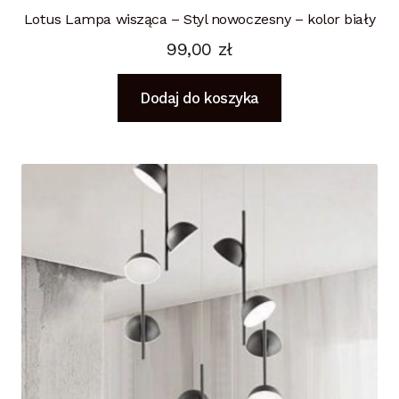
Lotus Lampa wisząca – Styl nowoczesny – kolor biały
99,00
zł
Dodaj do koszyka