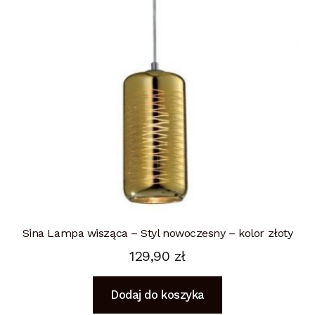
Sina Lampa wisząca – Styl nowoczesny – kolor złoty
129,90
zł
Dodaj do koszyka