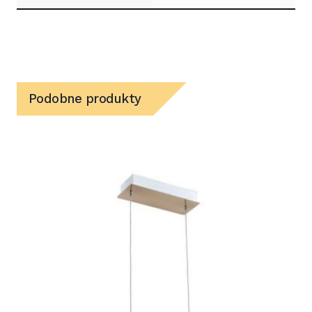
Podobne produkty