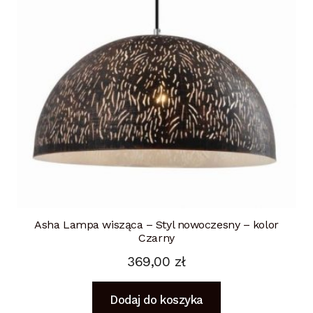
Asha Lampa wisząca – Styl nowoczesny – kolor
Czarny
369,00
zł
Dodaj do koszyka