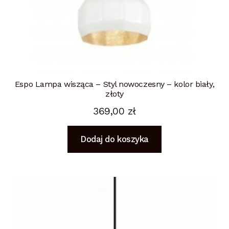
Espo Lampa wisząca – Styl nowoczesny – kolor biały,
złoty
369,00
zł
Dodaj do koszyka