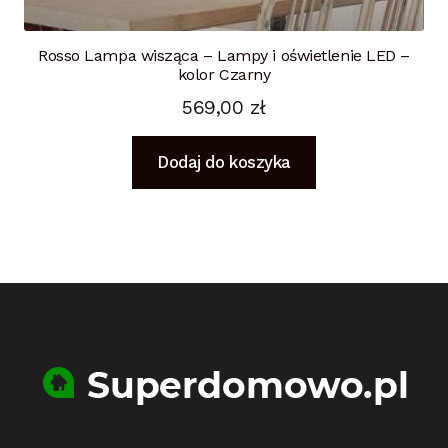
Rosso Lampa wisząca – Lampy i oświetlenie LED –
kolor Czarny
569,00
zł
Dodaj do koszyka