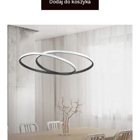
Dodaj do koszyka