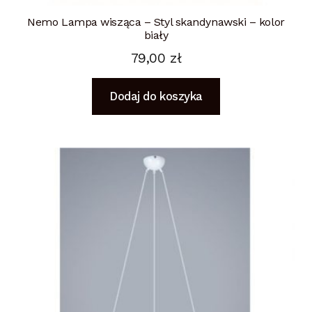
Nemo Lampa wisząca – Styl skandynawski – kolor
biały
79,00
zł
Dodaj do koszyka