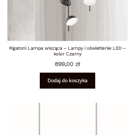
Rigatoni Lampa wisząca – Lampy i oświetlenie LED –
kolor Czarny
899,00
zł
Dodaj do koszyka