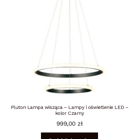
Pluton Lampa wisząca – Lampy i oświetlenie LED –
kolor Czarny
999,00
zł