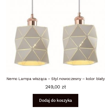
Nemo Lampa wisząca – Styl nowoczesny – kolor biały
249,00
zł
Dodaj do koszyka