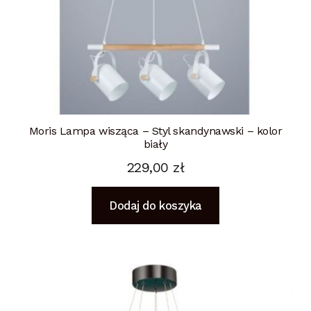
Moris Lampa wisząca – Styl skandynawski – kolor
biały
229,00
zł
Dodaj do koszyka