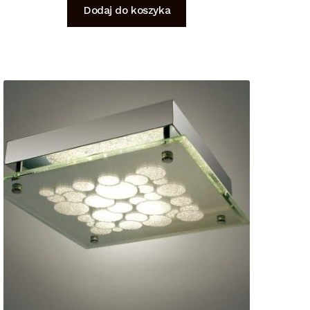
Dodaj do koszyka