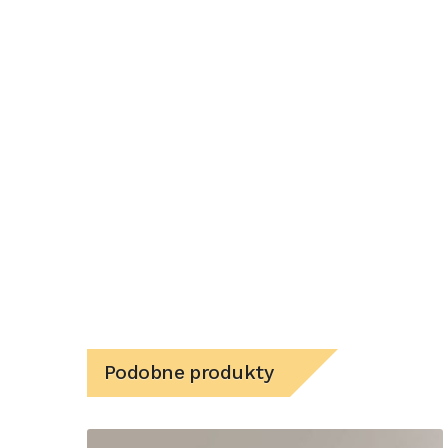
Podobne produkty