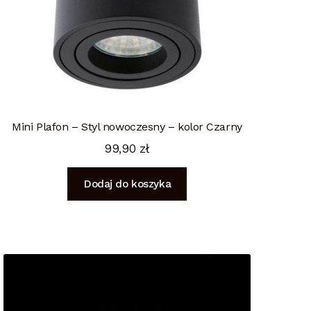
Mini Plafon – Styl nowoczesny – kolor Czarny
99,90
zł
Dodaj do koszyka