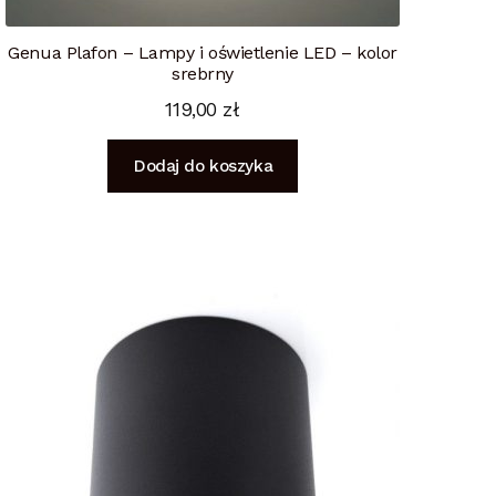
Genua Plafon – Lampy i oświetlenie LED – kolor
srebrny
119,00
zł
Dodaj do koszyka