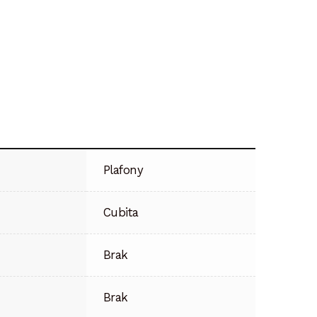
Plafony
Cubita
Brak
Brak