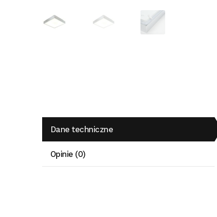
Dane techniczne
Opinie (0)