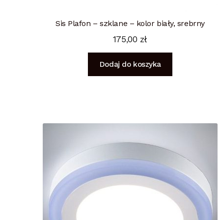
Sis Plafon – szklane – kolor biały, srebrny
175,00
zł
Dodaj do koszyka